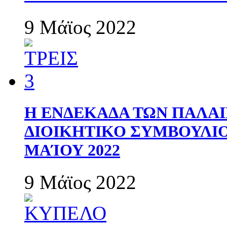
9 Μάϊος 2022
Η ΕΝΔΕΚΑΔΑ ΤΩΝ ΠΑΛΑΙ
ΔΙΟΙΚΗΤΙΚΟ ΣΥΜΒΟΥΛΙΟ 
ΜΑΊΟΥ 2022
9 Μάϊος 2022