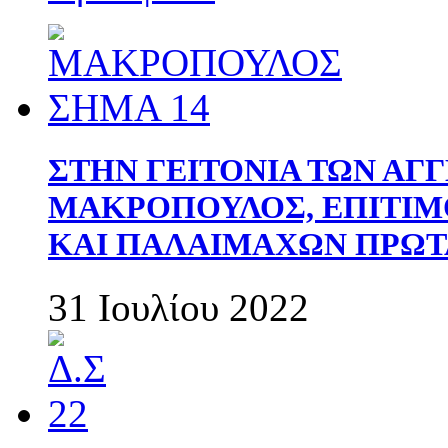
ΣΤΗΝ ΓΕΙΤΟΝΙΑ ΤΩΝ ΑΓ
ΜΑΚΡΟΠΟΥΛΟΣ, ΕΠΙΤΙΜ
ΚΑΙ ΠΑΛΑΙΜΑΧΩΝ ΠΡΩΤ
31 Ιουλίου 2022