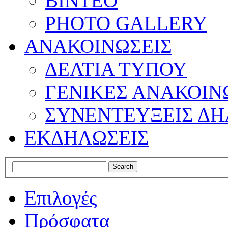
ΒΙΝΤΕΟ
PHOTO GALLERY
ΑΝΑΚΟΙΝΩΣΕΙΣ
ΔΕΛΤΙΑ ΤΥΠΟΥ
ΓΕΝΙΚΕΣ ΑΝΑΚΟΙΝ
ΣΥΝΕΝΤΕΥΞΕΙΣ ΔΗ
ΕΚΔΗΛΩΣΕΙΣ
Επιλογές
Πρόσφατα