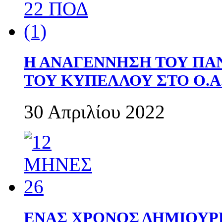
Η ΑΝΑΓΕΝΝΗΣΗ ΤΟΥ ΠΑ
ΤΟΥ ΚΥΠΕΛΛΟΥ ΣΤΟ Ο.Α.
30 Απριλίου 2022
ΕΝΑΣ ΧΡΟΝΟΣ ΔΗΜΙΟΥΡΓΙΑ