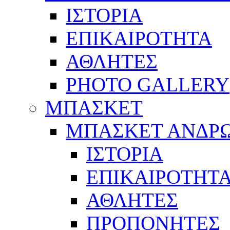
ΙΣΤΟΡΙΑ
ΕΠΙΚΑΙΡΟΤΗΤΑ
ΑΘΛΗΤΕΣ
PHOTO GALLERY
ΜΠΑΣΚΕΤ
ΜΠΑΣΚΕΤ ΑΝΔΡ
ΙΣΤΟΡΙΑ
ΕΠΙΚΑΙΡΟΤΗΤ
ΑΘΛΗΤΕΣ
ΠΡΟΠΟΝΗΤΕΣ