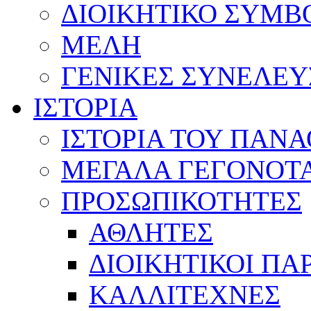
ΔΙΟΙΚΗΤΙΚΟ ΣΥΜΒ
ΜΕΛΗ
ΓΕΝΙΚΕΣ ΣΥΝΕΛΕΥ
ΙΣΤΟΡΙΑ
ΙΣΤΟΡΙΑ ΤΟΥ ΠΑΝ
ΜΕΓΑΛΑ ΓΕΓΟΝΟΤ
ΠΡΟΣΩΠΙΚΟΤΗΤΕΣ
ΑΘΛΗΤΕΣ
ΔΙΟΙΚΗΤΙΚΟΙ ΠΑ
ΚΑΛΛΙΤΕΧΝΕΣ