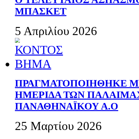
ΜΠΑΣΚΕΤ
5 Απριλίου 2026
ΠΡΑΓΜΑΤΟΠΟΙΗΘΗΚΕ ΜΕ
ΗΜΕΡΙΔΑ ΤΩΝ ΠΑΛΑΙΜ
ΠΑΝΑΘΗΝΑΪΚΟΥ Α.Ο
25 Μαρτίου 2026