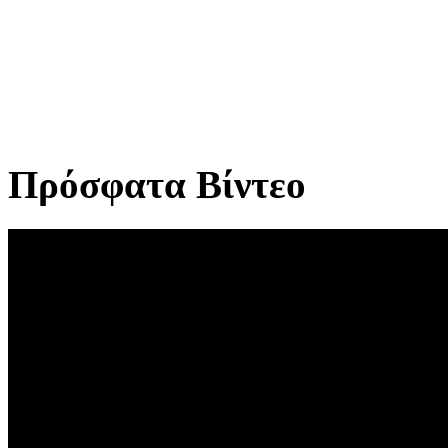
Πρόσφατα Βίντεο