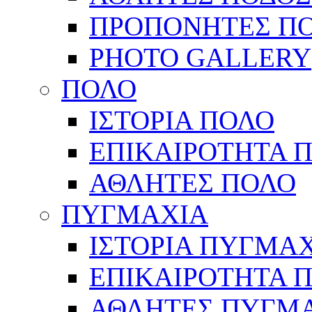
ΠΡΟΠΟΝΗΤΕΣ Π
PHOTO GALLERY
ΠΟΛΟ
ΙΣΤΟΡΙΑ ΠΟΛΟ
ΕΠΙΚΑΙΡΟΤΗΤΑ 
ΑΘΛΗΤΕΣ ΠΟΛΟ
ΠΥΓΜΑΧΙΑ
ΙΣΤΟΡΙΑ ΠΥΓΜΑ
ΕΠΙΚΑΙΡΟΤΗΤΑ 
ΑΘΛΗΤΕΣ ΠΥΓΜ