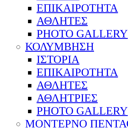
ΕΠΙΚΑΙΡΟΤΗΤΑ
ΑΘΛΗΤΕΣ
PHOTO GALLERY
ΚΟΛΥΜΒΗΣΗ
ΙΣΤΟΡΙΑ
ΕΠΙΚΑΙΡΟΤΗΤΑ
ΑΘΛΗΤΕΣ
ΑΘΛΗΤΡΙΕΣ
PHOTO GALLERY
ΜΟΝΤΕΡΝΟ ΠΕΝΤΑ