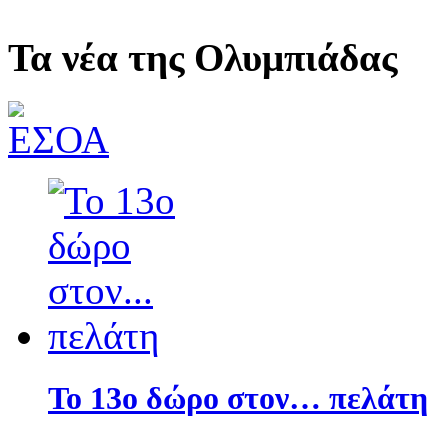
Τα νέα της Ολυμπιάδας
Το 13ο δώρο στον… πελάτη