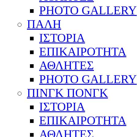
PHOTO GALLERY
ΠΑΛΗ
ΙΣΤΟΡΙΑ
ΕΠΙΚΑΙΡΟΤΗΤΑ
ΑΘΛΗΤΕΣ
PHOTO GALLERY
ΠΙΝΓΚ ΠΟΝΓΚ
ΙΣΤΟΡΙΑ
ΕΠΙΚΑΙΡΟΤΗΤΑ
ΑΘΛΗΤΕΣ