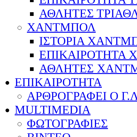
ΑΘΛΗΤΕΣ ΤΡΙΑΘ
ΧΑΝΤΜΠΟΛ
ΙΣΤΟΡΙΑ ΧΑΝΤΜ
ΕΠΙΚΑΙΡΟΤΗΤΑ
ΑΘΛΗΤΕΣ ΧΑΝΤ
ΕΠΙΚΑΙΡΟΤΗΤΑ
ΑΡΘΡΟΓΡΑΦΕΙ Ο Γ.
MULTIMEDIA
ΦΩΤΟΓΡΑΦΙΕΣ