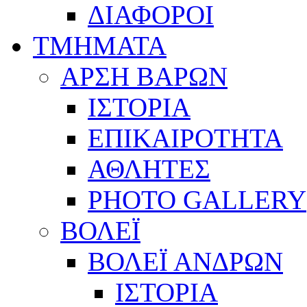
ΔΙΑΦΟΡΟΙ
ΤΜΗΜΑΤΑ
ΑΡΣΗ ΒΑΡΩΝ
ΙΣΤΟΡΙΑ
ΕΠΙΚΑΙΡΟΤΗΤΑ
ΑΘΛΗΤΕΣ
PHOTO GALLERY
ΒΟΛΕΪ
ΒΟΛΕΪ ΑΝΔΡΩΝ
ΙΣΤΟΡΙΑ