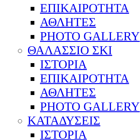
ΕΠΙΚΑΙΡΟΤΗΤΑ
ΑΘΛΗΤΕΣ
PHOTO GALLERY
ΘΑΛΑΣΣΙΟ ΣΚΙ
ΙΣΤΟΡΙΑ
ΕΠΙΚΑΙΡΟΤΗΤΑ
ΑΘΛΗΤΕΣ
PHOTO GALLERY
ΚΑΤΑΔΥΣΕΙΣ
ΙΣΤΟΡΙΑ