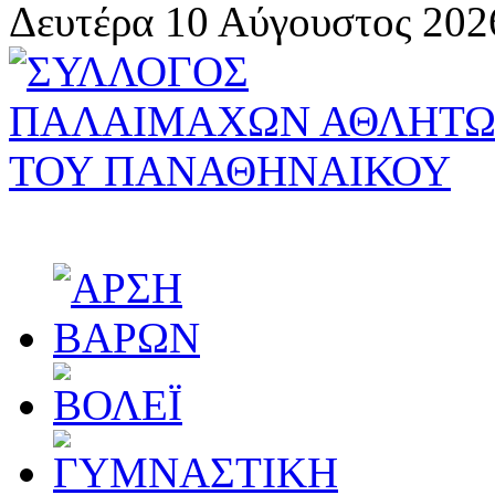
Δευτέρα 10 Αύγουστος 202