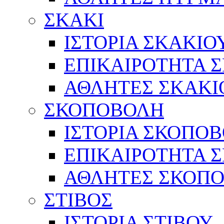
ΣΚΑΚΙ
ΙΣΤΟΡΙΑ ΣΚΑΚΙΟ
ΕΠΙΚΑΙΡΟΤΗΤΑ 
ΑΘΛΗΤΕΣ ΣΚΑΚΙ
ΣΚΟΠΟΒΟΛΗ
ΙΣΤΟΡΙΑ ΣΚΟΠΟ
ΕΠΙΚΑΙΡΟΤΗΤΑ 
ΑΘΛΗΤΕΣ ΣΚΟΠ
ΣΤΙΒΟΣ
ΙΣΤΟΡΙΑ ΣΤΙΒΟΥ