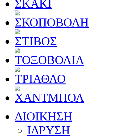
ΔΙΟΙΚΗΣΗ
ΙΔΡΥΣΗ