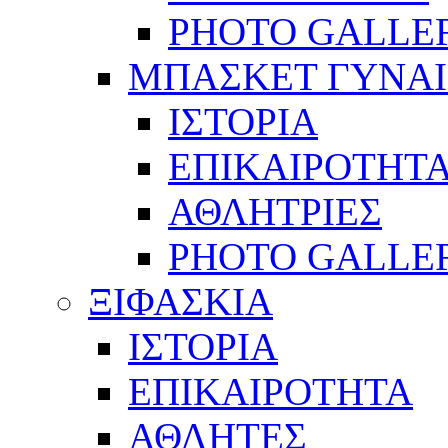
PHOTO GALLE
ΜΠΑΣΚΕΤ ΓΥΝΑ
ΙΣΤΟΡΙΑ
ΕΠΙΚΑΙΡΟΤΗΤ
ΑΘΛΗΤΡΙΕΣ
PHOTO GALLE
ΞΙΦΑΣΚΙΑ
ΙΣΤΟΡΙΑ
ΕΠΙΚΑΙΡΟΤΗΤΑ
ΑΘΛΗΤΕΣ