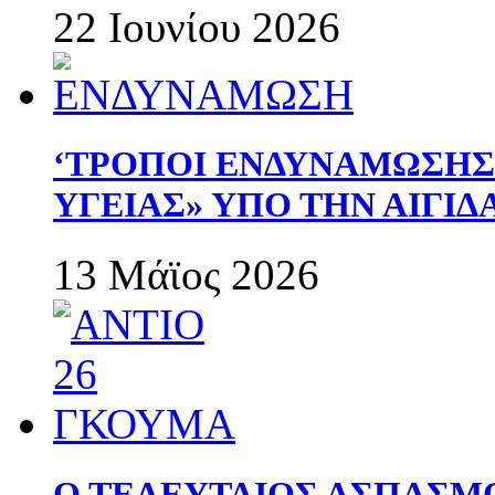
22 Ιουνίου 2026
‘ΤΡΟΠΟΙ ΕΝΔΥΝΑΜΩΣΗ
ΥΓΕΙΑΣ» ΥΠΟ ΤΗΝ ΑΙΓΙ
13 Μάϊος 2026
Ο ΤΕΛΕΥΤΑΙΟΣ ΑΣΠΑΣΜ