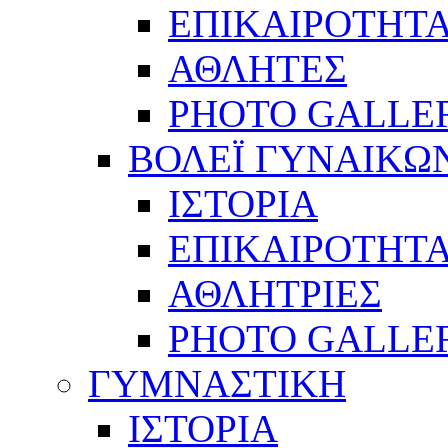
ΕΠΙΚΑΙΡΟΤΗΤ
ΑΘΛΗΤΕΣ
PHOTO GALLE
ΒΟΛΕΪ ΓΥΝΑΙΚΩ
ΙΣΤΟΡΙΑ
ΕΠΙΚΑΙΡΟΤΗΤ
ΑΘΛΗΤΡΙΕΣ
PHOTO GALLE
ΓΥΜΝΑΣΤΙΚΗ
ΙΣΤΟΡΙΑ