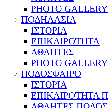
PHOTO GALLERY
ΠΟΔΗΛΑΣΙΑ
ΙΣΤΟΡΙΑ
ΕΠΙΚΑΙΡΟΤΗΤΑ
ΑΘΛΗΤΕΣ
PHOTO GALLERY
ΠΟΔΟΣΦΑΙΡΟ
ΙΣΤΟΡΙΑ
ΕΠΙΚΑΙΡΟΤΗΤΑ 
ΑΘΛΗΤΕΣ ΠΟΔΟΣ