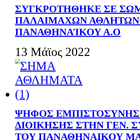
ΣΥΓΚΡΟΤΗΘΗΚΕ ΣΕ ΣΩΜ
ΠΑΛΑΙΜΑΧΩΝ ΑΘΛΗΤΩΝ
ΠΑΝΑΘΗΝΑΊΚΟΥ Α.Ο
13 Μάϊος 2022
ΨΗΦΟΣ ΕΜΠΙΣΤΟΣΥΝΗΣ 
ΔΙΟΙΚΗΣΗΣ ΣΤΗΝ ΓΕΝ.
ΤΟΥ ΠΑΝΑΘΗΝΑΙΚΟΥ Μ