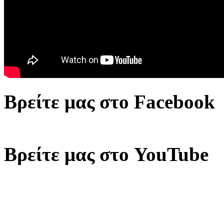
Βρείτε μας στο Facebook
Βρείτε μας στο YouTube