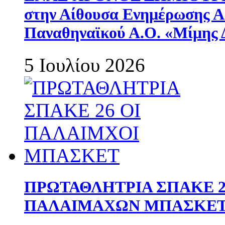
στην Αίθουσα Ενημέρωσης 
Παναθηναϊκού Α.Ο. «Μίμης 
5 Ιουλίου 2026
ΠΡΩΤΑΘΛΗΤΡΙΑ ΣΠΑΚΕ 2
ΠΑΛΑΙΜΑΧΩΝ ΜΠΑΣΚΕΤ 