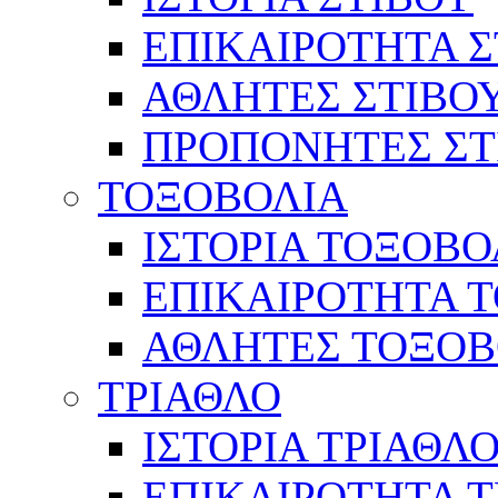
ΕΠΙΚΑΙΡΟΤΗΤΑ Σ
ΑΘΛΗΤΕΣ ΣΤΙΒΟ
ΠΡΟΠΟΝΗΤΕΣ ΣΤ
ΤΟΞΟΒΟΛΙΑ
ΙΣΤΟΡΙΑ ΤΟΞΟΒΟ
ΕΠΙΚΑΙΡΟΤΗΤΑ 
ΑΘΛΗΤΕΣ ΤΟΞΟΒ
ΤΡΙΑΘΛΟ
ΙΣΤΟΡΙΑ ΤΡΙΑΘΛ
ΕΠΙΚΑΙΡΟΤΗΤΑ 