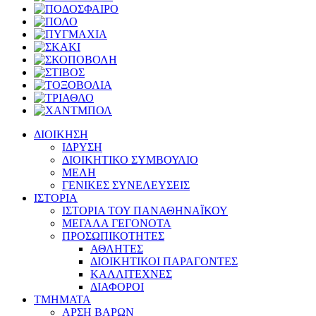
ΔΙΟΙΚΗΣΗ
ΙΔΡΥΣΗ
ΔΙΟΙΚΗΤΙΚΟ ΣΥΜΒΟΥΛΙΟ
ΜΕΛΗ
ΓΕΝΙΚΕΣ ΣΥΝΕΛΕΥΣΕΙΣ
ΙΣΤΟΡΙΑ
ΙΣΤΟΡΙΑ ΤΟΥ ΠΑΝΑΘΗΝΑΪΚΟΥ
ΜΕΓΑΛΑ ΓΕΓΟΝΟΤΑ
ΠΡΟΣΩΠΙΚΟΤΗΤΕΣ
ΑΘΛΗΤΕΣ
ΔΙΟΙΚΗΤΙΚΟΙ ΠΑΡΑΓΟΝΤΕΣ
ΚΑΛΛΙΤΕΧΝΕΣ
ΔΙΑΦΟΡΟΙ
ΤΜΗΜΑΤΑ
ΑΡΣΗ ΒΑΡΩΝ