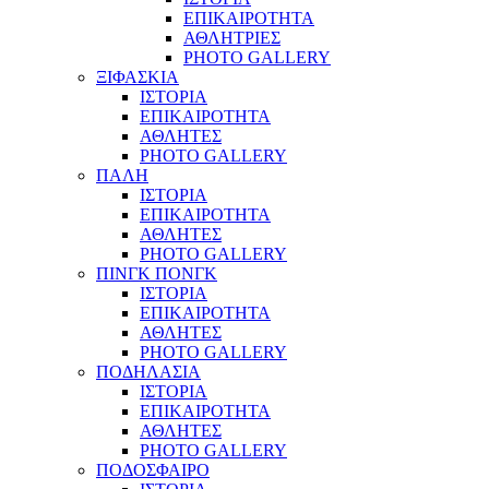
ΕΠΙΚΑΙΡΟΤΗΤΑ
ΑΘΛΗΤΡΙΕΣ
PHOTO GALLERY
ΞΙΦΑΣΚΙΑ
ΙΣΤΟΡΙΑ
ΕΠΙΚΑΙΡΟΤΗΤΑ
ΑΘΛΗΤΕΣ
PHOTO GALLERY
ΠΑΛΗ
ΙΣΤΟΡΙΑ
ΕΠΙΚΑΙΡΟΤΗΤΑ
ΑΘΛΗΤΕΣ
PHOTO GALLERY
ΠΙΝΓΚ ΠΟΝΓΚ
ΙΣΤΟΡΙΑ
ΕΠΙΚΑΙΡΟΤΗΤΑ
ΑΘΛΗΤΕΣ
PHOTO GALLERY
ΠΟΔΗΛΑΣΙΑ
ΙΣΤΟΡΙΑ
ΕΠΙΚΑΙΡΟΤΗΤΑ
ΑΘΛΗΤΕΣ
PHOTO GALLERY
ΠΟΔΟΣΦΑΙΡΟ