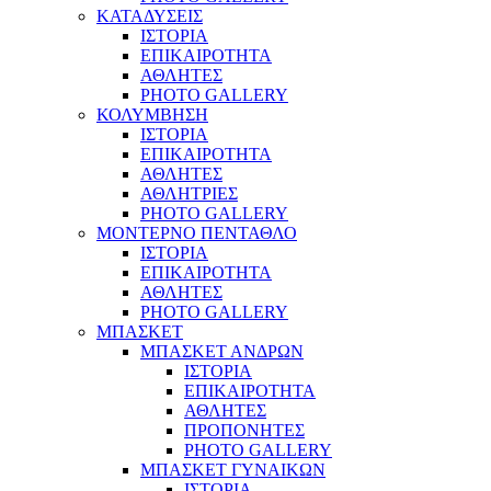
ΚΑΤΑΔΥΣΕΙΣ
ΙΣΤΟΡΙΑ
ΕΠΙΚΑΙΡΟΤΗΤΑ
ΑΘΛΗΤΕΣ
PHOTO GALLERY
ΚΟΛΥΜΒΗΣΗ
ΙΣΤΟΡΙΑ
ΕΠΙΚΑΙΡΟΤΗΤΑ
ΑΘΛΗΤΕΣ
ΑΘΛΗΤΡΙΕΣ
PHOTO GALLERY
ΜΟΝΤΕΡΝΟ ΠΕΝΤΑΘΛΟ
ΙΣΤΟΡΙΑ
ΕΠΙΚΑΙΡΟΤΗΤΑ
ΑΘΛΗΤΕΣ
PHOTO GALLERY
ΜΠΑΣΚΕΤ
ΜΠΑΣΚΕΤ ΑΝΔΡΩΝ
ΙΣΤΟΡΙΑ
ΕΠΙΚΑΙΡΟΤΗΤΑ
ΑΘΛΗΤΕΣ
ΠΡΟΠΟΝΗΤΕΣ
PHOTO GALLERY
ΜΠΑΣΚΕΤ ΓΥΝΑΙΚΩΝ
ΙΣΤΟΡΙΑ