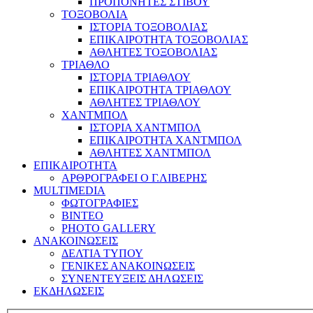
ΠΡΟΠΟΝΗΤΕΣ ΣΤΙΒΟΥ
ΤΟΞΟΒΟΛΙΑ
ΙΣΤΟΡΙΑ ΤΟΞΟΒΟΛΙΑΣ
ΕΠΙΚΑΙΡΟΤΗΤΑ ΤΟΞΟΒΟΛΙΑΣ
ΑΘΛΗΤΕΣ ΤΟΞΟΒΟΛΙΑΣ
ΤΡΙΑΘΛΟ
ΙΣΤΟΡΙΑ ΤΡΙΑΘΛΟΥ
ΕΠΙΚΑΙΡΟΤΗΤΑ ΤΡΙΑΘΛΟΥ
ΑΘΛΗΤΕΣ ΤΡΙΑΘΛΟΥ
ΧΑΝΤΜΠΟΛ
ΙΣΤΟΡΙΑ ΧΑΝΤΜΠΟΛ
ΕΠΙΚΑΙΡΟΤΗΤΑ ΧΑΝΤΜΠΟΛ
ΑΘΛΗΤΕΣ ΧΑΝΤΜΠΟΛ
ΕΠΙΚΑΙΡΟΤΗΤΑ
ΑΡΘΡΟΓΡΑΦΕΙ Ο Γ.ΛΙΒΕΡΗΣ
MULTIMEDIA
ΦΩΤΟΓΡΑΦΙΕΣ
ΒΙΝΤΕΟ
PHOTO GALLERY
ΑΝΑΚΟΙΝΩΣΕΙΣ
ΔΕΛΤΙΑ ΤΥΠΟΥ
ΓΕΝΙΚΕΣ ΑΝΑΚΟΙΝΩΣΕΙΣ
ΣΥΝΕΝΤΕΥΞΕΙΣ ΔΗΛΩΣΕΙΣ
ΕΚΔΗΛΩΣΕΙΣ