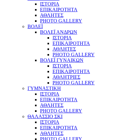
ΙΣΤΟΡΙΑ
ΕΠΙΚΑΙΡΟΤΗΤΑ
ΑΘΛΗΤΕΣ
PHOTO GALLERY
ΒΟΛΕΪ
ΒΟΛΕΪ ΑΝΔΡΩΝ
ΙΣΤΟΡΙΑ
ΕΠΙΚΑΙΡΟΤΗΤΑ
ΑΘΛΗΤΕΣ
PHOTO GALLERY
ΒΟΛΕΪ ΓΥΝΑΙΚΩΝ
ΙΣΤΟΡΙΑ
ΕΠΙΚΑΙΡΟΤΗΤΑ
ΑΘΛΗΤΡΙΕΣ
PHOTO GALLERY
ΓΥΜΝΑΣΤΙΚΗ
ΙΣΤΟΡΙΑ
ΕΠΙΚΑΙΡΟΤΗΤΑ
ΑΘΛΗΤΕΣ
PHOTO GALLERY
ΘΑΛΑΣΣΙΟ ΣΚΙ
ΙΣΤΟΡΙΑ
ΕΠΙΚΑΙΡΟΤΗΤΑ
ΑΘΛΗΤΕΣ
PHOTO GALLERY