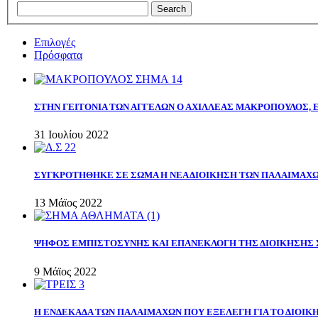
Επιλογές
Πρόσφατα
ΣΤΗΝ ΓΕΙΤΟΝΙΑ ΤΩΝ ΑΓΓΕΛΩΝ Ο ΑΧΙΛΛΕΑΣ ΜΑΚΡΟΠΟΥΛΟΣ,
31 Ιουλίου 2022
ΣΥΓΚΡΟΤΗΘΗΚΕ ΣΕ ΣΩΜΑ Η ΝΕΑ ΔΙΟΙΚΗΣΗ ΤΩΝ ΠΑΛΑΙΜΑΧ
13 Μάϊος 2022
ΨΗΦΟΣ ΕΜΠΙΣΤΟΣΥΝΗΣ ΚΑΙ ΕΠΑΝΕΚΛΟΓΗ ΤΗΣ ΔΙΟΙΚΗΣΗΣ 
9 Μάϊος 2022
Η ΕΝΔΕΚΑΔΑ ΤΩΝ ΠΑΛΑΙΜΑΧΩΝ ΠΟΥ ΕΞΕΛΕΓΗ ΓΙΑ ΤΟ ΔΙΟΙΚΗ