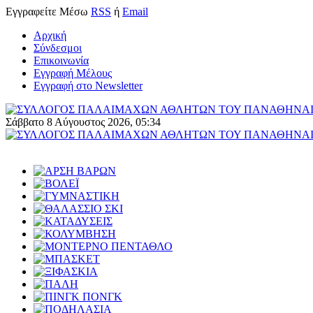
Εγγραφείτε
Μέσω
RSS
ή
Email
Αρχική
Σύνδεσμοι
Επικοινωνία
Εγγραφή Μέλους
Εγγραφή στο Newsletter
Σάββατο 8 Αύγουστος 2026, 05:34