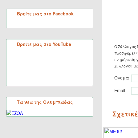
Βρείτε μας στο Facebook
Βρείτε μας στο YouTube
Ο Σύλλογος 
προσφέρει τη
ενημέρωση γ
Συλλόγου μα
Όνομα
Email
Τα νέα της Ολυμπιάδας
Σχετικ