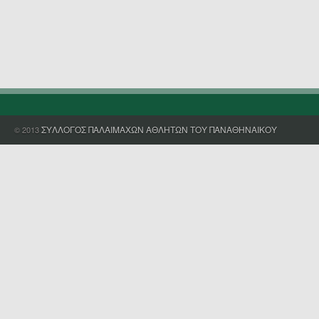
ΣΥΛΛΟΓΟΣ ΠΑΛΑΙΜΑΧΩΝ ΑΘΛΗΤΩΝ ΤΟΥ ΠΑΝΑΘΗΝΑΙΚΟΥ
© 2013