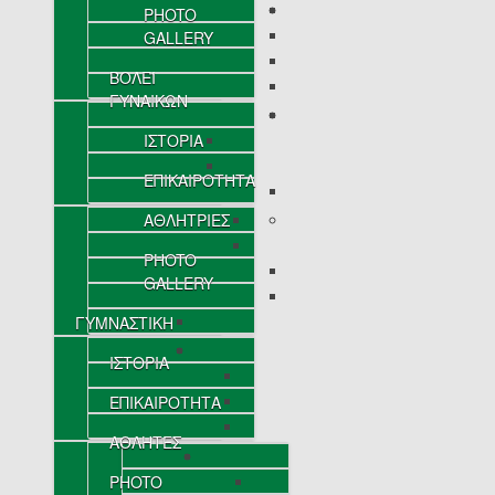
PHOTO
GALLERY
ΒΟΛΕΪ
ΓΥΝΑΙΚΩΝ
ΙΣΤΟΡΙΑ
ΕΠΙΚΑΙΡΟΤΗΤΑ
ΑΘΛΗΤΡΙΕΣ
PHOTO
GALLERY
ΓΥΜΝΑΣΤΙΚΗ
ΙΣΤΟΡΙΑ
ΕΠΙΚΑΙΡΟΤΗΤΑ
ΑΘΛΗΤΕΣ
PHOTO