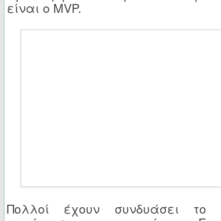
είναι ο MVP.
Πολλοί έχουν συνδυάσει το