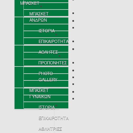
ΜΠΑΣΚΕΤ
ΜΠΑΣΚΕΤ
ΑΝΔΡΩΝ
ΙΣΤΟΡΙΑ
ΕΠΙΚΑΙΡΟΤΗΤΑ
ΑΘΛΗΤΕΣ
ΠΡΟΠΟΝΗΤΕΣ
PHOTO
GALLERY
ΜΠΑΣΚΕΤ
ΓΥΝΑΙΚΩΝ
ΙΣΤΟΡΙΑ
ΕΠΙΚΑΙΡΟΤΗΤΑ
ΑΘΛΗΤΡΙΕΣ