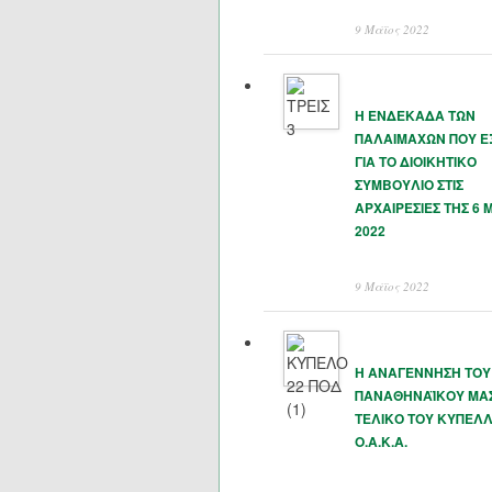
9 Μάϊος 2022
Η ΕΝΔΕΚΑΔΑ ΤΩΝ
ΠΑΛΑΙΜΑΧΩΝ ΠΟΥ 
ΓΙΑ ΤΟ ΔΙΟΙΚΗΤΙΚΟ
ΣΥΜΒΟΥΛΙΟ ΣΤΙΣ
ΑΡΧΑΙΡΕΣΙΕΣ ΤΗΣ 6 
2022
9 Μάϊος 2022
Η ΑΝΑΓΕΝΝΗΣΗ ΤΟΥ
ΠΑΝΑΘΗΝΑΪΚΟΥ ΜΑΣ
ΤΕΛΙΚΟ ΤΟΥ ΚΥΠΕΛΛ
Ο.Α.Κ.Α.