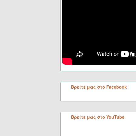
Βρείτε μας στο Facebook
Βρείτε μας στο YouTube