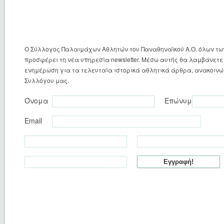
Ο Σύλλογος Παλαιμάχων Αθλητών του Παναθηναϊκού Α.Ο. όλων τ
προσφέρει τη νέα υπηρεσία newsletter. Μέσω αυτής θα λαμβάνετε 
ενημέρωση για τα τελευταία ιστορικά αθλητικά άρθρα, ανακοινώσ
Συλλόγου μας.
Όνομα
Επώνυμο
Email