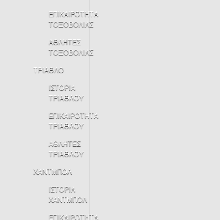
ΕΠΙΚΑΙΡΟΤΗΤΑ
ΤΟΞΟΒΟΛΙΑΣ
ΑΘΛΗΤΕΣ
ΤΟΞΟΒΟΛΙΑΣ
ΤΡΙΑΘΛΟ
ΙΣΤΟΡΙΑ
ΤΡΙΑΘΛΟΥ
ΕΠΙΚΑΙΡΟΤΗΤΑ
ΤΡΙΑΘΛΟΥ
ΑΘΛΗΤΕΣ
ΤΡΙΑΘΛΟΥ
ΧΑΝΤΜΠΟΛ
ΙΣΤΟΡΙΑ
ΧΑΝΤΜΠΟΛ
ΕΠΙΚΑΙΡΟΤΗΤΑ