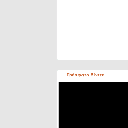
Πρόσφατα Βίντεο