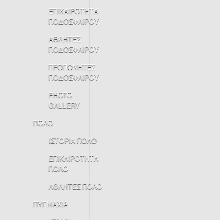
ΕΠΙΚΑΙΡΟΤΗΤΑ
ΠΟΔΟΣΦΑΙΡΟΥ
ΑΘΛΗΤΕΣ
ΠΟΔΟΣΦΑΙΡΟΥ
ΠΡΟΠΟΝΗΤΕΣ
ΠΟΔΟΣΦΑΙΡΟΥ
PHOTO
GALLERY
ΠΟΛΟ
ΙΣΤΟΡΙΑ ΠΟΛΟ
ΕΠΙΚΑΙΡΟΤΗΤΑ
ΠΟΛΟ
ΑΘΛΗΤΕΣ ΠΟΛΟ
ΠΥΓΜΑΧΙΑ