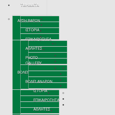
ΤΜΗΜΑΤΑ
ΑΡΣΗ ΒΑΡΩΝ
ΙΣΤΟΡΙΑ
ΕΠΙΚΑΙΡΟΤΗΤΑ
ΑΘΛΗΤΕΣ
PHOTO
GALLERY
ΒΟΛΕΪ
ΒΟΛΕΪ ΑΝΔΡΩΝ
ΙΣΤΟΡΙΑ
ΕΠΙΚΑΙΡΟΤΗΤΑ
ΑΘΛΗΤΕΣ