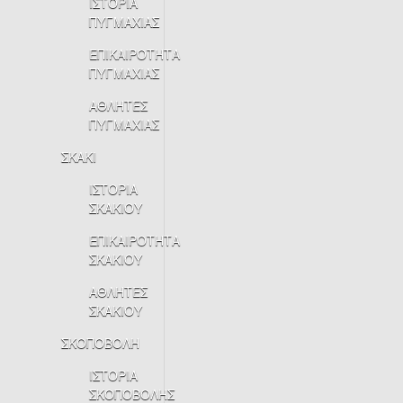
ΙΣΤΟΡΙΑ
ΠΥΓΜΑΧΙΑΣ
ΕΠΙΚΑΙΡΟΤΗΤΑ
ΠΥΓΜΑΧΙΑΣ
ΑΘΛΗΤΕΣ
ΠΥΓΜΑΧΙΑΣ
ΣΚΑΚΙ
ΙΣΤΟΡΙΑ
ΣΚΑΚΙΟΥ
ΕΠΙΚΑΙΡΟΤΗΤΑ
ΣΚΑΚΙΟΥ
ΑΘΛΗΤΕΣ
ΣΚΑΚΙΟΥ
ΣΚΟΠΟΒΟΛΗ
ΙΣΤΟΡΙΑ
ΣΚΟΠΟΒΟΛΗΣ