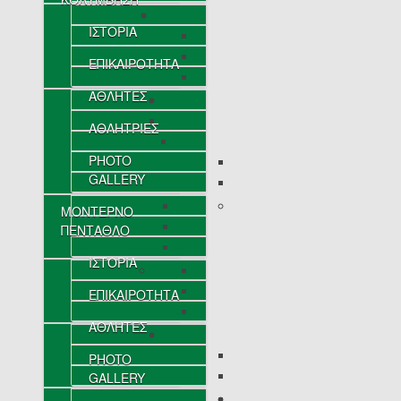
ΙΣΤΟΡΙΑ
ΕΠΙΚΑΙΡΟΤΗΤΑ
ΑΘΛΗΤΕΣ
ΑΘΛΗΤΡΙΕΣ
PHOTO
GALLERY
ΜΟΝΤΕΡΝΟ
ΠΕΝΤΑΘΛΟ
ΙΣΤΟΡΙΑ
ΕΠΙΚΑΙΡΟΤΗΤΑ
ΑΘΛΗΤΕΣ
PHOTO
GALLERY