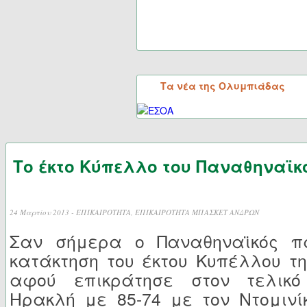
Τα νέα της Ολυμπιάδας
Το έκτο Κύπελλο του Παναθηναϊκ
24 Μαρτίου 2013 -
ΕΠΙΚΑΙΡΟΤΗΤΑ
,
ΕΠΙΚΑΙΡΟΤΗΤΑ ΜΠΑΣΚΕΤ ΑΝΔΡΩΝ
Σαν σήμερα ο Παναθηναϊκός πα
κατάκτηση του έκτου Κυπέλλου τη
αφού επικράτησε στον τελικό
Ηρακλή με 85-74 με τον Ντομινί