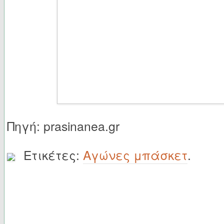
Πηγή: prasinanea.gr
Ετικέτες:
Αγώνες μπάσκετ
.