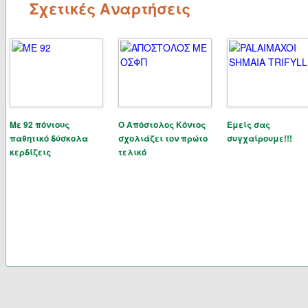
Σχετικές Αναρτήσεις
Με 92 πόντους
Ο Απόστολος Κόντος
Εμείς σας
παθητικό δύσκολα
σχολιάζει τον πρώτο
συγχαίρουμε!!!
κερδίζεις
τελικό