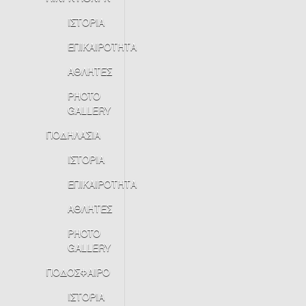
ΙΣΤΟΡΙΑ
ΕΠΙΚΑΙΡΟΤΗΤΑ
ΑΘΛΗΤΕΣ
PHOTO
GALLERY
ΠΟΔΗΛΑΣΙΑ
ΙΣΤΟΡΙΑ
ΕΠΙΚΑΙΡΟΤΗΤΑ
ΑΘΛΗΤΕΣ
PHOTO
GALLERY
ΠΟΔΟΣΦΑΙΡΟ
ΙΣΤΟΡΙΑ