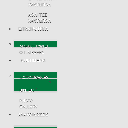
ΧΑΝΤΜΠΟΛ
ΑΘΛΗΤΕΣ
ΧΑΝΤΜΠΟΛ
ΕΠΙΚΑΙΡΟΤΗΤΑ
ΑΡΘΡΟΓΡΑΦΕΙ
Ο Γ.ΛΙΒΕΡΗΣ
MULTIMEDIA
ΦΩΤΟΓΡΑΦΙΕΣ
ΒΙΝΤΕΟ
PHOTO
GALLERY
ΑΝΑΚΟΙΝΩΣΕΙΣ