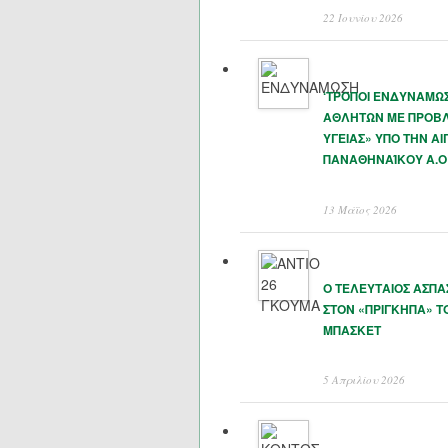
22 Ιουνίου 2026
‘ΤΡΟΠΟΙ ΕΝΔΥΝΑΜΩ
ΑΘΛΗΤΩΝ ΜΕ ΠΡΟΒ
ΥΓΕΙΑΣ» ΥΠΟ ΤΗΝ ΑΙ
ΠΑΝΑΘΗΝΑΊΚΟΥ Α.Ο
13 Μάϊος 2026
Ο ΤΕΛΕΥΤΑΙΟΣ ΑΣΠ
ΣΤΟΝ «ΠΡΙΓΚΗΠΑ» Τ
ΜΠΑΣΚΕΤ
5 Απριλίου 2026