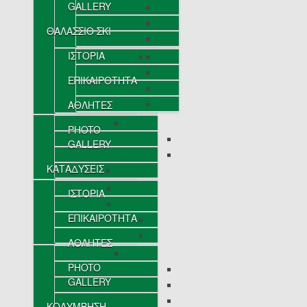
GALLERY
ΘΑΛΑΣΣΙΟ ΣΚΙ
ΙΣΤΟΡΙΑ
ΕΠΙΚΑΙΡΟΤΗΤΑ
ΑΘΛΗΤΕΣ
PHOTO
GALLERY
ΚΑΤΑΔΥΣΕΙΣ
ΙΣΤΟΡΙΑ
ΕΠΙΚΑΙΡΟΤΗΤΑ
ΑΘΛΗΤΕΣ
PHOTO
GALLERY
ΚΟΛΥΜΒΗΣΗ