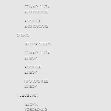
ΕΠΙΚΑΙΡΟΤΗΤΑ
ΣΚΟΠΟΒΟΛΗΣ
ΑΘΛΗΤΕΣ
ΣΚΟΠΟΒΟΛΗΣ
ΣΤΙΒΟΣ
ΙΣΤΟΡΙΑ ΣΤΙΒΟΥ
ΕΠΙΚΑΙΡΟΤΗΤΑ
ΣΤΙΒΟΥ
ΑΘΛΗΤΕΣ
ΣΤΙΒΟΥ
ΠΡΟΠΟΝΗΤΕΣ
ΣΤΙΒΟΥ
ΤΟΞΟΒΟΛΙΑ
ΙΣΤΟΡΙΑ
ΤΟΞΟΒΟΛΙΑΣ