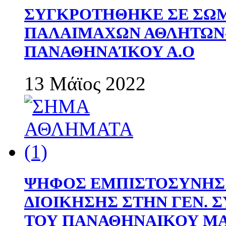
ΣΥΓΚΡΟΤΗΘΗΚΕ ΣΕ ΣΩΜ
ΠΑΛΑΙΜΑΧΩΝ ΑΘΛΗΤΩΝ
ΠΑΝΑΘΗΝΑΊΚΟΥ Α.Ο
13 Μάϊος 2022
ΨΗΦΟΣ ΕΜΠΙΣΤΟΣΥΝΗΣ 
ΔΙΟΙΚΗΣΗΣ ΣΤΗΝ ΓΕΝ.
ΤΟΥ ΠΑΝΑΘΗΝΑΙΚΟΥ Μ