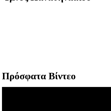
Πρόσφατα Βίντεο