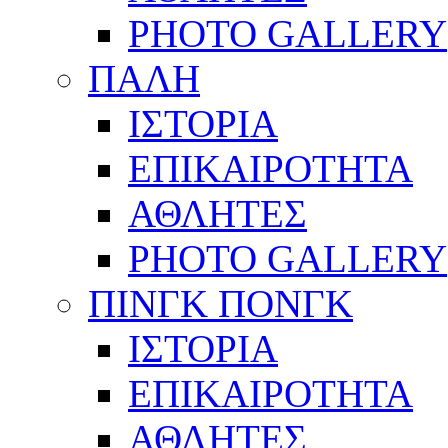
PHOTO GALLERY
ΠΑΛΗ
ΙΣΤΟΡΙΑ
ΕΠΙΚΑΙΡΟΤΗΤΑ
ΑΘΛΗΤΕΣ
PHOTO GALLERY
ΠΙΝΓΚ ΠΟΝΓΚ
ΙΣΤΟΡΙΑ
ΕΠΙΚΑΙΡΟΤΗΤΑ
ΑΘΛΗΤΕΣ