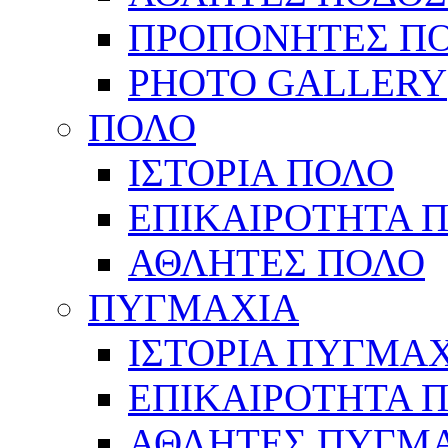
ΠΡΟΠΟΝΗΤΕΣ Π
PHOTO GALLERY
ΠΟΛΟ
ΙΣΤΟΡΙΑ ΠΟΛΟ
ΕΠΙΚΑΙΡΟΤΗΤΑ 
ΑΘΛΗΤΕΣ ΠΟΛΟ
ΠΥΓΜΑΧΙΑ
ΙΣΤΟΡΙΑ ΠΥΓΜΑ
ΕΠΙΚΑΙΡΟΤΗΤΑ 
ΑΘΛΗΤΕΣ ΠΥΓΜ