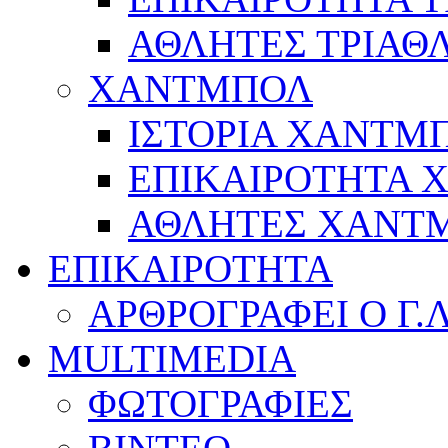
ΑΘΛΗΤΕΣ ΤΡΙΑΘ
ΧΑΝΤΜΠΟΛ
ΙΣΤΟΡΙΑ ΧΑΝΤΜ
ΕΠΙΚΑΙΡΟΤΗΤΑ
ΑΘΛΗΤΕΣ ΧΑΝΤ
ΕΠΙΚΑΙΡΟΤΗΤΑ
ΑΡΘΡΟΓΡΑΦΕΙ Ο Γ.
MULTIMEDIA
ΦΩΤΟΓΡΑΦΙΕΣ