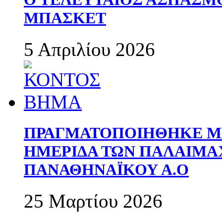
ΜΠΑΣΚΕΤ
5 Απριλίου 2026
ΠΡΑΓΜΑΤΟΠΟΙΗΘΗΚΕ ΜΕ
ΗΜΕΡΙΔΑ ΤΩΝ ΠΑΛΑΙΜ
ΠΑΝΑΘΗΝΑΪΚΟΥ Α.Ο
25 Μαρτίου 2026