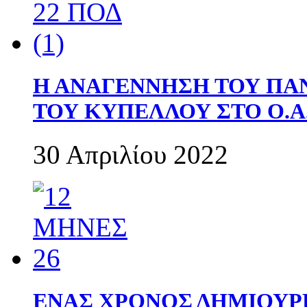
Η ΑΝΑΓΕΝΝΗΣΗ ΤΟΥ ΠΑ
ΤΟΥ ΚΥΠΕΛΛΟΥ ΣΤΟ Ο.Α.
30 Απριλίου 2022
ΕΝΑΣ ΧΡΟΝΟΣ ΔΗΜΙΟΥΡΓΙΑ