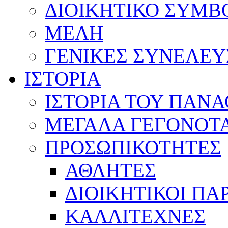
ΔΙΟΙΚΗΤΙΚΟ ΣΥΜΒ
ΜΕΛΗ
ΓΕΝΙΚΕΣ ΣΥΝΕΛΕΥ
ΙΣΤΟΡΙΑ
ΙΣΤΟΡΙΑ ΤΟΥ ΠΑΝ
ΜΕΓΑΛΑ ΓΕΓΟΝΟΤ
ΠΡΟΣΩΠΙΚΟΤΗΤΕΣ
ΑΘΛΗΤΕΣ
ΔΙΟΙΚΗΤΙΚΟΙ ΠΑ
ΚΑΛΛΙΤΕΧΝΕΣ