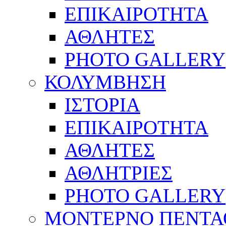
ΕΠΙΚΑΙΡΟΤΗΤΑ
ΑΘΛΗΤΕΣ
PHOTO GALLERY
ΚΟΛΥΜΒΗΣΗ
ΙΣΤΟΡΙΑ
ΕΠΙΚΑΙΡΟΤΗΤΑ
ΑΘΛΗΤΕΣ
ΑΘΛΗΤΡΙΕΣ
PHOTO GALLERY
ΜΟΝΤΕΡΝΟ ΠΕΝΤΑ