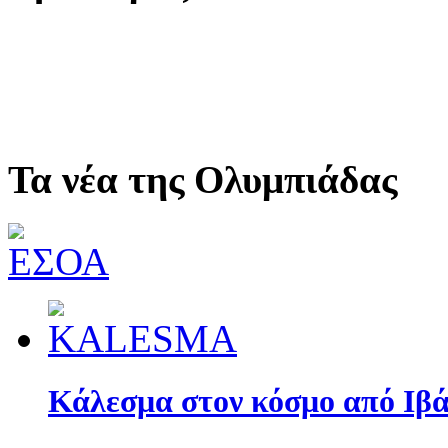
Τα νέα της Ολυμπιάδας
Κάλεσμα στον κόσμο από Ιβά