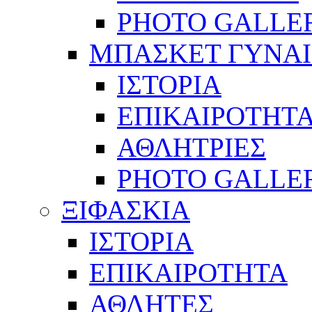
PHOTO GALLE
ΜΠΑΣΚΕΤ ΓΥΝΑ
ΙΣΤΟΡΙΑ
ΕΠΙΚΑΙΡΟΤΗΤ
ΑΘΛΗΤΡΙΕΣ
PHOTO GALLE
ΞΙΦΑΣΚΙΑ
ΙΣΤΟΡΙΑ
ΕΠΙΚΑΙΡΟΤΗΤΑ
ΑΘΛΗΤΕΣ