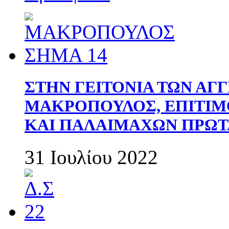
ΣΤΗΝ ΓΕΙΤΟΝΙΑ ΤΩΝ ΑΓ
ΜΑΚΡΟΠΟΥΛΟΣ, ΕΠΙΤΙΜ
ΚΑΙ ΠΑΛΑΙΜΑΧΩΝ ΠΡΩΤ
31 Ιουλίου 2022