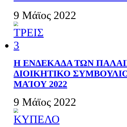
9 Μάϊος 2022
Η ΕΝΔΕΚΑΔΑ ΤΩΝ ΠΑΛΑΙ
ΔΙΟΙΚΗΤΙΚΟ ΣΥΜΒΟΥΛΙΟ 
ΜΑΊΟΥ 2022
9 Μάϊος 2022