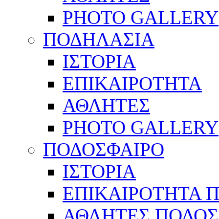
PHOTO GALLERY
ΠΟΔΗΛΑΣΙΑ
ΙΣΤΟΡΙΑ
ΕΠΙΚΑΙΡΟΤΗΤΑ
ΑΘΛΗΤΕΣ
PHOTO GALLERY
ΠΟΔΟΣΦΑΙΡΟ
ΙΣΤΟΡΙΑ
ΕΠΙΚΑΙΡΟΤΗΤΑ 
ΑΘΛΗΤΕΣ ΠΟΔΟΣ