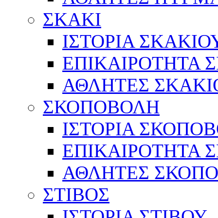
ΣΚΑΚΙ
ΙΣΤΟΡΙΑ ΣΚΑΚΙΟ
ΕΠΙΚΑΙΡΟΤΗΤΑ 
ΑΘΛΗΤΕΣ ΣΚΑΚΙ
ΣΚΟΠΟΒΟΛΗ
ΙΣΤΟΡΙΑ ΣΚΟΠΟ
ΕΠΙΚΑΙΡΟΤΗΤΑ 
ΑΘΛΗΤΕΣ ΣΚΟΠ
ΣΤΙΒΟΣ
ΙΣΤΟΡΙΑ ΣΤΙΒΟΥ