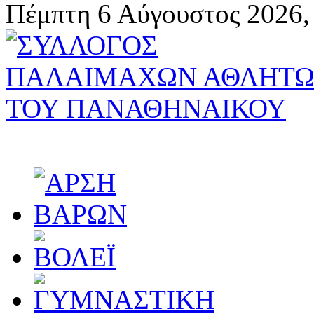
Πέμπτη 6 Αύγουστος 2026,