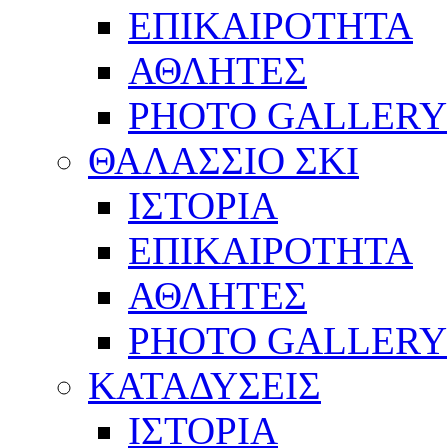
ΕΠΙΚΑΙΡΟΤΗΤΑ
ΑΘΛΗΤΕΣ
PHOTO GALLERY
ΘΑΛΑΣΣΙΟ ΣΚΙ
ΙΣΤΟΡΙΑ
ΕΠΙΚΑΙΡΟΤΗΤΑ
ΑΘΛΗΤΕΣ
PHOTO GALLERY
ΚΑΤΑΔΥΣΕΙΣ
ΙΣΤΟΡΙΑ