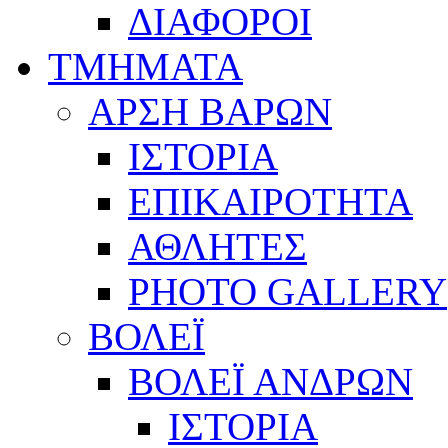
ΔΙΑΦΟΡΟΙ
ΤΜΗΜΑΤΑ
ΑΡΣΗ ΒΑΡΩΝ
ΙΣΤΟΡΙΑ
ΕΠΙΚΑΙΡΟΤΗΤΑ
ΑΘΛΗΤΕΣ
PHOTO GALLERY
ΒΟΛΕΪ
ΒΟΛΕΪ ΑΝΔΡΩΝ
ΙΣΤΟΡΙΑ