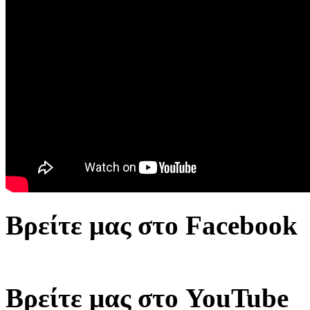
Βρείτε μας στο Facebook
Βρείτε μας στο YouTube