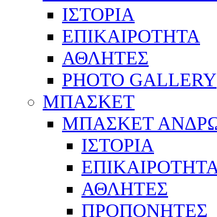
ΙΣΤΟΡΙΑ
ΕΠΙΚΑΙΡΟΤΗΤΑ
ΑΘΛΗΤΕΣ
PHOTO GALLERY
ΜΠΑΣΚΕΤ
ΜΠΑΣΚΕΤ ΑΝΔΡ
ΙΣΤΟΡΙΑ
ΕΠΙΚΑΙΡΟΤΗΤ
ΑΘΛΗΤΕΣ
ΠΡΟΠΟΝΗΤΕΣ