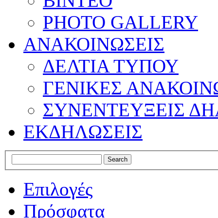
ΒΙΝΤΕΟ
PHOTO GALLERY
ΑΝΑΚΟΙΝΩΣΕΙΣ
ΔΕΛΤΙΑ ΤΥΠΟΥ
ΓΕΝΙΚΕΣ ΑΝΑΚΟΙΝ
ΣΥΝΕΝΤΕΥΞΕΙΣ ΔΗ
ΕΚΔΗΛΩΣΕΙΣ
Επιλογές
Πρόσφατα