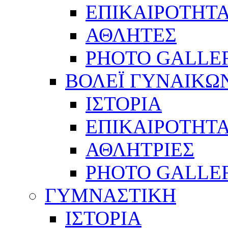
ΕΠΙΚΑΙΡΟΤΗΤ
ΑΘΛΗΤΕΣ
PHOTO GALLE
ΒΟΛΕΪ ΓΥΝΑΙΚΩ
ΙΣΤΟΡΙΑ
ΕΠΙΚΑΙΡΟΤΗΤ
ΑΘΛΗΤΡΙΕΣ
PHOTO GALLE
ΓΥΜΝΑΣΤΙΚΗ
ΙΣΤΟΡΙΑ