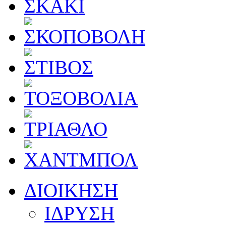
ΔΙΟΙΚΗΣΗ
ΙΔΡΥΣΗ