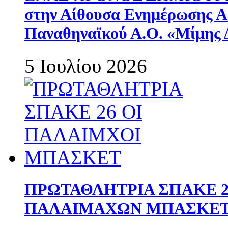
στην Αίθουσα Ενημέρωσης 
Παναθηναϊκού Α.Ο. «Μίμης 
5 Ιουλίου 2026
ΠΡΩΤΑΘΛΗΤΡΙΑ ΣΠΑΚΕ 2
ΠΑΛΑΙΜΑΧΩΝ ΜΠΑΣΚΕΤ 