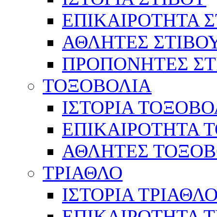
ΕΠΙΚΑΙΡΟΤΗΤΑ Σ
ΑΘΛΗΤΕΣ ΣΤΙΒΟ
ΠΡΟΠΟΝΗΤΕΣ ΣΤ
ΤΟΞΟΒΟΛΙΑ
ΙΣΤΟΡΙΑ ΤΟΞΟΒΟ
ΕΠΙΚΑΙΡΟΤΗΤΑ 
ΑΘΛΗΤΕΣ ΤΟΞΟΒ
ΤΡΙΑΘΛΟ
ΙΣΤΟΡΙΑ ΤΡΙΑΘΛ
ΕΠΙΚΑΙΡΟΤΗΤΑ 