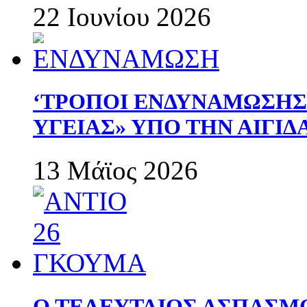
22 Ιουνίου 2026
‘ΤΡΟΠΟΙ ΕΝΔΥΝΑΜΩΣΗ
ΥΓΕΙΑΣ» ΥΠΟ ΤΗΝ ΑΙΓΙ
13 Μάϊος 2026
Ο ΤΕΛΕΥΤΑΙΟΣ ΑΣΠΑΣΜ