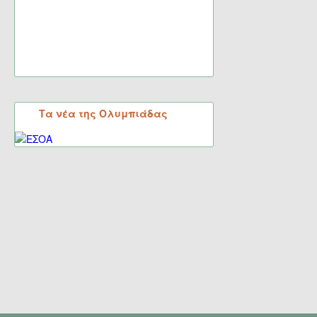
Τα νέα της Ολυμπιάδας