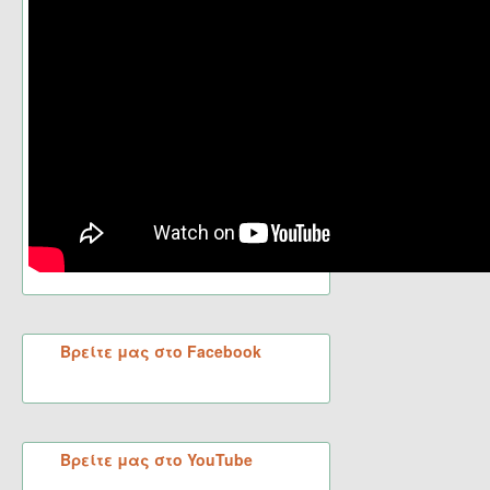
Βρείτε μας στο Facebook
Βρείτε μας στο YouTube