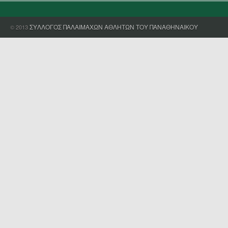
ΣΥΛΛΟΓΟΣ ΠΑΛΑΙΜΑΧΩΝ ΑΘΛΗΤΩΝ ΤΟΥ ΠΑΝΑΘΗΝΑΙΚΟΥ
© 2013