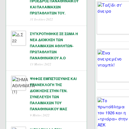
ΠΡΟΕΔΡΟΣ ΠΑΝΑΘΗΝΑΪΚΟΥ
ΚΑΙ ΠΑΛΑΙΜΑΧΩΝ
ΠΡΩΤΑΘΛΗΤΏΝ ΤΟΥ.
31 Ιουλίου 2022
ΣΥΓΚΡΟΤΗΘΗΚΕ ΣΕ ΣΩΜΑ Η
ΝΕΑ ΔΙΟΙΚΗΣΗ ΤΩΝ
ΠΑΛΑΙΜΑΧΩΝ ΑΘΛΗΤΩΝ-
ΠΡΩΤΑΘΛΗΤΩΝ
ΠΑΝΑΘΗΝΑΊΚΟΥ Α.Ο
13 Μάϊος 2022
ΨΗΦΟΣ ΕΜΠΙΣΤΟΣΥΝΗΣ ΚΑΙ
ΕΠΑΝΕΚΛΟΓΗ ΤΗΣ
ΔΙΟΙΚΗΣΗΣ ΣΤΗΝ ΓΕΝ.
ΣΥΝΕΛΕΥΣΗ ΤΩΝ
ΠΑΛΑΙΜΑΧΩΝ ΤΟΥ
ΠΑΝΑΘΗΝΑΙΚΟΥ ΜΑΣ
9 Μάϊος 2022