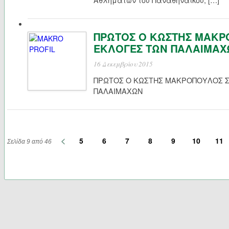
Αθλημάτων του Παναθηναϊκού, […]
ΠΡΩΤΟΣ Ο ΚΩΣΤΗΣ ΜΑΚΡ
ΕΚΛΟΓΕΣ ΤΩΝ ΠΑΛΑΙΜΑΧ
16 Δεκεμβρίου 2015
ΠΡΩΤΟΣ Ο ΚΩΣΤΗΣ ΜΑΚΡΟΠΟΥΛΟΣ Σ
ΠΑΛΑΙΜΑΧΩΝ 
<
5
6
7
8
9
10
11
Σελίδα 9 από 46