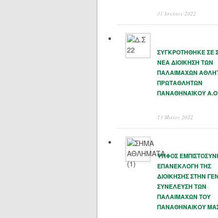
31 Ιουλίου 2022
ΣΥΓΚΡΟΤΗΘΗΚΕ ΣΕ 
ΝΕΑ ΔΙΟΙΚΗΣΗ ΤΩΝ
ΠΑΛΑΙΜΑΧΩΝ ΑΘΛΗ
ΠΡΩΤΑΘΛΗΤΩΝ
ΠΑΝΑΘΗΝΑΊΚΟΥ Α.Ο
13 Μάϊος 2022
ΨΗΦΟΣ ΕΜΠΙΣΤΟΣΥΝ
ΕΠΑΝΕΚΛΟΓΗ ΤΗΣ
ΔΙΟΙΚΗΣΗΣ ΣΤΗΝ ΓΕΝ
ΣΥΝΕΛΕΥΣΗ ΤΩΝ
ΠΑΛΑΙΜΑΧΩΝ ΤΟΥ
ΠΑΝΑΘΗΝΑΙΚΟΥ ΜΑ