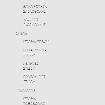
ΕΠΙΚΑΙΡΟΤΗΤΑ
ΣΚΟΠΟΒΟΛΗΣ
ΑΘΛΗΤΕΣ
ΣΚΟΠΟΒΟΛΗΣ
ΣΤΙΒΟΣ
ΙΣΤΟΡΙΑ ΣΤΙΒΟΥ
ΕΠΙΚΑΙΡΟΤΗΤΑ
ΣΤΙΒΟΥ
ΑΘΛΗΤΕΣ
ΣΤΙΒΟΥ
ΠΡΟΠΟΝΗΤΕΣ
ΣΤΙΒΟΥ
ΤΟΞΟΒΟΛΙΑ
ΙΣΤΟΡΙΑ
ΤΟΞΟΒΟΛΙΑΣ