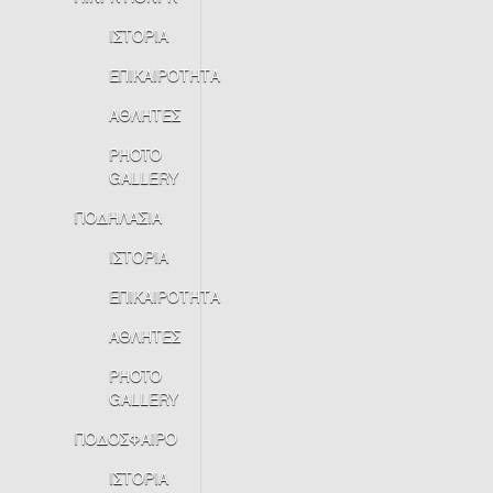
ΙΣΤΟΡΙΑ
ΕΠΙΚΑΙΡΟΤΗΤΑ
ΑΘΛΗΤΕΣ
PHOTO
GALLERY
ΠΟΔΗΛΑΣΙΑ
ΙΣΤΟΡΙΑ
ΕΠΙΚΑΙΡΟΤΗΤΑ
ΑΘΛΗΤΕΣ
PHOTO
GALLERY
ΠΟΔΟΣΦΑΙΡΟ
ΙΣΤΟΡΙΑ