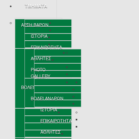
ΤΜΗΜΑΤΑ
ΑΡΣΗ ΒΑΡΩΝ
ΙΣΤΟΡΙΑ
ΕΠΙΚΑΙΡΟΤΗΤΑ
ΑΘΛΗΤΕΣ
PHOTO
GALLERY
ΒΟΛΕΪ
ΒΟΛΕΪ ΑΝΔΡΩΝ
ΙΣΤΟΡΙΑ
ΕΠΙΚΑΙΡΟΤΗΤΑ
ΑΘΛΗΤΕΣ