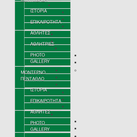
ΙΣΤΟΡΙΑ
ΕΠΙΚΑΙΡΟΤΗΤΑ
ΑΘΛΗΤΕΣ
ΑΘΛΗΤΡΙΕΣ
PHOTO
GALLERY
ΜΟΝΤΕΡΝΟ
ΠΕΝΤΑΘΛΟ
ΙΣΤΟΡΙΑ
ΕΠΙΚΑΙΡΟΤΗΤΑ
ΑΘΛΗΤΕΣ
PHOTO
GALLERY