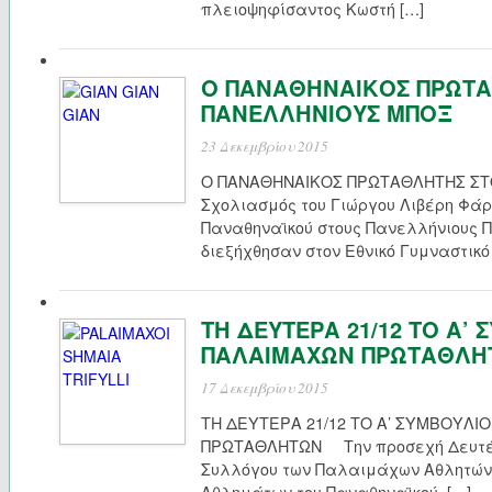
πλειοψηφίσαντος Κωστή […]
Ο ΠΑΝΑΘΗΝΑΙΚΟΣ ΠΡΩΤΑ
ΠΑΝΕΛΛΗΝΙΟΥΣ ΜΠΟΞ
23 Δεκεμβρίου 2015
Ο ΠΑΝΑΘΗΝΑΙΚΟΣ ΠΡΩΤΑΘΛΗΤΗΣ Σ
Σχολιασμός του Γιώργου Λιβέρη Φάρ
Παναθηναϊκού στους Πανελλήνιους 
διεξήχθησαν στον Εθνικό Γυμναστικό
ΤΗ ΔΕΥΤΕΡΑ 21/12 ΤΟ Α’
ΠΑΛΑΙΜΑΧΩΝ ΠΡΩΤΑΘΛΗ
17 Δεκεμβρίου 2015
ΤΗ ΔΕΥΤΕΡΑ 21/12 ΤΟ Α’ ΣΥΜΒΟΥΛ
ΠΡΩΤΑΘΛΗΤΩΝ Την προσεχή Δευτέρα
Συλλόγου των Παλαιμάχων Αθλητών