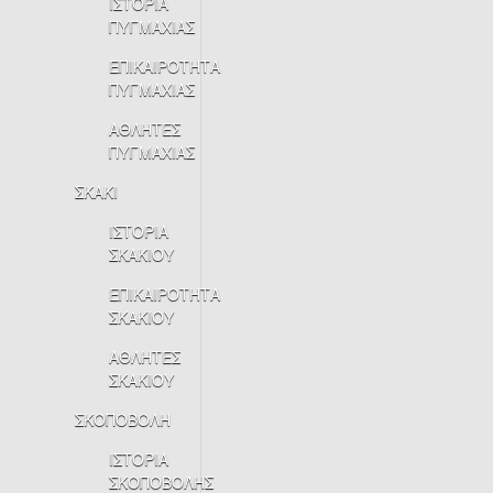
ΙΣΤΟΡΙΑ
ΠΥΓΜΑΧΙΑΣ
ΕΠΙΚΑΙΡΟΤΗΤΑ
ΠΥΓΜΑΧΙΑΣ
ΑΘΛΗΤΕΣ
ΠΥΓΜΑΧΙΑΣ
ΣΚΑΚΙ
ΙΣΤΟΡΙΑ
ΣΚΑΚΙΟΥ
ΕΠΙΚΑΙΡΟΤΗΤΑ
ΣΚΑΚΙΟΥ
ΑΘΛΗΤΕΣ
ΣΚΑΚΙΟΥ
ΣΚΟΠΟΒΟΛΗ
ΙΣΤΟΡΙΑ
ΣΚΟΠΟΒΟΛΗΣ