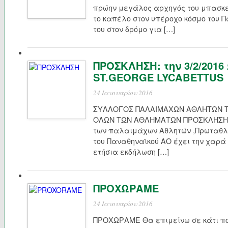
πρώην μεγάλος αρχηγός του μπασκε
το καπέλο στον υπέροχο κόσμο του Π
του στον δρόμο για […]
ΠΡΟΣΚΛΗΣΗ: την 3/2/2016
ST.GEORGE LYCABETTUS
24 Ιανουαρίου 2016
ΣΥΛΛΟΓΟΣ ΠΑΛΑΙΜΑΧΩΝ ΑΘΛΗΤΩΝ Τ
ΟΛΩΝ ΤΩΝ ΑΘΛΗΜΑΤΩΝ ΠΡΟΣΚΛΗΣΗ Το
των παλαιμάχων Αθλητών ,Πρωταθλ
του Παναθηναϊκού ΑΟ έχει την χαρά
ετήσια εκδήλωση […]
ΠΡΟΧΩΡΑΜΕ
24 Ιανουαρίου 2016
ΠΡΟΧΩΡΑΜΕ Θα επιμείνω σε κάτι π