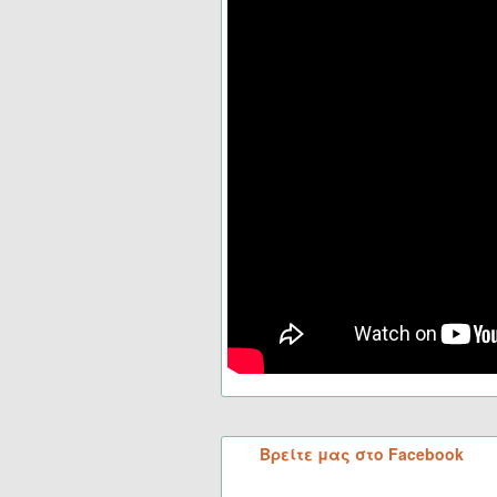
Βρείτε μας στο Facebook