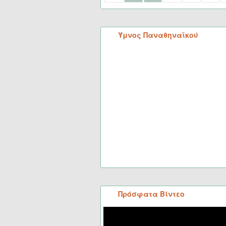
Ύμνος Παναθηναϊκού
Πρόσφατα Βίντεο