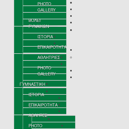
PHOTO
GALLERY
ΒΟΛΕΪ
ΓΥΝΑΙΚΩΝ
ΙΣΤΟΡΙΑ
ΕΠΙΚΑΙΡΟΤΗΤΑ
ΑΘΛΗΤΡΙΕΣ
PHOTO
GALLERY
ΓΥΜΝΑΣΤΙΚΗ
ΙΣΤΟΡΙΑ
ΕΠΙΚΑΙΡΟΤΗΤΑ
ΑΘΛΗΤΕΣ
PHOTO