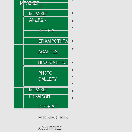
ΜΠΑΣΚΕΤ
ΜΠΑΣΚΕΤ
ΑΝΔΡΩΝ
ΙΣΤΟΡΙΑ
ΕΠΙΚΑΙΡΟΤΗΤΑ
ΑΘΛΗΤΕΣ
ΠΡΟΠΟΝΗΤΕΣ
PHOTO
GALLERY
ΜΠΑΣΚΕΤ
ΓΥΝΑΙΚΩΝ
ΙΣΤΟΡΙΑ
ΕΠΙΚΑΙΡΟΤΗΤΑ
ΑΘΛΗΤΡΙΕΣ