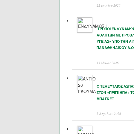
22 Ιουνίου 2026
‘ΤΡΟΠΟΙ ΕΝΔΥΝΑΜΩ
ΑΘΛΗΤΩΝ ΜΕ ΠΡΟΒ
ΥΓΕΙΑΣ» ΥΠΟ ΤΗΝ ΑΙ
ΠΑΝΑΘΗΝΑΊΚΟΥ Α.Ο
13 Μάϊος 2026
Ο ΤΕΛΕΥΤΑΙΟΣ ΑΣΠ
ΣΤΟΝ «ΠΡΙΓΚΗΠΑ» Τ
ΜΠΑΣΚΕΤ
5 Απριλίου 2026