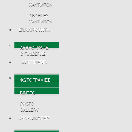
ΧΑΝΤΜΠΟΛ
ΑΘΛΗΤΕΣ
ΧΑΝΤΜΠΟΛ
ΕΠΙΚΑΙΡΟΤΗΤΑ
ΑΡΘΡΟΓΡΑΦΕΙ
Ο Γ.ΛΙΒΕΡΗΣ
MULTIMEDIA
ΦΩΤΟΓΡΑΦΙΕΣ
ΒΙΝΤΕΟ
PHOTO
GALLERY
ΑΝΑΚΟΙΝΩΣΕΙΣ