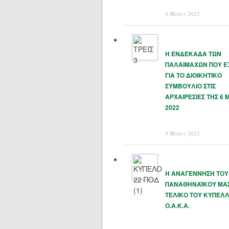
9 Μάϊος 2022
Η ΕΝΔΕΚΑΔΑ ΤΩΝ
ΠΑΛΑΙΜΑΧΩΝ ΠΟΥ 
ΓΙΑ ΤΟ ΔΙΟΙΚΗΤΙΚΟ
ΣΥΜΒΟΥΛΙΟ ΣΤΙΣ
ΑΡΧΑΙΡΕΣΙΕΣ ΤΗΣ 6 
2022
9 Μάϊος 2022
Η ΑΝΑΓΕΝΝΗΣΗ ΤΟΥ
ΠΑΝΑΘΗΝΑΪΚΟΥ ΜΑΣ
ΤΕΛΙΚΟ ΤΟΥ ΚΥΠΕΛΛ
Ο.Α.Κ.Α.