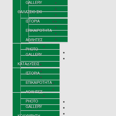
GALLERY
ΘΑΛΑΣΣΙΟ ΣΚΙ
ΙΣΤΟΡΙΑ
ΕΠΙΚΑΙΡΟΤΗΤΑ
ΑΘΛΗΤΕΣ
PHOTO
GALLERY
ΚΑΤΑΔΥΣΕΙΣ
ΙΣΤΟΡΙΑ
ΕΠΙΚΑΙΡΟΤΗΤΑ
ΑΘΛΗΤΕΣ
PHOTO
GALLERY
ΚΟΛΥΜΒΗΣΗ