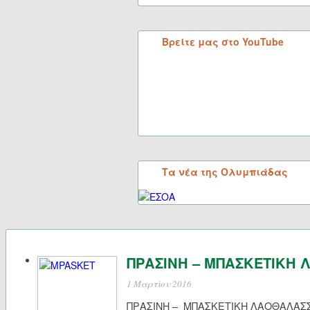
Βρείτε μας στο YouTube
Τα νέα της Ολυμπιάδας
ΠΡΑΣΙΝΗ – ΜΠΑΣΚΕΤΙΚΗ
1 Μαρτίου 2016
ΠΡΑΣΙΝΗ – ΜΠΑΣΚΕΤΙΚΗ ΛΑΟΘΑΛΑΣΣΑ