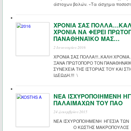
άστοχων βολών. «Τα άσχημα ποσοστ
ΧΡΟΝΙΑ ΣΑΣ ΠΟΛΛΑ…ΚΑΛΗ
ΧΡΟΝΙΑ ΝΑ ΦΕΡΕΙ ΠΡΩΤΟ
ΠΑΝΑΘΗΝΑΪΚΟ ΜΑΣ…
2 Ιανουαρίου 2016
ΧΡΟΝΙΑ ΣΑΣ ΠΟΛΛΑ!!!..ΚΑΛΗ ΧΡΟΝΙΑ.
ΞΑΝΑ ΠΡΩΤΟΠΟΡΟ ΤΟΝ ΠΑΝΑΘΗΝΑΪΚ
ΣΥΝΕΧΕΙΑ ΤΗΣ ΙΣΤΟΡΙΑΣ ΤΟΥ ΚΑΙ ΣΤ
ΙΔΕΩΔΗ.!!! \
ΝΕΑ ΙΣΧΥΡΟΠΟΙΗΜΕΝΗ ΗΓ
ΠΑΛΑΙΜΑΧΩΝ ΤΟΥ ΠΑΟ
24 Δεκεμβρίου 2015
ΝΕΑ ΙΣΧΥΡΟΠΟΙΗΜΕΝΗ ΗΓΕΣΙΑ 
Ο ΚΩΣΤΗΣ ΜΑΚΡΟΠΟΥΛΟΣ Υπό 