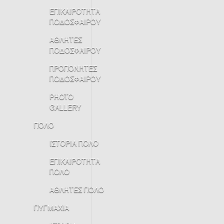
ΕΠΙΚΑΙΡΟΤΗΤΑ
ΠΟΔΟΣΦΑΙΡΟΥ
ΑΘΛΗΤΕΣ
ΠΟΔΟΣΦΑΙΡΟΥ
ΠΡΟΠΟΝΗΤΕΣ
ΠΟΔΟΣΦΑΙΡΟΥ
PHOTO
GALLERY
ΠΟΛΟ
ΙΣΤΟΡΙΑ ΠΟΛΟ
ΕΠΙΚΑΙΡΟΤΗΤΑ
ΠΟΛΟ
ΑΘΛΗΤΕΣ ΠΟΛΟ
ΠΥΓΜΑΧΙΑ