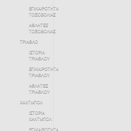
ΕΠΙΚΑΙΡΟΤΗΤΑ
ΤΟΞΟΒΟΛΙΑΣ
ΑΘΛΗΤΕΣ
ΤΟΞΟΒΟΛΙΑΣ
ΤΡΙΑΘΛΟ
ΙΣΤΟΡΙΑ
ΤΡΙΑΘΛΟΥ
ΕΠΙΚΑΙΡΟΤΗΤΑ
ΤΡΙΑΘΛΟΥ
ΑΘΛΗΤΕΣ
ΤΡΙΑΘΛΟΥ
ΧΑΝΤΜΠΟΛ
ΙΣΤΟΡΙΑ
ΧΑΝΤΜΠΟΛ
ΕΠΙΚΑΙΡΟΤΗΤΑ