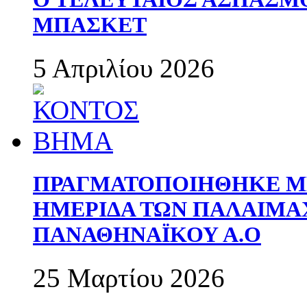
ΜΠΑΣΚΕΤ
5 Απριλίου 2026
ΠΡΑΓΜΑΤΟΠΟΙΗΘΗΚΕ ΜΕ
ΗΜΕΡΙΔΑ ΤΩΝ ΠΑΛΑΙΜ
ΠΑΝΑΘΗΝΑΪΚΟΥ Α.Ο
25 Μαρτίου 2026