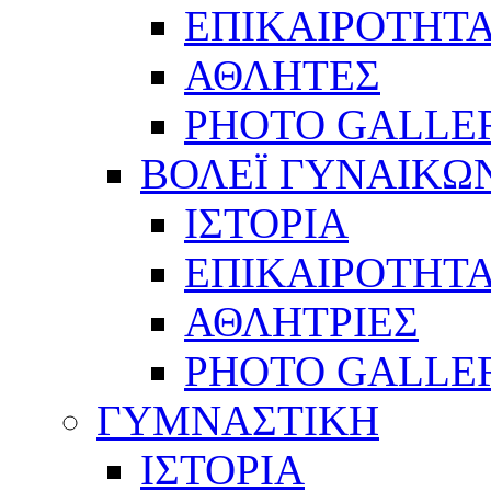
ΕΠΙΚΑΙΡΟΤΗΤ
ΑΘΛΗΤΕΣ
PHOTO GALLE
ΒΟΛΕΪ ΓΥΝΑΙΚΩ
ΙΣΤΟΡΙΑ
ΕΠΙΚΑΙΡΟΤΗΤ
ΑΘΛΗΤΡΙΕΣ
PHOTO GALLE
ΓΥΜΝΑΣΤΙΚΗ
ΙΣΤΟΡΙΑ