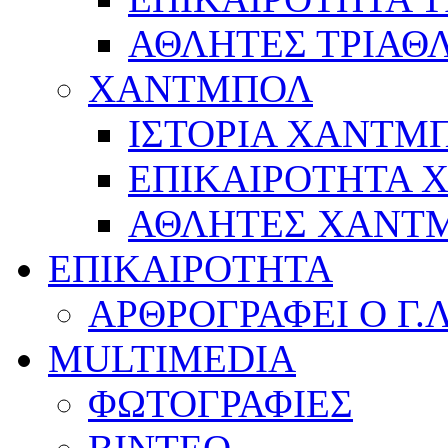
ΑΘΛΗΤΕΣ ΤΡΙΑΘ
ΧΑΝΤΜΠΟΛ
ΙΣΤΟΡΙΑ ΧΑΝΤΜ
ΕΠΙΚΑΙΡΟΤΗΤΑ
ΑΘΛΗΤΕΣ ΧΑΝΤ
ΕΠΙΚΑΙΡΟΤΗΤΑ
ΑΡΘΡΟΓΡΑΦΕΙ Ο Γ.
MULTIMEDIA
ΦΩΤΟΓΡΑΦΙΕΣ