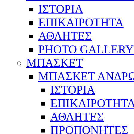
ΙΣΤΟΡΙΑ
ΕΠΙΚΑΙΡΟΤΗΤΑ
ΑΘΛΗΤΕΣ
PHOTO GALLERY
ΜΠΑΣΚΕΤ
ΜΠΑΣΚΕΤ ΑΝΔΡ
ΙΣΤΟΡΙΑ
ΕΠΙΚΑΙΡΟΤΗΤ
ΑΘΛΗΤΕΣ
ΠΡΟΠΟΝΗΤΕΣ