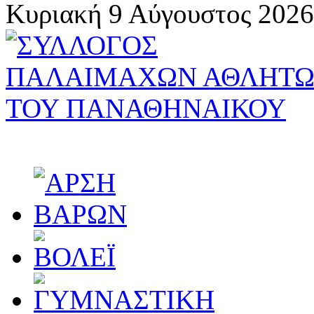
Κυριακή 9 Αύγουστος 2026