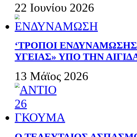
22 Ιουνίου 2026
‘ΤΡΟΠΟΙ ΕΝΔΥΝΑΜΩΣΗ
ΥΓΕΙΑΣ» ΥΠΟ ΤΗΝ ΑΙΓΙ
13 Μάϊος 2026
Ο ΤΕΛΕΥΤΑΙΟΣ ΑΣΠΑΣΜ