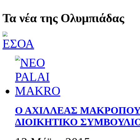
Τα νέα της Ολυμπιάδας
Ο ΑΧΙΛΛΕΑΣ ΜΑΚΡΟΠΟΥ
ΔΙΟΙΚΗΤΙΚΟ ΣΥΜΒΟΥΛΙ