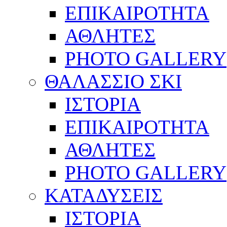
ΕΠΙΚΑΙΡΟΤΗΤΑ
ΑΘΛΗΤΕΣ
PHOTO GALLERY
ΘΑΛΑΣΣΙΟ ΣΚΙ
ΙΣΤΟΡΙΑ
ΕΠΙΚΑΙΡΟΤΗΤΑ
ΑΘΛΗΤΕΣ
PHOTO GALLERY
ΚΑΤΑΔΥΣΕΙΣ
ΙΣΤΟΡΙΑ