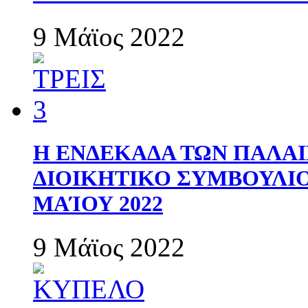
9 Μάϊος 2022
Η ΕΝΔΕΚΑΔΑ ΤΩΝ ΠΑΛΑΙ
ΔΙΟΙΚΗΤΙΚΟ ΣΥΜΒΟΥΛΙΟ 
ΜΑΊΟΥ 2022
9 Μάϊος 2022