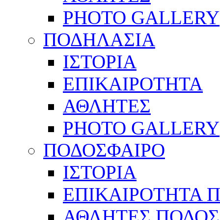
PHOTO GALLERY
ΠΟΔΗΛΑΣΙΑ
ΙΣΤΟΡΙΑ
ΕΠΙΚΑΙΡΟΤΗΤΑ
ΑΘΛΗΤΕΣ
PHOTO GALLERY
ΠΟΔΟΣΦΑΙΡΟ
ΙΣΤΟΡΙΑ
ΕΠΙΚΑΙΡΟΤΗΤΑ 
ΑΘΛΗΤΕΣ ΠΟΔΟΣ