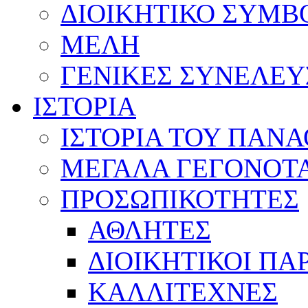
ΔΙΟΙΚΗΤΙΚΟ ΣΥΜΒ
ΜΕΛΗ
ΓΕΝΙΚΕΣ ΣΥΝΕΛΕΥ
ΙΣΤΟΡΙΑ
ΙΣΤΟΡΙΑ ΤΟΥ ΠΑΝ
ΜΕΓΑΛΑ ΓΕΓΟΝΟΤ
ΠΡΟΣΩΠΙΚΟΤΗΤΕΣ
ΑΘΛΗΤΕΣ
ΔΙΟΙΚΗΤΙΚΟΙ ΠΑ
ΚΑΛΛΙΤΕΧΝΕΣ