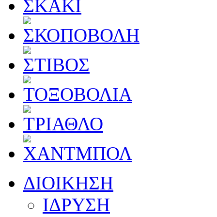
ΔΙΟΙΚΗΣΗ
ΙΔΡΥΣΗ