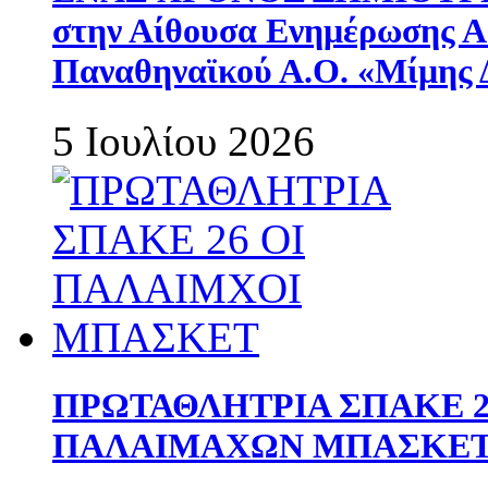
στην Αίθουσα Ενημέρωσης 
Παναθηναϊκού Α.Ο. «Μίμης 
5 Ιουλίου 2026
ΠΡΩΤΑΘΛΗΤΡΙΑ ΣΠΑΚΕ 2
ΠΑΛΑΙΜΑΧΩΝ ΜΠΑΣΚΕΤ 