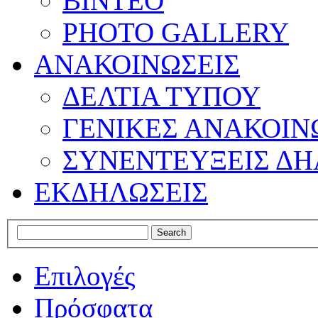
ΒΙΝΤΕΟ
PHOTO GALLERY
ΑΝΑΚΟΙΝΩΣΕΙΣ
ΔΕΛΤΙΑ ΤΥΠΟΥ
ΓΕΝΙΚΕΣ ΑΝΑΚΟΙΝ
ΣΥΝΕΝΤΕΥΞΕΙΣ ΔΗ
ΕΚΔΗΛΩΣΕΙΣ
Επιλογές
Πρόσφατα