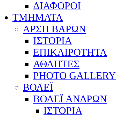
ΔΙΑΦΟΡΟΙ
ΤΜΗΜΑΤΑ
ΑΡΣΗ ΒΑΡΩΝ
ΙΣΤΟΡΙΑ
ΕΠΙΚΑΙΡΟΤΗΤΑ
ΑΘΛΗΤΕΣ
PHOTO GALLERY
ΒΟΛΕΪ
ΒΟΛΕΪ ΑΝΔΡΩΝ
ΙΣΤΟΡΙΑ