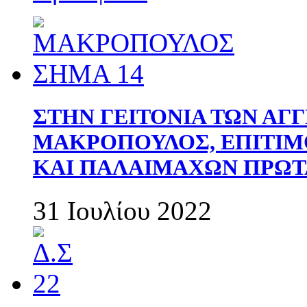
ΣΤΗΝ ΓΕΙΤΟΝΙΑ ΤΩΝ ΑΓ
ΜΑΚΡΟΠΟΥΛΟΣ, ΕΠΙΤΙΜ
ΚΑΙ ΠΑΛΑΙΜΑΧΩΝ ΠΡΩΤ
31 Ιουλίου 2022