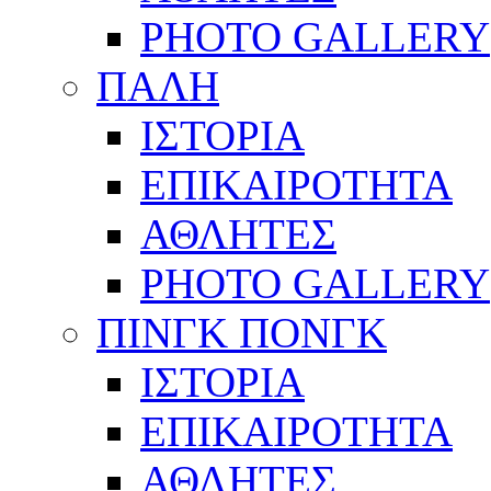
PHOTO GALLERY
ΠΑΛΗ
ΙΣΤΟΡΙΑ
ΕΠΙΚΑΙΡΟΤΗΤΑ
ΑΘΛΗΤΕΣ
PHOTO GALLERY
ΠΙΝΓΚ ΠΟΝΓΚ
ΙΣΤΟΡΙΑ
ΕΠΙΚΑΙΡΟΤΗΤΑ
ΑΘΛΗΤΕΣ