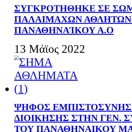
ΣΥΓΚΡΟΤΗΘΗΚΕ ΣΕ ΣΩΜ
ΠΑΛΑΙΜΑΧΩΝ ΑΘΛΗΤΩΝ
ΠΑΝΑΘΗΝΑΊΚΟΥ Α.Ο
13 Μάϊος 2022
ΨΗΦΟΣ ΕΜΠΙΣΤΟΣΥΝΗΣ 
ΔΙΟΙΚΗΣΗΣ ΣΤΗΝ ΓΕΝ.
ΤΟΥ ΠΑΝΑΘΗΝΑΙΚΟΥ Μ