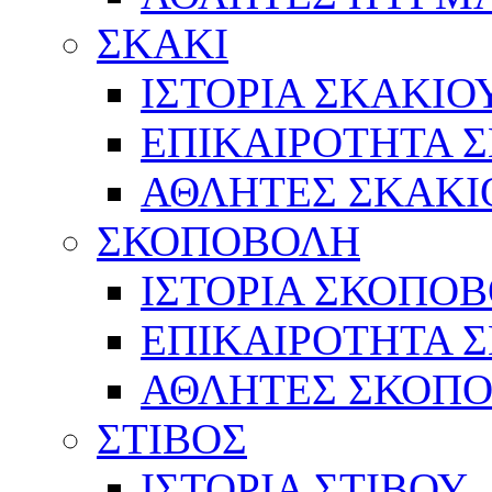
ΣΚΑΚΙ
ΙΣΤΟΡΙΑ ΣΚΑΚΙΟ
ΕΠΙΚΑΙΡΟΤΗΤΑ 
ΑΘΛΗΤΕΣ ΣΚΑΚΙ
ΣΚΟΠΟΒΟΛΗ
ΙΣΤΟΡΙΑ ΣΚΟΠΟ
ΕΠΙΚΑΙΡΟΤΗΤΑ 
ΑΘΛΗΤΕΣ ΣΚΟΠ
ΣΤΙΒΟΣ
ΙΣΤΟΡΙΑ ΣΤΙΒΟΥ