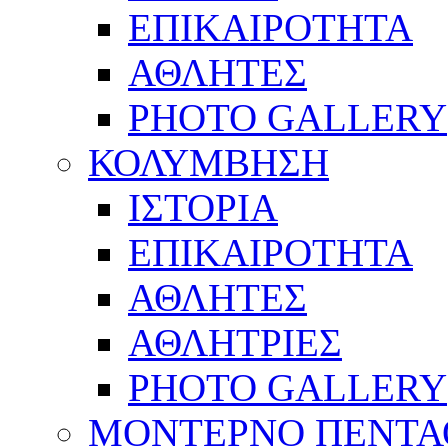
ΕΠΙΚΑΙΡΟΤΗΤΑ
ΑΘΛΗΤΕΣ
PHOTO GALLERY
ΚΟΛΥΜΒΗΣΗ
ΙΣΤΟΡΙΑ
ΕΠΙΚΑΙΡΟΤΗΤΑ
ΑΘΛΗΤΕΣ
ΑΘΛΗΤΡΙΕΣ
PHOTO GALLERY
ΜΟΝΤΕΡΝΟ ΠΕΝΤΑ