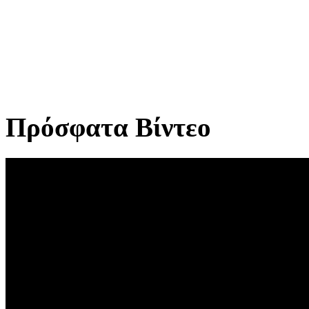
Πρόσφατα Βίντεο