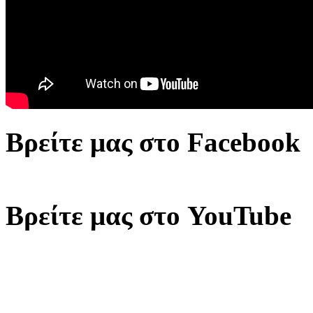
Βρείτε μας στο Facebook
Βρείτε μας στο YouTube