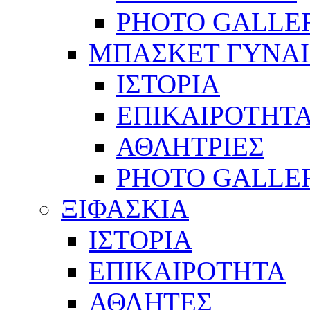
PHOTO GALLE
ΜΠΑΣΚΕΤ ΓΥΝΑ
ΙΣΤΟΡΙΑ
ΕΠΙΚΑΙΡΟΤΗΤ
ΑΘΛΗΤΡΙΕΣ
PHOTO GALLE
ΞΙΦΑΣΚΙΑ
ΙΣΤΟΡΙΑ
ΕΠΙΚΑΙΡΟΤΗΤΑ
ΑΘΛΗΤΕΣ