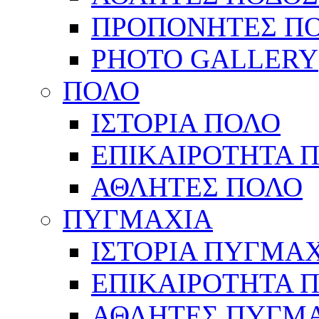
ΠΡΟΠΟΝΗΤΕΣ Π
PHOTO GALLERY
ΠΟΛΟ
ΙΣΤΟΡΙΑ ΠΟΛΟ
ΕΠΙΚΑΙΡΟΤΗΤΑ 
ΑΘΛΗΤΕΣ ΠΟΛΟ
ΠΥΓΜΑΧΙΑ
ΙΣΤΟΡΙΑ ΠΥΓΜΑ
ΕΠΙΚΑΙΡΟΤΗΤΑ 
ΑΘΛΗΤΕΣ ΠΥΓΜ