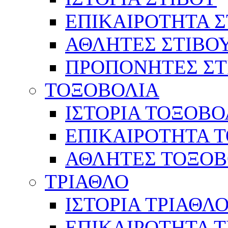
ΕΠΙΚΑΙΡΟΤΗΤΑ Σ
ΑΘΛΗΤΕΣ ΣΤΙΒΟ
ΠΡΟΠΟΝΗΤΕΣ ΣΤ
ΤΟΞΟΒΟΛΙΑ
ΙΣΤΟΡΙΑ ΤΟΞΟΒΟ
ΕΠΙΚΑΙΡΟΤΗΤΑ 
ΑΘΛΗΤΕΣ ΤΟΞΟΒ
ΤΡΙΑΘΛΟ
ΙΣΤΟΡΙΑ ΤΡΙΑΘΛ
ΕΠΙΚΑΙΡΟΤΗΤΑ 