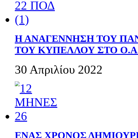
Η ΑΝΑΓΕΝΝΗΣΗ ΤΟΥ ΠΑ
ΤΟΥ ΚΥΠΕΛΛΟΥ ΣΤΟ Ο.Α.
30 Απριλίου 2022
ΕΝΑΣ ΧΡΟΝΟΣ ΔΗΜΙΟΥΡΓΙΑ