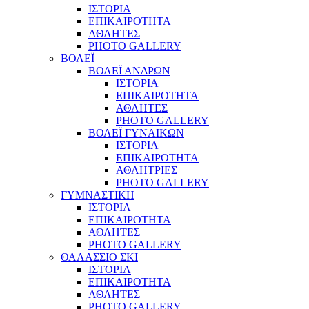
ΙΣΤΟΡΙΑ
ΕΠΙΚΑΙΡΟΤΗΤΑ
ΑΘΛΗΤΕΣ
PHOTO GALLERY
ΒΟΛΕΪ
ΒΟΛΕΪ ΑΝΔΡΩΝ
ΙΣΤΟΡΙΑ
ΕΠΙΚΑΙΡΟΤΗΤΑ
ΑΘΛΗΤΕΣ
PHOTO GALLERY
ΒΟΛΕΪ ΓΥΝΑΙΚΩΝ
ΙΣΤΟΡΙΑ
ΕΠΙΚΑΙΡΟΤΗΤΑ
ΑΘΛΗΤΡΙΕΣ
PHOTO GALLERY
ΓΥΜΝΑΣΤΙΚΗ
ΙΣΤΟΡΙΑ
ΕΠΙΚΑΙΡΟΤΗΤΑ
ΑΘΛΗΤΕΣ
PHOTO GALLERY
ΘΑΛΑΣΣΙΟ ΣΚΙ
ΙΣΤΟΡΙΑ
ΕΠΙΚΑΙΡΟΤΗΤΑ
ΑΘΛΗΤΕΣ
PHOTO GALLERY