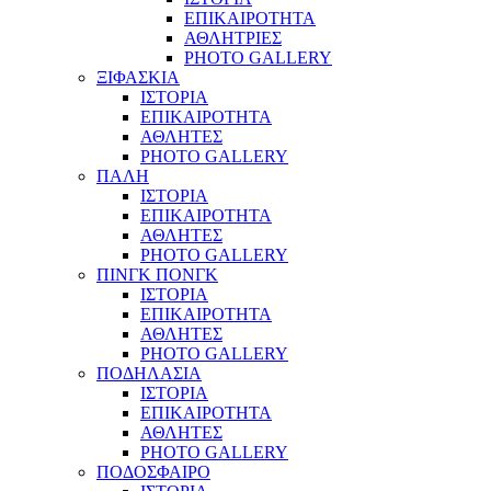
ΕΠΙΚΑΙΡΟΤΗΤΑ
ΑΘΛΗΤΡΙΕΣ
PHOTO GALLERY
ΞΙΦΑΣΚΙΑ
ΙΣΤΟΡΙΑ
ΕΠΙΚΑΙΡΟΤΗΤΑ
ΑΘΛΗΤΕΣ
PHOTO GALLERY
ΠΑΛΗ
ΙΣΤΟΡΙΑ
ΕΠΙΚΑΙΡΟΤΗΤΑ
ΑΘΛΗΤΕΣ
PHOTO GALLERY
ΠΙΝΓΚ ΠΟΝΓΚ
ΙΣΤΟΡΙΑ
ΕΠΙΚΑΙΡΟΤΗΤΑ
ΑΘΛΗΤΕΣ
PHOTO GALLERY
ΠΟΔΗΛΑΣΙΑ
ΙΣΤΟΡΙΑ
ΕΠΙΚΑΙΡΟΤΗΤΑ
ΑΘΛΗΤΕΣ
PHOTO GALLERY
ΠΟΔΟΣΦΑΙΡΟ