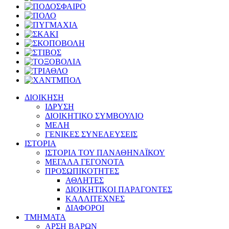
ΔΙΟΙΚΗΣΗ
ΙΔΡΥΣΗ
ΔΙΟΙΚΗΤΙΚΟ ΣΥΜΒΟΥΛΙΟ
ΜΕΛΗ
ΓΕΝΙΚΕΣ ΣΥΝΕΛΕΥΣΕΙΣ
ΙΣΤΟΡΙΑ
ΙΣΤΟΡΙΑ ΤΟΥ ΠΑΝΑΘΗΝΑΪΚΟΥ
ΜΕΓΑΛΑ ΓΕΓΟΝΟΤΑ
ΠΡΟΣΩΠΙΚΟΤΗΤΕΣ
ΑΘΛΗΤΕΣ
ΔΙΟΙΚΗΤΙΚΟΙ ΠΑΡΑΓΟΝΤΕΣ
ΚΑΛΛΙΤΕΧΝΕΣ
ΔΙΑΦΟΡΟΙ
ΤΜΗΜΑΤΑ
ΑΡΣΗ ΒΑΡΩΝ