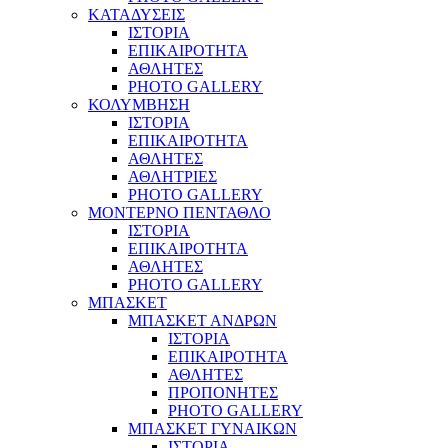
ΚΑΤΑΔΥΣΕΙΣ
ΙΣΤΟΡΙΑ
ΕΠΙΚΑΙΡΟΤΗΤΑ
ΑΘΛΗΤΕΣ
PHOTO GALLERY
ΚΟΛΥΜΒΗΣΗ
ΙΣΤΟΡΙΑ
ΕΠΙΚΑΙΡΟΤΗΤΑ
ΑΘΛΗΤΕΣ
ΑΘΛΗΤΡΙΕΣ
PHOTO GALLERY
ΜΟΝΤΕΡΝΟ ΠΕΝΤΑΘΛΟ
ΙΣΤΟΡΙΑ
ΕΠΙΚΑΙΡΟΤΗΤΑ
ΑΘΛΗΤΕΣ
PHOTO GALLERY
ΜΠΑΣΚΕΤ
ΜΠΑΣΚΕΤ ΑΝΔΡΩΝ
ΙΣΤΟΡΙΑ
ΕΠΙΚΑΙΡΟΤΗΤΑ
ΑΘΛΗΤΕΣ
ΠΡΟΠΟΝΗΤΕΣ
PHOTO GALLERY
ΜΠΑΣΚΕΤ ΓΥΝΑΙΚΩΝ
ΙΣΤΟΡΙΑ