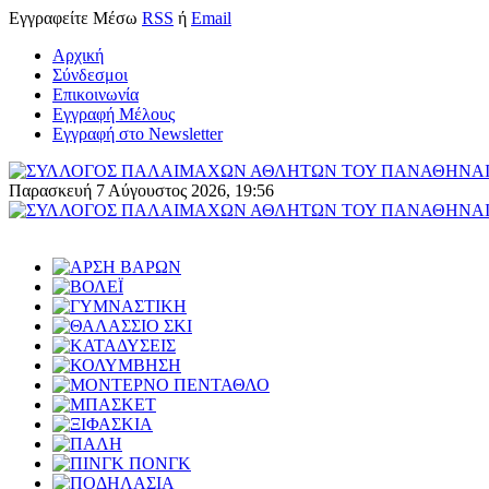
Εγγραφείτε
Μέσω
RSS
ή
Email
Αρχική
Σύνδεσμοι
Επικοινωνία
Εγγραφή Μέλους
Εγγραφή στο Newsletter
Παρασκευή 7 Αύγουστος 2026, 19:56