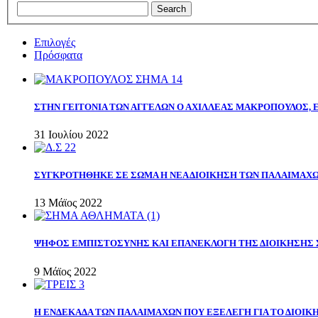
Επιλογές
Πρόσφατα
ΣΤΗΝ ΓΕΙΤΟΝΙΑ ΤΩΝ ΑΓΓΕΛΩΝ Ο ΑΧΙΛΛΕΑΣ ΜΑΚΡΟΠΟΥΛΟΣ,
31 Ιουλίου 2022
ΣΥΓΚΡΟΤΗΘΗΚΕ ΣΕ ΣΩΜΑ Η ΝΕΑ ΔΙΟΙΚΗΣΗ ΤΩΝ ΠΑΛΑΙΜΑΧ
13 Μάϊος 2022
ΨΗΦΟΣ ΕΜΠΙΣΤΟΣΥΝΗΣ ΚΑΙ ΕΠΑΝΕΚΛΟΓΗ ΤΗΣ ΔΙΟΙΚΗΣΗΣ 
9 Μάϊος 2022
Η ΕΝΔΕΚΑΔΑ ΤΩΝ ΠΑΛΑΙΜΑΧΩΝ ΠΟΥ ΕΞΕΛΕΓΗ ΓΙΑ ΤΟ ΔΙΟΙΚΗ