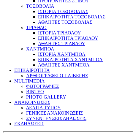
ΠΡΟΠΟΝΗΤΕΣ ΣΤΙΒΟΥ
ΤΟΞΟΒΟΛΙΑ
ΙΣΤΟΡΙΑ ΤΟΞΟΒΟΛΙΑΣ
ΕΠΙΚΑΙΡΟΤΗΤΑ ΤΟΞΟΒΟΛΙΑΣ
ΑΘΛΗΤΕΣ ΤΟΞΟΒΟΛΙΑΣ
ΤΡΙΑΘΛΟ
ΙΣΤΟΡΙΑ ΤΡΙΑΘΛΟΥ
ΕΠΙΚΑΙΡΟΤΗΤΑ ΤΡΙΑΘΛΟΥ
ΑΘΛΗΤΕΣ ΤΡΙΑΘΛΟΥ
ΧΑΝΤΜΠΟΛ
ΙΣΤΟΡΙΑ ΧΑΝΤΜΠΟΛ
ΕΠΙΚΑΙΡΟΤΗΤΑ ΧΑΝΤΜΠΟΛ
ΑΘΛΗΤΕΣ ΧΑΝΤΜΠΟΛ
ΕΠΙΚΑΙΡΟΤΗΤΑ
ΑΡΘΡΟΓΡΑΦΕΙ Ο Γ.ΛΙΒΕΡΗΣ
MULTIMEDIA
ΦΩΤΟΓΡΑΦΙΕΣ
ΒΙΝΤΕΟ
PHOTO GALLERY
ΑΝΑΚΟΙΝΩΣΕΙΣ
ΔΕΛΤΙΑ ΤΥΠΟΥ
ΓΕΝΙΚΕΣ ΑΝΑΚΟΙΝΩΣΕΙΣ
ΣΥΝΕΝΤΕΥΞΕΙΣ ΔΗΛΩΣΕΙΣ
ΕΚΔΗΛΩΣΕΙΣ