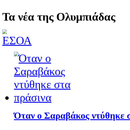
Τα νέα της Ολυμπιάδας
Όταν ο Σαραβάκος ντύθηκε 