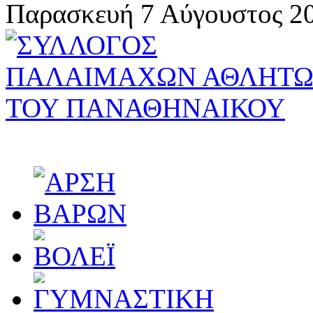
Παρασκευή 7 Αύγουστος 20