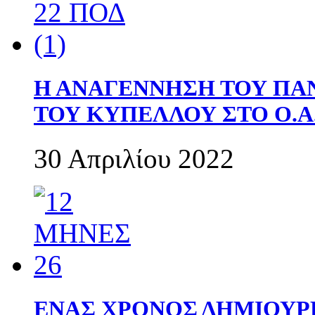
Η ΑΝΑΓΕΝΝΗΣΗ ΤΟΥ ΠΑ
ΤΟΥ ΚΥΠΕΛΛΟΥ ΣΤΟ Ο.Α.
30 Απριλίου 2022
ΕΝΑΣ ΧΡΟΝΟΣ ΔΗΜΙΟΥΡΓΙΑ