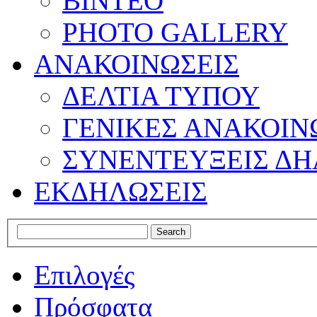
ΒΙΝΤΕΟ
PHOTO GALLERY
ΑΝΑΚΟΙΝΩΣΕΙΣ
ΔΕΛΤΙΑ ΤΥΠΟΥ
ΓΕΝΙΚΕΣ ΑΝΑΚΟΙΝ
ΣΥΝΕΝΤΕΥΞΕΙΣ ΔΗ
ΕΚΔΗΛΩΣΕΙΣ
Επιλογές
Πρόσφατα