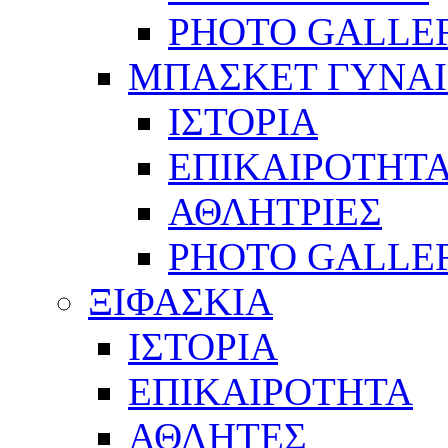
PHOTO GALLE
ΜΠΑΣΚΕΤ ΓΥΝΑ
ΙΣΤΟΡΙΑ
ΕΠΙΚΑΙΡΟΤΗΤ
ΑΘΛΗΤΡΙΕΣ
PHOTO GALLE
ΞΙΦΑΣΚΙΑ
ΙΣΤΟΡΙΑ
ΕΠΙΚΑΙΡΟΤΗΤΑ
ΑΘΛΗΤΕΣ