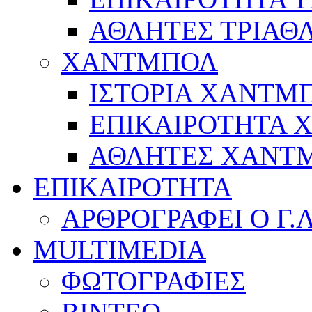
ΑΘΛΗΤΕΣ ΤΡΙΑΘ
ΧΑΝΤΜΠΟΛ
ΙΣΤΟΡΙΑ ΧΑΝΤΜ
ΕΠΙΚΑΙΡΟΤΗΤΑ
ΑΘΛΗΤΕΣ ΧΑΝΤ
ΕΠΙΚΑΙΡΟΤΗΤΑ
ΑΡΘΡΟΓΡΑΦΕΙ Ο Γ.
MULTIMEDIA
ΦΩΤΟΓΡΑΦΙΕΣ