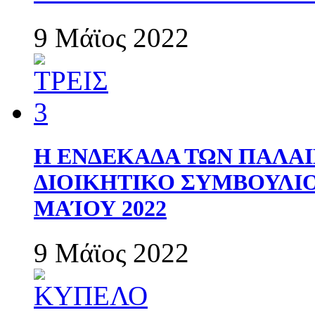
9 Μάϊος 2022
Η ΕΝΔΕΚΑΔΑ ΤΩΝ ΠΑΛΑΙ
ΔΙΟΙΚΗΤΙΚΟ ΣΥΜΒΟΥΛΙΟ 
ΜΑΊΟΥ 2022
9 Μάϊος 2022