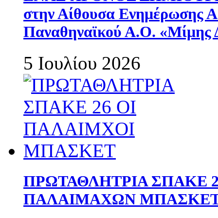
στην Αίθουσα Ενημέρωσης 
Παναθηναϊκού Α.Ο. «Μίμης 
5 Ιουλίου 2026
ΠΡΩΤΑΘΛΗΤΡΙΑ ΣΠΑΚΕ 2
ΠΑΛΑΙΜΑΧΩΝ ΜΠΑΣΚΕΤ 