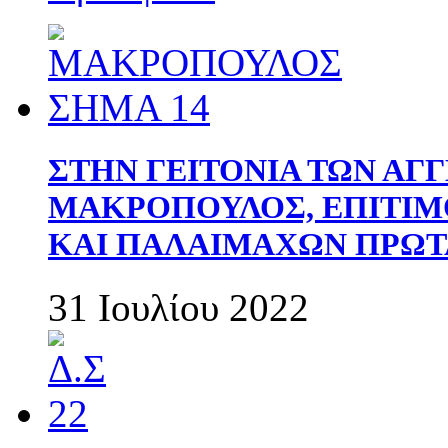
ΣΤΗΝ ΓΕΙΤΟΝΙΑ ΤΩΝ ΑΓ
ΜΑΚΡΟΠΟΥΛΟΣ, ΕΠΙΤΙΜ
ΚΑΙ ΠΑΛΑΙΜΑΧΩΝ ΠΡΩΤ
31 Ιουλίου 2022