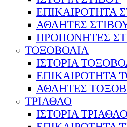
ΕΠΙΚΑΙΡΟΤΗΤΑ Σ
ΑΘΛΗΤΕΣ ΣΤΙΒΟ
ΠΡΟΠΟΝΗΤΕΣ ΣΤ
ΤΟΞΟΒΟΛΙΑ
ΙΣΤΟΡΙΑ ΤΟΞΟΒΟ
ΕΠΙΚΑΙΡΟΤΗΤΑ 
ΑΘΛΗΤΕΣ ΤΟΞΟΒ
ΤΡΙΑΘΛΟ
ΙΣΤΟΡΙΑ ΤΡΙΑΘΛ
ΕΠΙΚΑΙΡΟΤΗΤΑ 