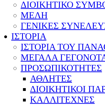
ΔΙΟΙΚΗΤΙΚΟ ΣΥΜΒ
ΜΕΛΗ
ΓΕΝΙΚΕΣ ΣΥΝΕΛΕΥ
ΙΣΤΟΡΙΑ
ΙΣΤΟΡΙΑ ΤΟΥ ΠΑΝ
ΜΕΓΑΛΑ ΓΕΓΟΝΟΤ
ΠΡΟΣΩΠΙΚΟΤΗΤΕΣ
ΑΘΛΗΤΕΣ
ΔΙΟΙΚΗΤΙΚΟΙ ΠΑ
ΚΑΛΛΙΤΕΧΝΕΣ