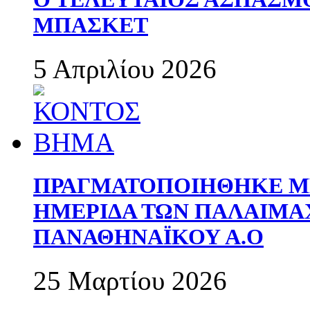
ΜΠΑΣΚΕΤ
5 Απριλίου 2026
ΠΡΑΓΜΑΤΟΠΟΙΗΘΗΚΕ ΜΕ
ΗΜΕΡΙΔΑ ΤΩΝ ΠΑΛΑΙΜ
ΠΑΝΑΘΗΝΑΪΚΟΥ Α.Ο
25 Μαρτίου 2026