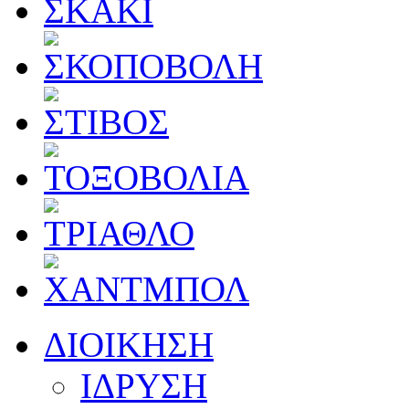
ΔΙΟΙΚΗΣΗ
ΙΔΡΥΣΗ