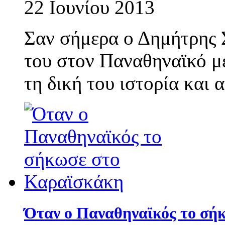
22 Ιουνίου 2013
Σαν σήμερα ο Δημήτρης 
του στον Παναθηναϊκό μ
τη δική του ιστορία και 
Όταν ο Παναθηναϊκός το σή