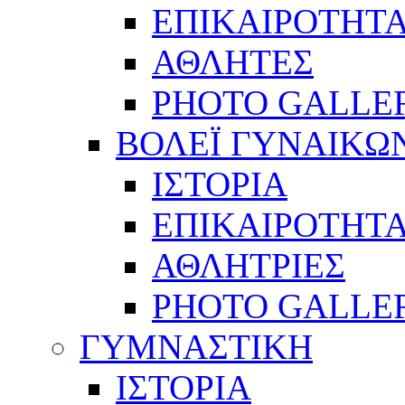
ΕΠΙΚΑΙΡΟΤΗΤ
ΑΘΛΗΤΕΣ
PHOTO GALLE
ΒΟΛΕΪ ΓΥΝΑΙΚΩ
ΙΣΤΟΡΙΑ
ΕΠΙΚΑΙΡΟΤΗΤ
ΑΘΛΗΤΡΙΕΣ
PHOTO GALLE
ΓΥΜΝΑΣΤΙΚΗ
ΙΣΤΟΡΙΑ