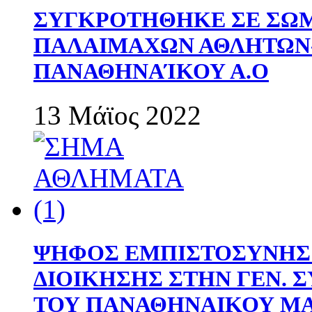
ΣΥΓΚΡΟΤΗΘΗΚΕ ΣΕ ΣΩΜ
ΠΑΛΑΙΜΑΧΩΝ ΑΘΛΗΤΩΝ
ΠΑΝΑΘΗΝΑΊΚΟΥ Α.Ο
13 Μάϊος 2022
ΨΗΦΟΣ ΕΜΠΙΣΤΟΣΥΝΗΣ 
ΔΙΟΙΚΗΣΗΣ ΣΤΗΝ ΓΕΝ.
ΤΟΥ ΠΑΝΑΘΗΝΑΙΚΟΥ Μ