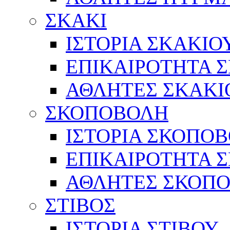
ΣΚΑΚΙ
ΙΣΤΟΡΙΑ ΣΚΑΚΙΟ
ΕΠΙΚΑΙΡΟΤΗΤΑ 
ΑΘΛΗΤΕΣ ΣΚΑΚΙ
ΣΚΟΠΟΒΟΛΗ
ΙΣΤΟΡΙΑ ΣΚΟΠΟ
ΕΠΙΚΑΙΡΟΤΗΤΑ 
ΑΘΛΗΤΕΣ ΣΚΟΠ
ΣΤΙΒΟΣ
ΙΣΤΟΡΙΑ ΣΤΙΒΟΥ