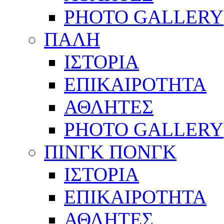
PHOTO GALLERY
ΠΑΛΗ
ΙΣΤΟΡΙΑ
ΕΠΙΚΑΙΡΟΤΗΤΑ
ΑΘΛΗΤΕΣ
PHOTO GALLERY
ΠΙΝΓΚ ΠΟΝΓΚ
ΙΣΤΟΡΙΑ
ΕΠΙΚΑΙΡΟΤΗΤΑ
ΑΘΛΗΤΕΣ