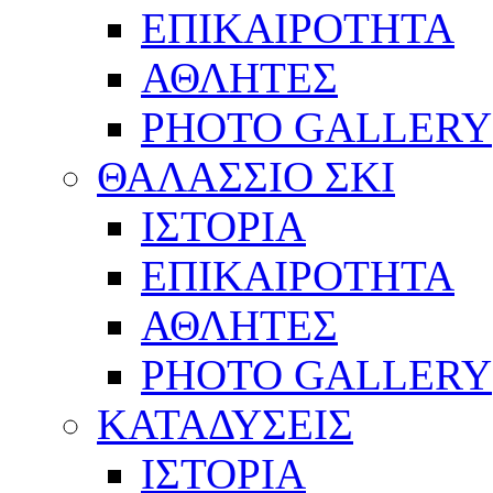
ΕΠΙΚΑΙΡΟΤΗΤΑ
ΑΘΛΗΤΕΣ
PHOTO GALLERY
ΘΑΛΑΣΣΙΟ ΣΚΙ
ΙΣΤΟΡΙΑ
ΕΠΙΚΑΙΡΟΤΗΤΑ
ΑΘΛΗΤΕΣ
PHOTO GALLERY
ΚΑΤΑΔΥΣΕΙΣ
ΙΣΤΟΡΙΑ