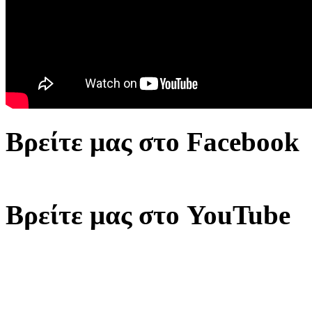
Βρείτε μας στο Facebook
Βρείτε μας στο YouTube