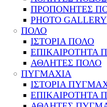
ΠΡΟΠΟΝΗΤΕΣ Π
PHOTO GALLERY
ΠΟΛΟ
ΙΣΤΟΡΙΑ ΠΟΛΟ
ΕΠΙΚΑΙΡΟΤΗΤΑ 
ΑΘΛΗΤΕΣ ΠΟΛΟ
ΠΥΓΜΑΧΙΑ
ΙΣΤΟΡΙΑ ΠΥΓΜΑ
ΕΠΙΚΑΙΡΟΤΗΤΑ 
ΑΘΛΗΤΕΣ ΠΥΓΜ