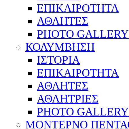
ΕΠΙΚΑΙΡΟΤΗΤΑ
ΑΘΛΗΤΕΣ
PHOTO GALLERY
ΚΟΛΥΜΒΗΣΗ
ΙΣΤΟΡΙΑ
ΕΠΙΚΑΙΡΟΤΗΤΑ
ΑΘΛΗΤΕΣ
ΑΘΛΗΤΡΙΕΣ
PHOTO GALLERY
ΜΟΝΤΕΡΝΟ ΠΕΝΤΑ