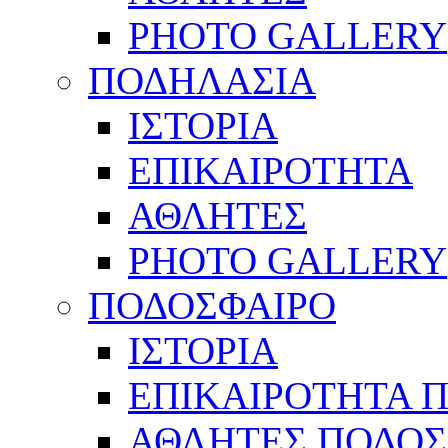
PHOTO GALLERY
ΠΟΔΗΛΑΣΙΑ
ΙΣΤΟΡΙΑ
ΕΠΙΚΑΙΡΟΤΗΤΑ
ΑΘΛΗΤΕΣ
PHOTO GALLERY
ΠΟΔΟΣΦΑΙΡΟ
ΙΣΤΟΡΙΑ
ΕΠΙΚΑΙΡΟΤΗΤΑ 
ΑΘΛΗΤΕΣ ΠΟΔΟΣ