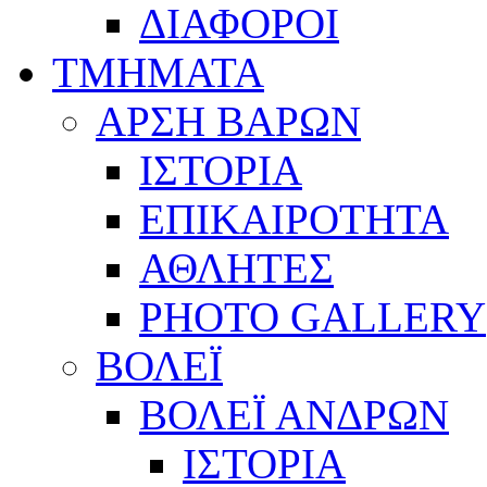
ΔΙΑΦΟΡΟΙ
ΤΜΗΜΑΤΑ
ΑΡΣΗ ΒΑΡΩΝ
ΙΣΤΟΡΙΑ
ΕΠΙΚΑΙΡΟΤΗΤΑ
ΑΘΛΗΤΕΣ
PHOTO GALLERY
ΒΟΛΕΪ
ΒΟΛΕΪ ΑΝΔΡΩΝ
ΙΣΤΟΡΙΑ