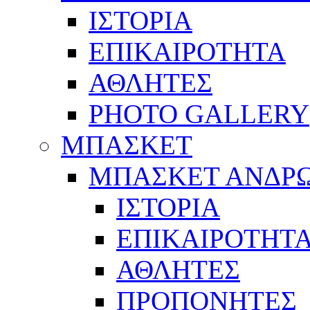
ΙΣΤΟΡΙΑ
ΕΠΙΚΑΙΡΟΤΗΤΑ
ΑΘΛΗΤΕΣ
PHOTO GALLERY
ΜΠΑΣΚΕΤ
ΜΠΑΣΚΕΤ ΑΝΔΡ
ΙΣΤΟΡΙΑ
ΕΠΙΚΑΙΡΟΤΗΤ
ΑΘΛΗΤΕΣ
ΠΡΟΠΟΝΗΤΕΣ