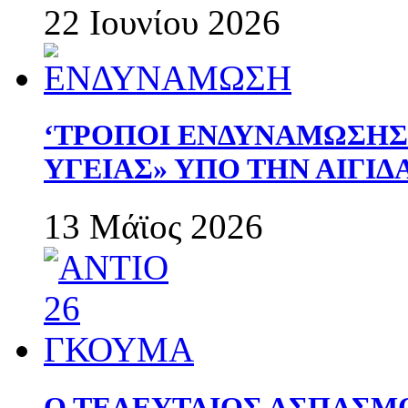
22 Ιουνίου 2026
‘ΤΡΟΠΟΙ ΕΝΔΥΝΑΜΩΣΗ
ΥΓΕΙΑΣ» ΥΠΟ ΤΗΝ ΑΙΓΙ
13 Μάϊος 2026
Ο ΤΕΛΕΥΤΑΙΟΣ ΑΣΠΑΣΜ