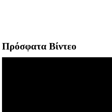
Πρόσφατα Βίντεο