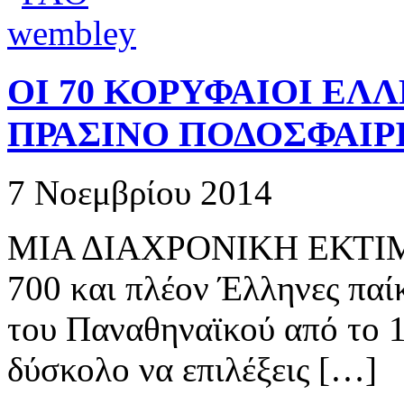
ΟΙ 70 ΚΟΡΥΦΑΙΟΙ ΕΛ
ΠΡΑΣΙΝΟ ΠΟΔΟΣΦΑΙΡ
7 Νοεμβρίου 2014
ΜΙΑ ΔΙΑΧΡΟΝΙΚΗ ΕΚΤΙΜ
700 και πλέον Έλληνες παί
του Παναθηναϊκού από το 1
δύσκολο να επιλέξεις […]