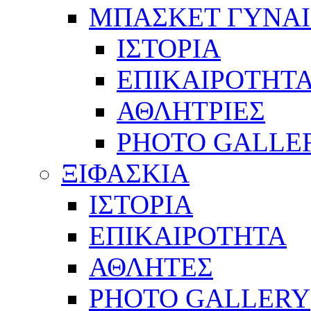
ΜΠΑΣΚΕΤ ΓΥΝΑ
ΙΣΤΟΡΙΑ
ΕΠΙΚΑΙΡΟΤΗΤ
ΑΘΛΗΤΡΙΕΣ
PHOTO GALLE
ΞΙΦΑΣΚΙΑ
ΙΣΤΟΡΙΑ
ΕΠΙΚΑΙΡΟΤΗΤΑ
ΑΘΛΗΤΕΣ
PHOTO GALLERY