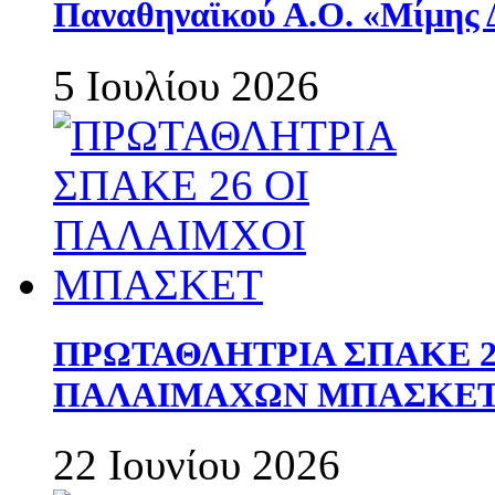
Παναθηναϊκού Α.Ο. «Μίμης 
5 Ιουλίου 2026
ΠΡΩΤΑΘΛΗΤΡΙΑ ΣΠΑΚΕ 2
ΠΑΛΑΙΜΑΧΩΝ ΜΠΑΣΚΕΤ 
22 Ιουνίου 2026