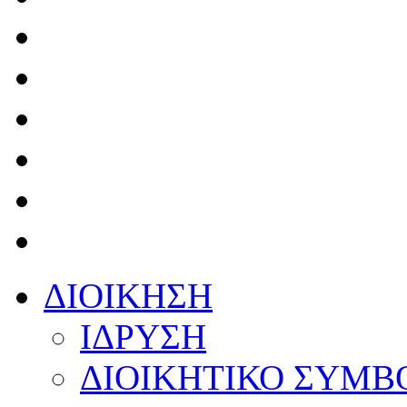
ΔΙΟΙΚΗΣΗ
ΙΔΡΥΣΗ
ΔΙΟΙΚΗΤΙΚΟ ΣΥΜΒ