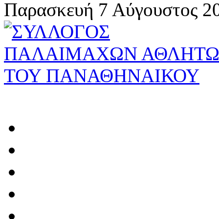
Παρασκευή 7 Αύγουστος 20