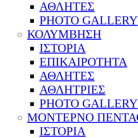
ΑΘΛΗΤΕΣ
PHOTO GALLERY
ΚΟΛΥΜΒΗΣΗ
ΙΣΤΟΡΙΑ
ΕΠΙΚΑΙΡΟΤΗΤΑ
ΑΘΛΗΤΕΣ
ΑΘΛΗΤΡΙΕΣ
PHOTO GALLERY
ΜΟΝΤΕΡΝΟ ΠΕΝΤΑ
ΙΣΤΟΡΙΑ