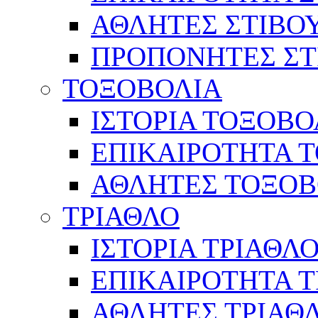
ΑΘΛΗΤΕΣ ΣΤΙΒΟ
ΠΡΟΠΟΝΗΤΕΣ ΣΤ
ΤΟΞΟΒΟΛΙΑ
ΙΣΤΟΡΙΑ ΤΟΞΟΒΟ
ΕΠΙΚΑΙΡΟΤΗΤΑ 
ΑΘΛΗΤΕΣ ΤΟΞΟΒ
ΤΡΙΑΘΛΟ
ΙΣΤΟΡΙΑ ΤΡΙΑΘΛ
ΕΠΙΚΑΙΡΟΤΗΤΑ 
ΑΘΛΗΤΕΣ ΤΡΙΑΘ