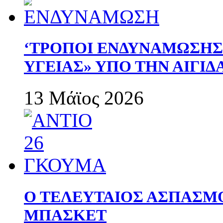
‘ΤΡΟΠΟΙ ΕΝΔΥΝΑΜΩΣΗ
ΥΓΕΙΑΣ» ΥΠΟ ΤΗΝ ΑΙΓΙ
13 Μάϊος 2026
Ο ΤΕΛΕΥΤΑΙΟΣ ΑΣΠΑΣΜ
ΜΠΑΣΚΕΤ