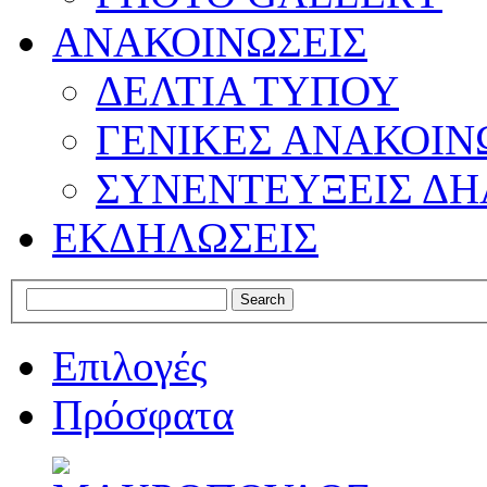
ΑΝΑΚΟΙΝΩΣΕΙΣ
ΔΕΛΤΙΑ ΤΥΠΟΥ
ΓΕΝΙΚΕΣ ΑΝΑΚΟΙΝ
ΣΥΝΕΝΤΕΥΞΕΙΣ ΔΗ
ΕΚΔΗΛΩΣΕΙΣ
Επιλογές
Πρόσφατα