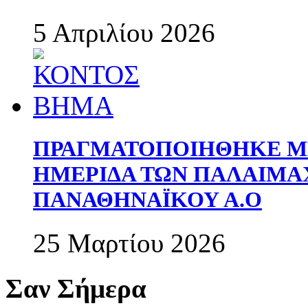
5 Απριλίου 2026
ΠΡΑΓΜΑΤΟΠΟΙΗΘΗΚΕ ΜΕ
ΗΜΕΡΙΔΑ ΤΩΝ ΠΑΛΑΙΜ
ΠΑΝΑΘΗΝΑΪΚΟΥ Α.Ο
25 Μαρτίου 2026
Σαν Σήμερα