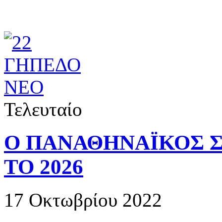
Τελευταίο
Ο ΠΑΝΑΘΗΝΑΪΚΟΣ Σ
ΤΟ 2026
17 Οκτωβρίου 2022