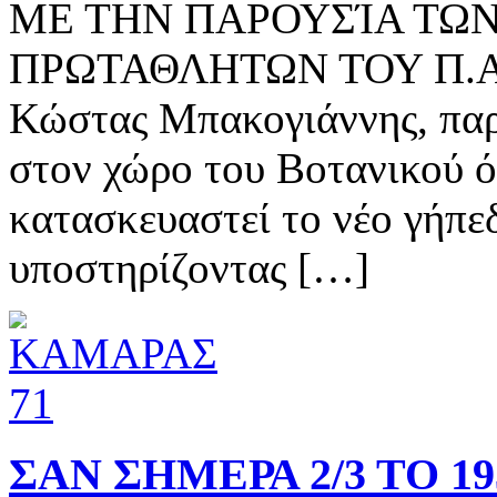
ΜΕ ΤΗΝ ΠΑΡΟΥΣΊΑ ΤΩ
ΠΡΩΤΑΘΛΗΤΩΝ ΤΟΥ Π.Α.Ο
Κώστας Μπακογιάννης, πα
στον χώρο του Βοτανικού ό
κατασκευαστεί το νέο γήπε
υποστηρίζοντας […]
ΣΑΝ ΣΗΜΕΡΑ 2/3 ΤΟ 