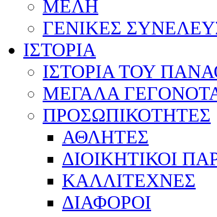
ΜΕΛΗ
ΓΕΝΙΚΕΣ ΣΥΝΕΛΕΥ
ΙΣΤΟΡΙΑ
ΙΣΤΟΡΙΑ ΤΟΥ ΠΑΝ
ΜΕΓΑΛΑ ΓΕΓΟΝΟΤ
ΠΡΟΣΩΠΙΚΟΤΗΤΕΣ
ΑΘΛΗΤΕΣ
ΔΙΟΙΚΗΤΙΚΟΙ ΠΑ
ΚΑΛΛΙΤΕΧΝΕΣ
ΔΙΑΦΟΡΟΙ