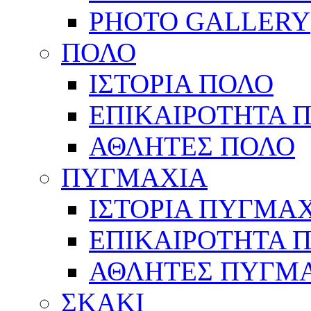
PHOTO GALLERY
ΠΟΛΟ
ΙΣΤΟΡΙΑ ΠΟΛΟ
ΕΠΙΚΑΙΡΟΤΗΤΑ 
ΑΘΛΗΤΕΣ ΠΟΛΟ
ΠΥΓΜΑΧΙΑ
ΙΣΤΟΡΙΑ ΠΥΓΜΑ
ΕΠΙΚΑΙΡΟΤΗΤΑ 
ΑΘΛΗΤΕΣ ΠΥΓΜ
ΣΚΑΚΙ