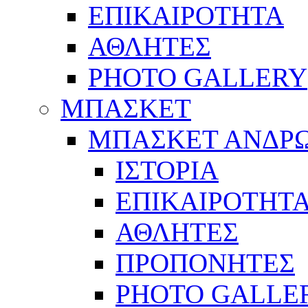
ΕΠΙΚΑΙΡΟΤΗΤΑ
ΑΘΛΗΤΕΣ
PHOTO GALLERY
ΜΠΑΣΚΕΤ
ΜΠΑΣΚΕΤ ΑΝΔΡ
ΙΣΤΟΡΙΑ
ΕΠΙΚΑΙΡΟΤΗΤ
ΑΘΛΗΤΕΣ
ΠΡΟΠΟΝΗΤΕΣ
PHOTO GALLE