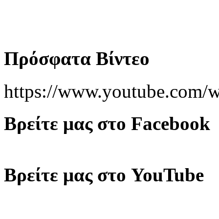
Πρόσφατα Βίντεο
https://www.youtube.co
Βρείτε μας στο Facebook
Βρείτε μας στο YouTube