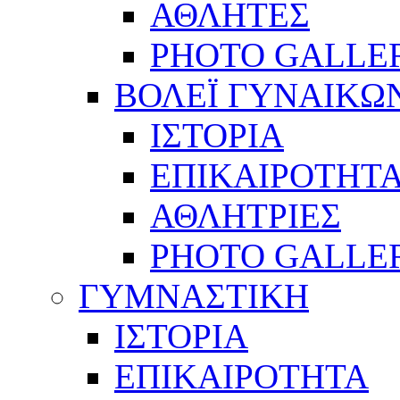
ΑΘΛΗΤΕΣ
PHOTO GALLE
ΒΟΛΕΪ ΓΥΝΑΙΚΩ
ΙΣΤΟΡΙΑ
ΕΠΙΚΑΙΡΟΤΗΤ
ΑΘΛΗΤΡΙΕΣ
PHOTO GALLE
ΓΥΜΝΑΣΤΙΚΗ
ΙΣΤΟΡΙΑ
ΕΠΙΚΑΙΡΟΤΗΤΑ