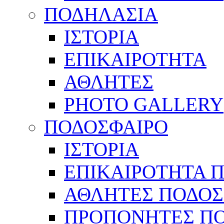
ΠΟΔΗΛΑΣΙΑ
ΙΣΤΟΡΙΑ
ΕΠΙΚΑΙΡΟΤΗΤΑ
ΑΘΛΗΤΕΣ
PHOTO GALLERY
ΠΟΔΟΣΦΑΙΡΟ
ΙΣΤΟΡΙΑ
ΕΠΙΚΑΙΡΟΤΗΤΑ 
ΑΘΛΗΤΕΣ ΠΟΔΟΣ
ΠΡΟΠΟΝΗΤΕΣ Π