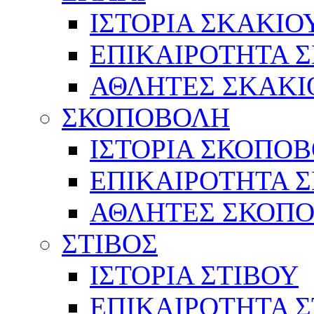
ΙΣΤΟΡΙΑ ΣΚΑΚΙΟ
ΕΠΙΚΑΙΡΟΤΗΤΑ 
ΑΘΛΗΤΕΣ ΣΚΑΚΙ
ΣΚΟΠΟΒΟΛΗ
ΙΣΤΟΡΙΑ ΣΚΟΠΟ
ΕΠΙΚΑΙΡΟΤΗΤΑ 
ΑΘΛΗΤΕΣ ΣΚΟΠ
ΣΤΙΒΟΣ
ΙΣΤΟΡΙΑ ΣΤΙΒΟΥ
ΕΠΙΚΑΙΡΟΤΗΤΑ Σ