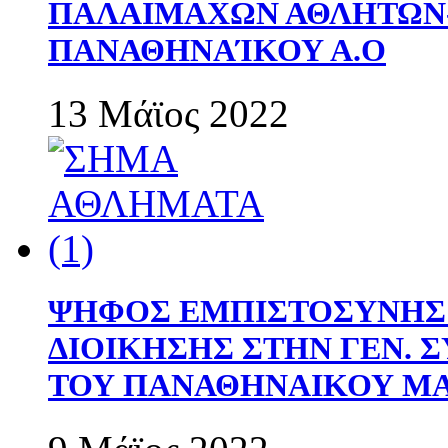
ΠΑΛΑΙΜΑΧΩΝ ΑΘΛΗΤΩΝ
ΠΑΝΑΘΗΝΑΊΚΟΥ Α.Ο
13 Μάϊος 2022
ΨΗΦΟΣ ΕΜΠΙΣΤΟΣΥΝΗΣ 
ΔΙΟΙΚΗΣΗΣ ΣΤΗΝ ΓΕΝ.
ΤΟΥ ΠΑΝΑΘΗΝΑΙΚΟΥ Μ