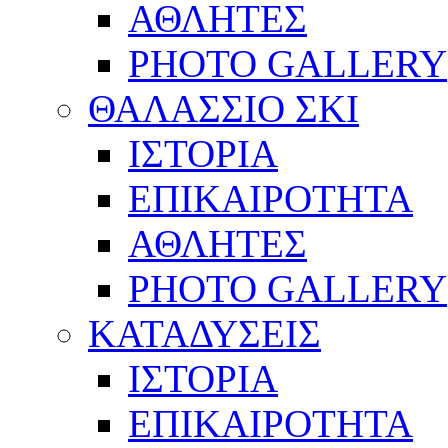
ΑΘΛΗΤΕΣ
PHOTO GALLERY
ΘΑΛΑΣΣΙΟ ΣΚΙ
ΙΣΤΟΡΙΑ
ΕΠΙΚΑΙΡΟΤΗΤΑ
ΑΘΛΗΤΕΣ
PHOTO GALLERY
ΚΑΤΑΔΥΣΕΙΣ
ΙΣΤΟΡΙΑ
ΕΠΙΚΑΙΡΟΤΗΤΑ