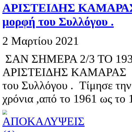
ΑΡΙΣΤΕΙΔΗΣ ΚΑΜΑΡΑΣ Τ
μορφή του Συλλόγου .
2 Μαρτίου 2021
ΣΑΝ ΣΗΜΕΡΑ 2/3 ΤΟ 1
ΑΡΙΣΤΕΙΔΗΣ ΚΑΜΑΡΑΣ Τε
του Συλλόγου . Τίμησε τη
χρόνια ,από το 1961 ως το