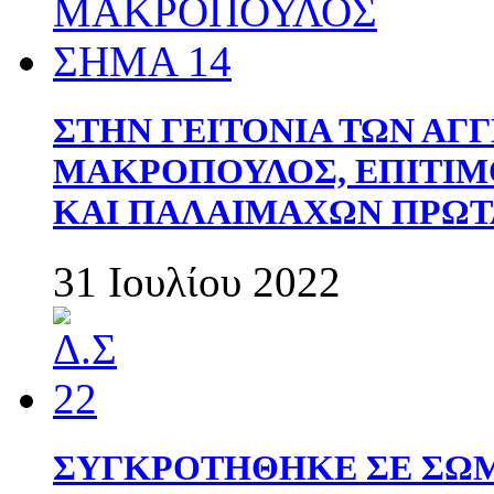
ΣΤΗΝ ΓΕΙΤΟΝΙΑ ΤΩΝ ΑΓ
ΜΑΚΡΟΠΟΥΛΟΣ, ΕΠΙΤΙΜ
ΚΑΙ ΠΑΛΑΙΜΑΧΩΝ ΠΡΩΤ
31 Ιουλίου 2022
ΣΥΓΚΡΟΤΗΘΗΚΕ ΣΕ ΣΩΜ