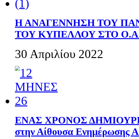
Η ΑΝΑΓΕΝΝΗΣΗ ΤΟΥ ΠΑ
ΤΟΥ ΚΥΠΕΛΛΟΥ ΣΤΟ Ο.Α.
30 Απριλίου 2022
ΕΝΑΣ ΧΡΟΝΟΣ ΔΗΜΙΟΥΡΓΙΑ
στην Αίθουσα Ενημέρωσης 