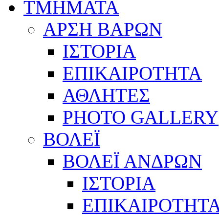
ΤΜΗΜΑΤΑ
ΑΡΣΗ ΒΑΡΩΝ
ΙΣΤΟΡΙΑ
ΕΠΙΚΑΙΡΟΤΗΤΑ
ΑΘΛΗΤΕΣ
PHOTO GALLERY
ΒΟΛΕΪ
ΒΟΛΕΪ ΑΝΔΡΩΝ
ΙΣΤΟΡΙΑ
ΕΠΙΚΑΙΡΟΤΗΤ