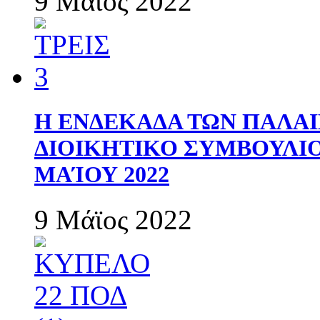
9 Μάϊος 2022
Η ΕΝΔΕΚΑΔΑ ΤΩΝ ΠΑΛΑΙ
ΔΙΟΙΚΗΤΙΚΟ ΣΥΜΒΟΥΛΙΟ 
ΜΑΊΟΥ 2022
9 Μάϊος 2022