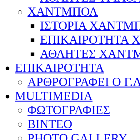
ΧΑΝΤΜΠΟΛ
ΙΣΤΟΡΙΑ ΧΑΝΤΜ
ΕΠΙΚΑΙΡΟΤΗΤΑ
ΑΘΛΗΤΕΣ ΧΑΝΤ
ΕΠΙΚΑΙΡΟΤΗΤΑ
ΑΡΘΡΟΓΡΑΦΕΙ Ο Γ.
MULTIMEDIA
ΦΩΤΟΓΡΑΦΙΕΣ
ΒΙΝΤΕΟ
PHOTO GALLERY