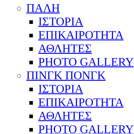
ΠΑΛΗ
ΙΣΤΟΡΙΑ
ΕΠΙΚΑΙΡΟΤΗΤΑ
ΑΘΛΗΤΕΣ
PHOTO GALLERY
ΠΙΝΓΚ ΠΟΝΓΚ
ΙΣΤΟΡΙΑ
ΕΠΙΚΑΙΡΟΤΗΤΑ
ΑΘΛΗΤΕΣ
PHOTO GALLERY