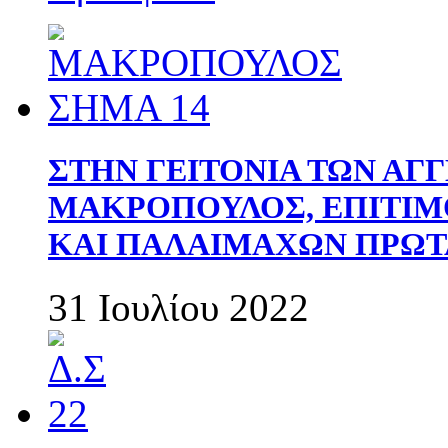
ΣΤΗΝ ΓΕΙΤΟΝΙΑ ΤΩΝ ΑΓ
ΜΑΚΡΟΠΟΥΛΟΣ, ΕΠΙΤΙΜ
ΚΑΙ ΠΑΛΑΙΜΑΧΩΝ ΠΡΩΤ
31 Ιουλίου 2022