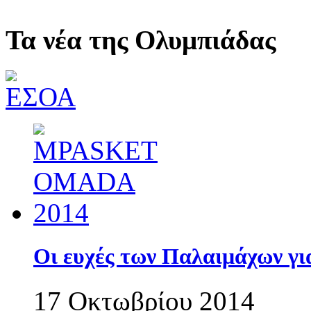
Τα νέα της Ολυμπιάδας
Οι ευχές των Παλαιμάχων γ
17 Οκτωβρίου 2014