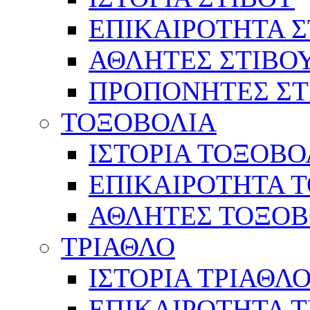
ΕΠΙΚΑΙΡΟΤΗΤΑ Σ
ΑΘΛΗΤΕΣ ΣΤΙΒΟ
ΠΡΟΠΟΝΗΤΕΣ ΣΤ
ΤΟΞΟΒΟΛΙΑ
ΙΣΤΟΡΙΑ ΤΟΞΟΒΟ
ΕΠΙΚΑΙΡΟΤΗΤΑ 
ΑΘΛΗΤΕΣ ΤΟΞΟΒ
ΤΡΙΑΘΛΟ
ΙΣΤΟΡΙΑ ΤΡΙΑΘΛ
ΕΠΙΚΑΙΡΟΤΗΤΑ 