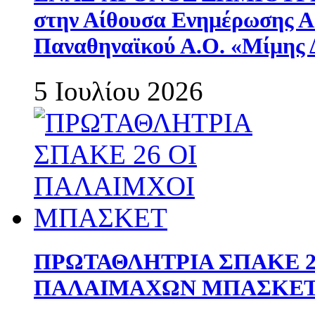
στην Αίθουσα Ενημέρωσης 
Παναθηναϊκού Α.Ο. «Μίμης 
5 Ιουλίου 2026
ΠΡΩΤΑΘΛΗΤΡΙΑ ΣΠΑΚΕ 2
ΠΑΛΑΙΜΑΧΩΝ ΜΠΑΣΚΕΤ 