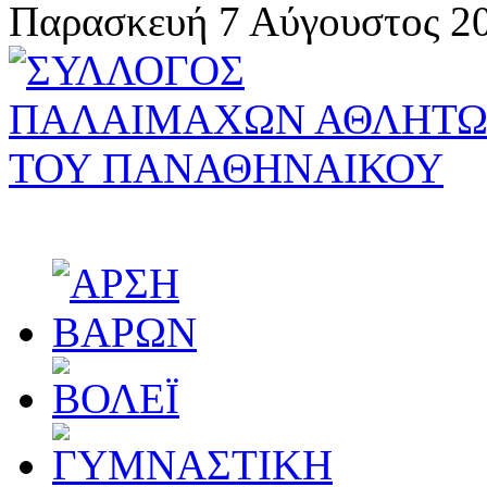
Παρασκευή 7 Αύγουστος 20