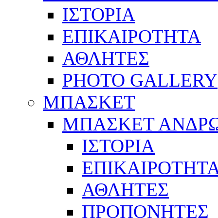
ΙΣΤΟΡΙΑ
ΕΠΙΚΑΙΡΟΤΗΤΑ
ΑΘΛΗΤΕΣ
PHOTO GALLERY
ΜΠΑΣΚΕΤ
ΜΠΑΣΚΕΤ ΑΝΔΡ
ΙΣΤΟΡΙΑ
ΕΠΙΚΑΙΡΟΤΗΤ
ΑΘΛΗΤΕΣ
ΠΡΟΠΟΝΗΤΕΣ