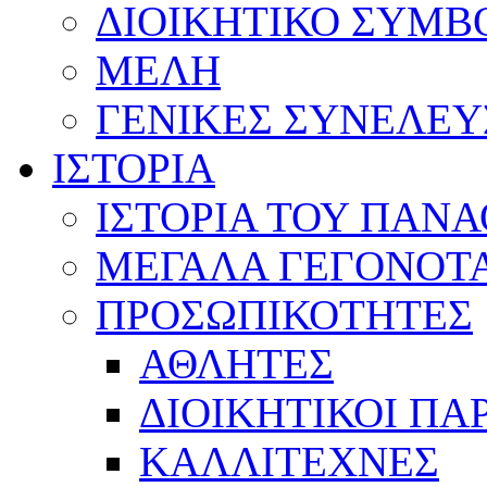
ΔΙΟΙΚΗΤΙΚΟ ΣΥΜΒ
ΜΕΛΗ
ΓΕΝΙΚΕΣ ΣΥΝΕΛΕΥ
ΙΣΤΟΡΙΑ
ΙΣΤΟΡΙΑ ΤΟΥ ΠΑΝ
ΜΕΓΑΛΑ ΓΕΓΟΝΟΤ
ΠΡΟΣΩΠΙΚΟΤΗΤΕΣ
ΑΘΛΗΤΕΣ
ΔΙΟΙΚΗΤΙΚΟΙ ΠΑ
ΚΑΛΛΙΤΕΧΝΕΣ