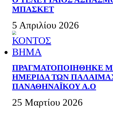
ΜΠΑΣΚΕΤ
5 Απριλίου 2026
ΠΡΑΓΜΑΤΟΠΟΙΗΘΗΚΕ ΜΕ
ΗΜΕΡΙΔΑ ΤΩΝ ΠΑΛΑΙΜ
ΠΑΝΑΘΗΝΑΪΚΟΥ Α.Ο
25 Μαρτίου 2026