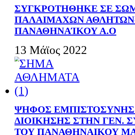
ΣΥΓΚΡΟΤΗΘΗΚΕ ΣΕ ΣΩΜ
ΠΑΛΑΙΜΑΧΩΝ ΑΘΛΗΤΩΝ
ΠΑΝΑΘΗΝΑΊΚΟΥ Α.Ο
13 Μάϊος 2022
ΨΗΦΟΣ ΕΜΠΙΣΤΟΣΥΝΗΣ 
ΔΙΟΙΚΗΣΗΣ ΣΤΗΝ ΓΕΝ.
ΤΟΥ ΠΑΝΑΘΗΝΑΙΚΟΥ Μ