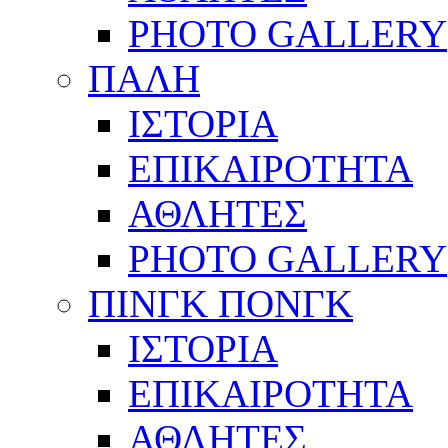
PHOTO GALLERY
ΠΑΛΗ
ΙΣΤΟΡΙΑ
ΕΠΙΚΑΙΡΟΤΗΤΑ
ΑΘΛΗΤΕΣ
PHOTO GALLERY
ΠΙΝΓΚ ΠΟΝΓΚ
ΙΣΤΟΡΙΑ
ΕΠΙΚΑΙΡΟΤΗΤΑ
ΑΘΛΗΤΕΣ