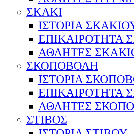
ΣΚΑΚΙ
ΙΣΤΟΡΙΑ ΣΚΑΚΙΟ
ΕΠΙΚΑΙΡΟΤΗΤΑ 
ΑΘΛΗΤΕΣ ΣΚΑΚΙ
ΣΚΟΠΟΒΟΛΗ
ΙΣΤΟΡΙΑ ΣΚΟΠΟ
ΕΠΙΚΑΙΡΟΤΗΤΑ 
ΑΘΛΗΤΕΣ ΣΚΟΠ
ΣΤΙΒΟΣ
ΙΣΤΟΡΙΑ ΣΤΙΒΟΥ