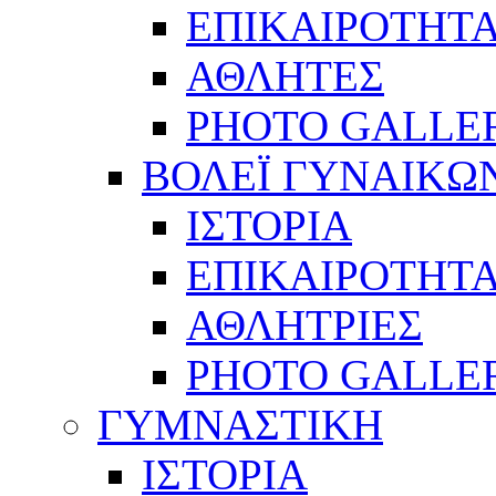
ΕΠΙΚΑΙΡΟΤΗΤ
ΑΘΛΗΤΕΣ
PHOTO GALLE
ΒΟΛΕΪ ΓΥΝΑΙΚΩ
ΙΣΤΟΡΙΑ
ΕΠΙΚΑΙΡΟΤΗΤ
ΑΘΛΗΤΡΙΕΣ
PHOTO GALLE
ΓΥΜΝΑΣΤΙΚΗ
ΙΣΤΟΡΙΑ