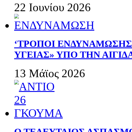
22 Ιουνίου 2026
‘ΤΡΟΠΟΙ ΕΝΔΥΝΑΜΩΣΗ
ΥΓΕΙΑΣ» ΥΠΟ ΤΗΝ ΑΙΓΙ
13 Μάϊος 2026
Ο ΤΕΛΕΥΤΑΙΟΣ ΑΣΠΑΣΜ