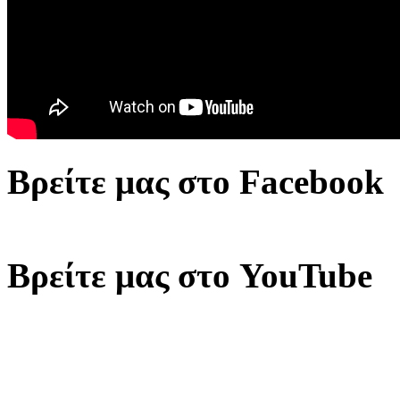
Βρείτε μας στο Facebook
Βρείτε μας στο YouTube