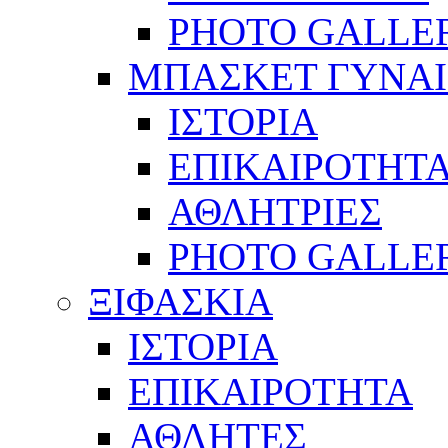
PHOTO GALLE
ΜΠΑΣΚΕΤ ΓΥΝΑ
ΙΣΤΟΡΙΑ
ΕΠΙΚΑΙΡΟΤΗΤ
ΑΘΛΗΤΡΙΕΣ
PHOTO GALLE
ΞΙΦΑΣΚΙΑ
ΙΣΤΟΡΙΑ
ΕΠΙΚΑΙΡΟΤΗΤΑ
ΑΘΛΗΤΕΣ