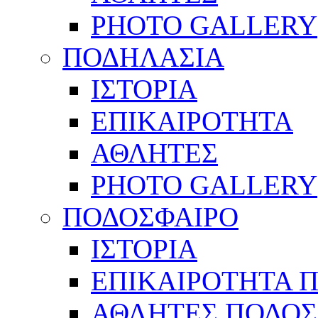
PHOTO GALLERY
ΠΟΔΗΛΑΣΙΑ
ΙΣΤΟΡΙΑ
ΕΠΙΚΑΙΡΟΤΗΤΑ
ΑΘΛΗΤΕΣ
PHOTO GALLERY
ΠΟΔΟΣΦΑΙΡΟ
ΙΣΤΟΡΙΑ
ΕΠΙΚΑΙΡΟΤΗΤΑ 
ΑΘΛΗΤΕΣ ΠΟΔΟΣ