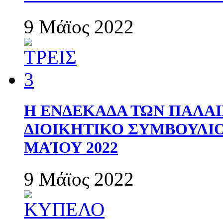
9 Μάϊος 2022
Η ΕΝΔΕΚΑΔΑ ΤΩΝ ΠΑΛΑΙ
ΔΙΟΙΚΗΤΙΚΟ ΣΥΜΒΟΥΛΙΟ 
ΜΑΊΟΥ 2022
9 Μάϊος 2022