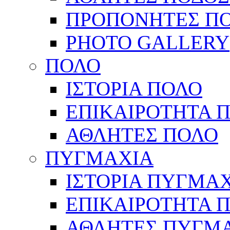
ΠΡΟΠΟΝΗΤΕΣ Π
PHOTO GALLERY
ΠΟΛΟ
ΙΣΤΟΡΙΑ ΠΟΛΟ
ΕΠΙΚΑΙΡΟΤΗΤΑ 
ΑΘΛΗΤΕΣ ΠΟΛΟ
ΠΥΓΜΑΧΙΑ
ΙΣΤΟΡΙΑ ΠΥΓΜΑ
ΕΠΙΚΑΙΡΟΤΗΤΑ 
ΑΘΛΗΤΕΣ ΠΥΓΜ