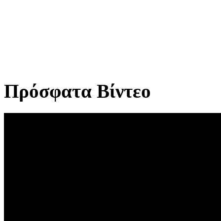
Πρόσφατα Βίντεο