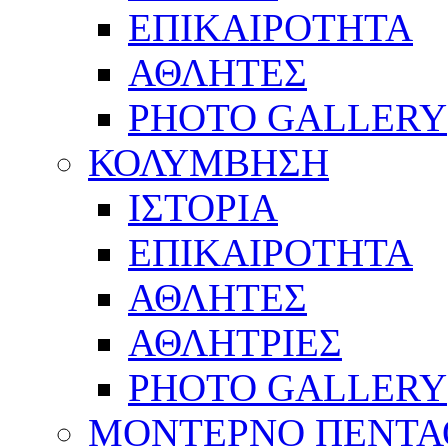
ΕΠΙΚΑΙΡΟΤΗΤΑ
ΑΘΛΗΤΕΣ
PHOTO GALLERY
ΚΟΛΥΜΒΗΣΗ
ΙΣΤΟΡΙΑ
ΕΠΙΚΑΙΡΟΤΗΤΑ
ΑΘΛΗΤΕΣ
ΑΘΛΗΤΡΙΕΣ
PHOTO GALLERY
ΜΟΝΤΕΡΝΟ ΠΕΝΤΑ