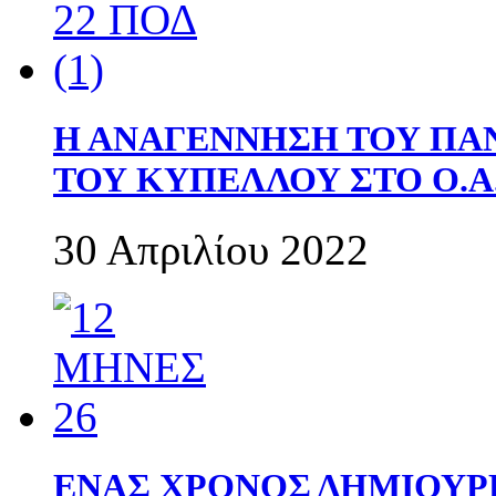
Η ΑΝΑΓΕΝΝΗΣΗ ΤΟΥ ΠΑ
ΤΟΥ ΚΥΠΕΛΛΟΥ ΣΤΟ Ο.Α.
30 Απριλίου 2022
ΕΝΑΣ ΧΡΟΝΟΣ ΔΗΜΙΟΥΡΓΙΑ