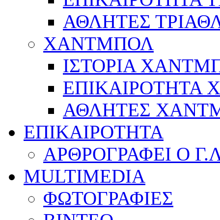
ΑΘΛΗΤΕΣ ΤΡΙΑΘ
ΧΑΝΤΜΠΟΛ
ΙΣΤΟΡΙΑ ΧΑΝΤΜ
ΕΠΙΚΑΙΡΟΤΗΤΑ
ΑΘΛΗΤΕΣ ΧΑΝΤ
ΕΠΙΚΑΙΡΟΤΗΤΑ
ΑΡΘΡΟΓΡΑΦΕΙ Ο Γ.
MULTIMEDIA
ΦΩΤΟΓΡΑΦΙΕΣ