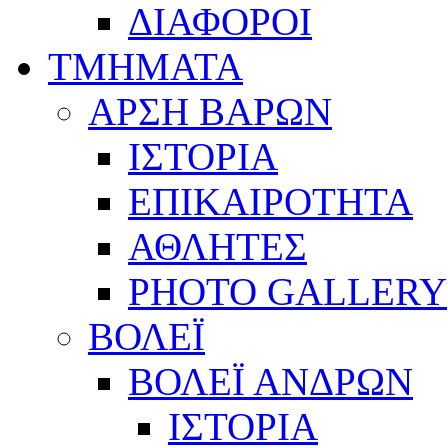
ΔΙΑΦΟΡΟΙ
ΤΜΗΜΑΤΑ
ΑΡΣΗ ΒΑΡΩΝ
ΙΣΤΟΡΙΑ
ΕΠΙΚΑΙΡΟΤΗΤΑ
ΑΘΛΗΤΕΣ
PHOTO GALLERY
ΒΟΛΕΪ
ΒΟΛΕΪ ΑΝΔΡΩΝ
ΙΣΤΟΡΙΑ