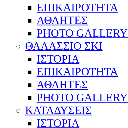
ΕΠΙΚΑΙΡΟΤΗΤΑ
ΑΘΛΗΤΕΣ
PHOTO GALLERY
ΘΑΛΑΣΣΙΟ ΣΚΙ
ΙΣΤΟΡΙΑ
ΕΠΙΚΑΙΡΟΤΗΤΑ
ΑΘΛΗΤΕΣ
PHOTO GALLERY
ΚΑΤΑΔΥΣΕΙΣ
ΙΣΤΟΡΙΑ