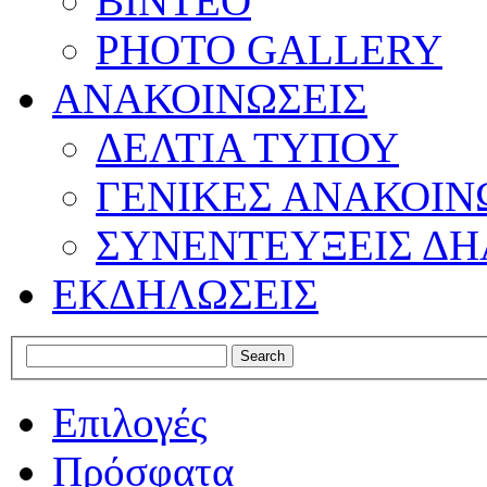
ΒΙΝΤΕΟ
PHOTO GALLERY
ΑΝΑΚΟΙΝΩΣΕΙΣ
ΔΕΛΤΙΑ ΤΥΠΟΥ
ΓΕΝΙΚΕΣ ΑΝΑΚΟΙΝ
ΣΥΝΕΝΤΕΥΞΕΙΣ ΔΗ
ΕΚΔΗΛΩΣΕΙΣ
Επιλογές
Πρόσφατα