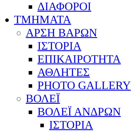
ΔΙΑΦΟΡΟΙ
ΤΜΗΜΑΤΑ
ΑΡΣΗ ΒΑΡΩΝ
ΙΣΤΟΡΙΑ
ΕΠΙΚΑΙΡΟΤΗΤΑ
ΑΘΛΗΤΕΣ
PHOTO GALLERY
ΒΟΛΕΪ
ΒΟΛΕΪ ΑΝΔΡΩΝ
ΙΣΤΟΡΙΑ