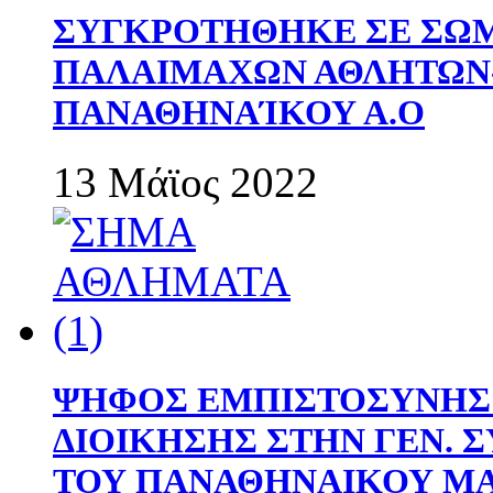
ΣΥΓΚΡΟΤΗΘΗΚΕ ΣΕ ΣΩΜ
ΠΑΛΑΙΜΑΧΩΝ ΑΘΛΗΤΩΝ
ΠΑΝΑΘΗΝΑΊΚΟΥ Α.Ο
13 Μάϊος 2022
ΨΗΦΟΣ ΕΜΠΙΣΤΟΣΥΝΗΣ 
ΔΙΟΙΚΗΣΗΣ ΣΤΗΝ ΓΕΝ.
ΤΟΥ ΠΑΝΑΘΗΝΑΙΚΟΥ Μ