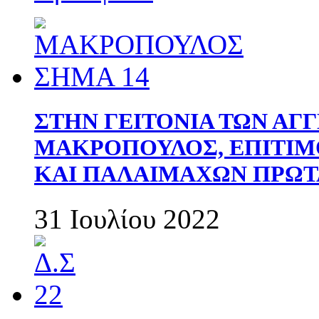
ΣΤΗΝ ΓΕΙΤΟΝΙΑ ΤΩΝ ΑΓ
ΜΑΚΡΟΠΟΥΛΟΣ, ΕΠΙΤΙΜ
ΚΑΙ ΠΑΛΑΙΜΑΧΩΝ ΠΡΩΤ
31 Ιουλίου 2022