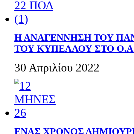
Η ΑΝΑΓΕΝΝΗΣΗ ΤΟΥ ΠΑ
ΤΟΥ ΚΥΠΕΛΛΟΥ ΣΤΟ Ο.Α.
30 Απριλίου 2022
ΕΝΑΣ ΧΡΟΝΟΣ ΔΗΜΙΟΥΡΓΙΑ