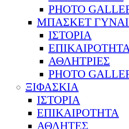
PHOTO GALLE
ΜΠΑΣΚΕΤ ΓΥΝΑ
ΙΣΤΟΡΙΑ
ΕΠΙΚΑΙΡΟΤΗΤ
ΑΘΛΗΤΡΙΕΣ
PHOTO GALLE
ΞΙΦΑΣΚΙΑ
ΙΣΤΟΡΙΑ
ΕΠΙΚΑΙΡΟΤΗΤΑ
ΑΘΛΗΤΕΣ