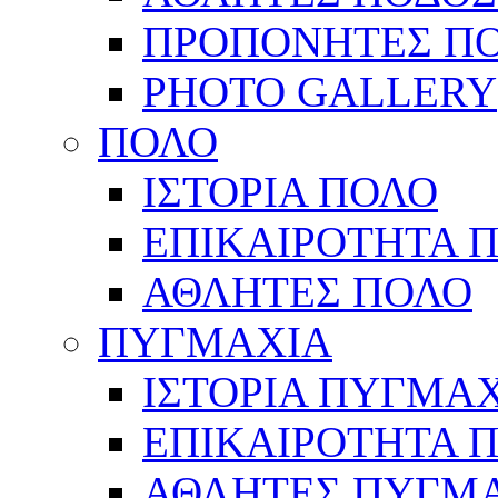
ΠΡΟΠΟΝΗΤΕΣ Π
PHOTO GALLERY
ΠΟΛΟ
ΙΣΤΟΡΙΑ ΠΟΛΟ
ΕΠΙΚΑΙΡΟΤΗΤΑ 
ΑΘΛΗΤΕΣ ΠΟΛΟ
ΠΥΓΜΑΧΙΑ
ΙΣΤΟΡΙΑ ΠΥΓΜΑ
ΕΠΙΚΑΙΡΟΤΗΤΑ 
ΑΘΛΗΤΕΣ ΠΥΓΜ