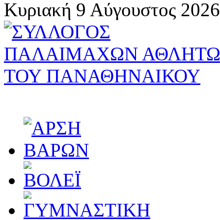
Κυριακή 9 Αύγουστος 2026