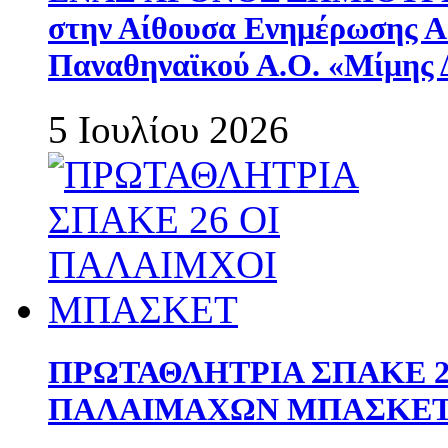
στην Αίθουσα Ενημέρωσης 
Παναθηναϊκού Α.Ο. «Μίμης 
5 Ιουλίου 2026
ΠΡΩΤΑΘΛΗΤΡΙΑ ΣΠΑΚΕ 2
ΠΑΛΑΙΜΑΧΩΝ ΜΠΑΣΚΕΤ 