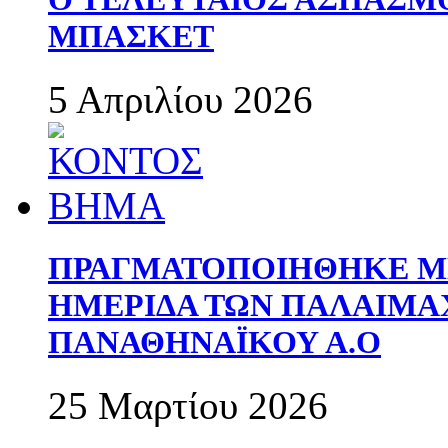
ΜΠΑΣΚΕΤ
5 Απριλίου 2026
ΠΡΑΓΜΑΤΟΠΟΙΗΘΗΚΕ ΜΕ
ΗΜΕΡΙΔΑ ΤΩΝ ΠΑΛΑΙΜ
ΠΑΝΑΘΗΝΑΪΚΟΥ Α.Ο
25 Μαρτίου 2026