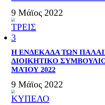
9 Μάϊος 2022
Η ΕΝΔΕΚΑΔΑ ΤΩΝ ΠΑΛΑΙ
ΔΙΟΙΚΗΤΙΚΟ ΣΥΜΒΟΥΛΙΟ 
ΜΑΊΟΥ 2022
9 Μάϊος 2022