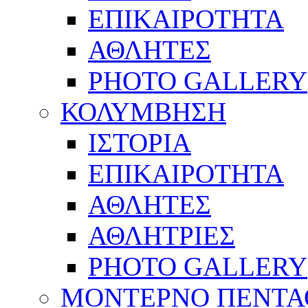
ΕΠΙΚΑΙΡΟΤΗΤΑ
ΑΘΛΗΤΕΣ
PHOTO GALLERY
ΚΟΛΥΜΒΗΣΗ
ΙΣΤΟΡΙΑ
ΕΠΙΚΑΙΡΟΤΗΤΑ
ΑΘΛΗΤΕΣ
ΑΘΛΗΤΡΙΕΣ
PHOTO GALLERY
ΜΟΝΤΕΡΝΟ ΠΕΝΤΑ