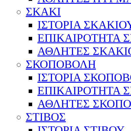
ΣΚΑΚΙ
ΙΣΤΟΡΙΑ ΣΚΑΚΙΟ
ΕΠΙΚΑΙΡΟΤΗΤΑ 
ΑΘΛΗΤΕΣ ΣΚΑΚΙ
ΣΚΟΠΟΒΟΛΗ
ΙΣΤΟΡΙΑ ΣΚΟΠΟ
ΕΠΙΚΑΙΡΟΤΗΤΑ 
ΑΘΛΗΤΕΣ ΣΚΟΠ
ΣΤΙΒΟΣ
ΙΣΤΟΡΙΑ ΣΤΙΒΟΥ