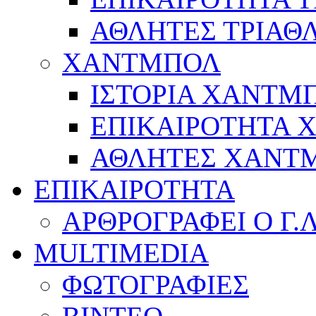
ΑΘΛΗΤΕΣ ΤΡΙΑΘ
ΧΑΝΤΜΠΟΛ
ΙΣΤΟΡΙΑ ΧΑΝΤΜ
ΕΠΙΚΑΙΡΟΤΗΤΑ
ΑΘΛΗΤΕΣ ΧΑΝΤ
ΕΠΙΚΑΙΡΟΤΗΤΑ
ΑΡΘΡΟΓΡΑΦΕΙ Ο Γ.
MULTIMEDIA
ΦΩΤΟΓΡΑΦΙΕΣ