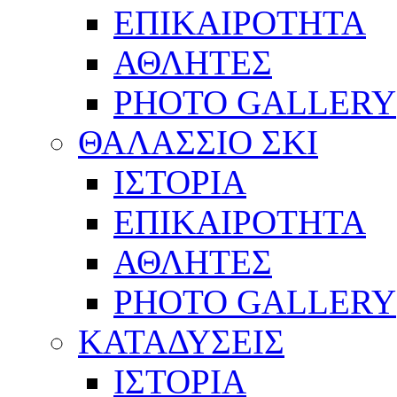
ΕΠΙΚΑΙΡΟΤΗΤΑ
ΑΘΛΗΤΕΣ
PHOTO GALLERY
ΘΑΛΑΣΣΙΟ ΣΚΙ
ΙΣΤΟΡΙΑ
ΕΠΙΚΑΙΡΟΤΗΤΑ
ΑΘΛΗΤΕΣ
PHOTO GALLERY
ΚΑΤΑΔΥΣΕΙΣ
ΙΣΤΟΡΙΑ