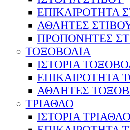
ΕΠΙΚΑΙΡΟΤΗΤΑ Σ
ΑΘΛΗΤΕΣ ΣΤΙΒΟ
ΠΡΟΠΟΝΗΤΕΣ ΣΤ
ΤΟΞΟΒΟΛΙΑ
ΙΣΤΟΡΙΑ ΤΟΞΟΒΟ
ΕΠΙΚΑΙΡΟΤΗΤΑ 
ΑΘΛΗΤΕΣ ΤΟΞΟΒ
ΤΡΙΑΘΛΟ
ΙΣΤΟΡΙΑ ΤΡΙΑΘΛ
ΕΠΙΚΑΙΡΟΤΗΤΑ 