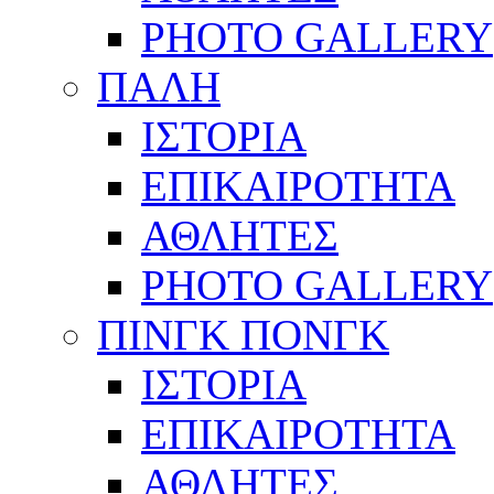
PHOTO GALLERY
ΠΑΛΗ
ΙΣΤΟΡΙΑ
ΕΠΙΚΑΙΡΟΤΗΤΑ
ΑΘΛΗΤΕΣ
PHOTO GALLERY
ΠΙΝΓΚ ΠΟΝΓΚ
ΙΣΤΟΡΙΑ
ΕΠΙΚΑΙΡΟΤΗΤΑ
ΑΘΛΗΤΕΣ