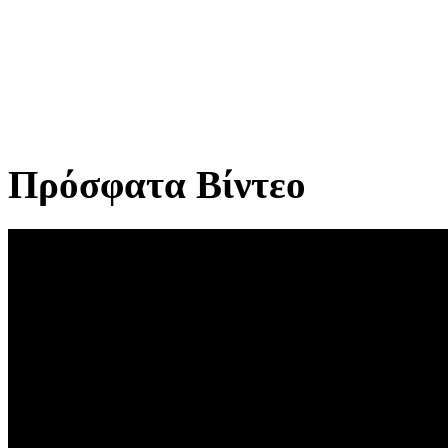
Πρόσφατα Βίντεο