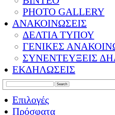
ΒΙΝΤΕΟ
PHOTO GALLERY
ΑΝΑΚΟΙΝΩΣΕΙΣ
ΔΕΛΤΙΑ ΤΥΠΟΥ
ΓΕΝΙΚΕΣ ΑΝΑΚΟΙΝ
ΣΥΝΕΝΤΕΥΞΕΙΣ ΔΗ
ΕΚΔΗΛΩΣΕΙΣ
Επιλογές
Πρόσφατα