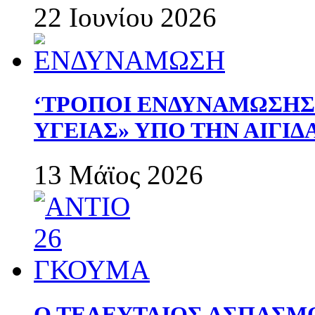
22 Ιουνίου 2026
‘ΤΡΟΠΟΙ ΕΝΔΥΝΑΜΩΣΗ
ΥΓΕΙΑΣ» ΥΠΟ ΤΗΝ ΑΙΓΙ
13 Μάϊος 2026
Ο ΤΕΛΕΥΤΑΙΟΣ ΑΣΠΑΣΜ