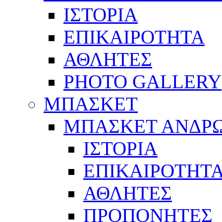
ΙΣΤΟΡΙΑ
ΕΠΙΚΑΙΡΟΤΗΤΑ
ΑΘΛΗΤΕΣ
PHOTO GALLERY
ΜΠΑΣΚΕΤ
ΜΠΑΣΚΕΤ ΑΝΔΡ
ΙΣΤΟΡΙΑ
ΕΠΙΚΑΙΡΟΤΗΤ
ΑΘΛΗΤΕΣ
ΠΡΟΠΟΝΗΤΕΣ