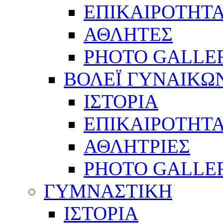
ΕΠΙΚΑΙΡΟΤΗΤ
ΑΘΛΗΤΕΣ
PHOTO GALLE
ΒΟΛΕΪ ΓΥΝΑΙΚΩ
ΙΣΤΟΡΙΑ
ΕΠΙΚΑΙΡΟΤΗΤ
ΑΘΛΗΤΡΙΕΣ
PHOTO GALLE
ΓΥΜΝΑΣΤΙΚΗ
ΙΣΤΟΡΙΑ