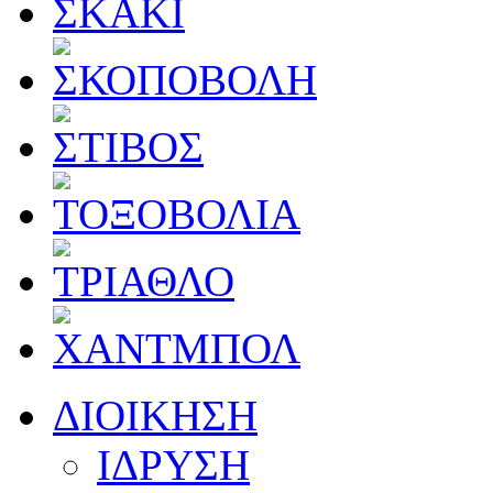
ΔΙΟΙΚΗΣΗ
ΙΔΡΥΣΗ