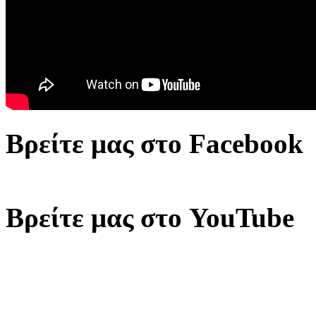
Βρείτε μας στο Facebook
Βρείτε μας στο YouTube