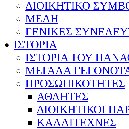
ΔΙΟΙΚΗΤΙΚΟ ΣΥΜΒ
ΜΕΛΗ
ΓΕΝΙΚΕΣ ΣΥΝΕΛΕΥ
ΙΣΤΟΡΙΑ
ΙΣΤΟΡΙΑ ΤΟΥ ΠΑΝ
ΜΕΓΑΛΑ ΓΕΓΟΝΟΤ
ΠΡΟΣΩΠΙΚΟΤΗΤΕΣ
ΑΘΛΗΤΕΣ
ΔΙΟΙΚΗΤΙΚΟΙ ΠΑ
ΚΑΛΛΙΤΕΧΝΕΣ