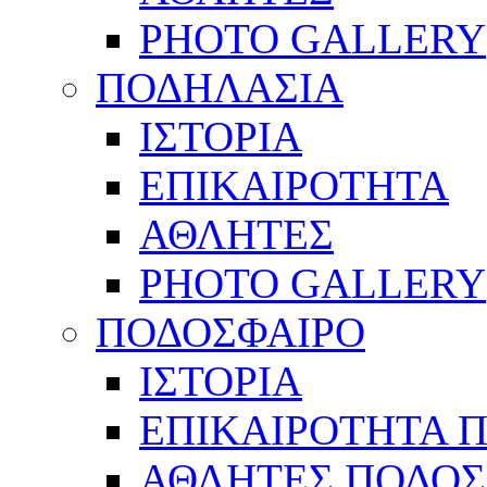
PHOTO GALLERY
ΠΟΔΗΛΑΣΙΑ
ΙΣΤΟΡΙΑ
ΕΠΙΚΑΙΡΟΤΗΤΑ
ΑΘΛΗΤΕΣ
PHOTO GALLERY
ΠΟΔΟΣΦΑΙΡΟ
ΙΣΤΟΡΙΑ
ΕΠΙΚΑΙΡΟΤΗΤΑ 
ΑΘΛΗΤΕΣ ΠΟΔΟΣ