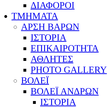
ΔΙΑΦΟΡΟΙ
ΤΜΗΜΑΤΑ
ΑΡΣΗ ΒΑΡΩΝ
ΙΣΤΟΡΙΑ
ΕΠΙΚΑΙΡΟΤΗΤΑ
ΑΘΛΗΤΕΣ
PHOTO GALLERY
ΒΟΛΕΪ
ΒΟΛΕΪ ΑΝΔΡΩΝ
ΙΣΤΟΡΙΑ