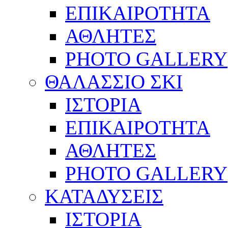
ΕΠΙΚΑΙΡΟΤΗΤΑ
ΑΘΛΗΤΕΣ
PHOTO GALLERY
ΘΑΛΑΣΣΙΟ ΣΚΙ
ΙΣΤΟΡΙΑ
ΕΠΙΚΑΙΡΟΤΗΤΑ
ΑΘΛΗΤΕΣ
PHOTO GALLERY
ΚΑΤΑΔΥΣΕΙΣ
ΙΣΤΟΡΙΑ