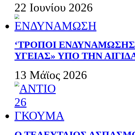
22 Ιουνίου 2026
‘ΤΡΟΠΟΙ ΕΝΔΥΝΑΜΩΣΗ
ΥΓΕΙΑΣ» ΥΠΟ ΤΗΝ ΑΙΓΙ
13 Μάϊος 2026
Ο ΤΕΛΕΥΤΑΙΟΣ ΑΣΠΑΣΜ