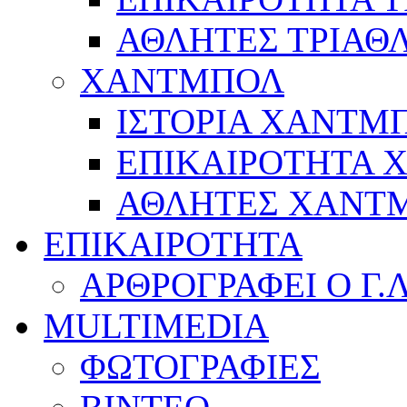
ΑΘΛΗΤΕΣ ΤΡΙΑΘ
ΧΑΝΤΜΠΟΛ
ΙΣΤΟΡΙΑ ΧΑΝΤΜ
ΕΠΙΚΑΙΡΟΤΗΤΑ
ΑΘΛΗΤΕΣ ΧΑΝΤ
ΕΠΙΚΑΙΡΟΤΗΤΑ
ΑΡΘΡΟΓΡΑΦΕΙ Ο Γ.
MULTIMEDIA
ΦΩΤΟΓΡΑΦΙΕΣ