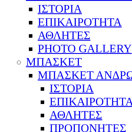
ΙΣΤΟΡΙΑ
ΕΠΙΚΑΙΡΟΤΗΤΑ
ΑΘΛΗΤΕΣ
PHOTO GALLERY
ΜΠΑΣΚΕΤ
ΜΠΑΣΚΕΤ ΑΝΔΡ
ΙΣΤΟΡΙΑ
ΕΠΙΚΑΙΡΟΤΗΤ
ΑΘΛΗΤΕΣ
ΠΡΟΠΟΝΗΤΕΣ