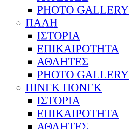
PHOTO GALLERY
ΠΑΛΗ
ΙΣΤΟΡΙΑ
ΕΠΙΚΑΙΡΟΤΗΤΑ
ΑΘΛΗΤΕΣ
PHOTO GALLERY
ΠΙΝΓΚ ΠΟΝΓΚ
ΙΣΤΟΡΙΑ
ΕΠΙΚΑΙΡΟΤΗΤΑ
ΑΘΛΗΤΕΣ