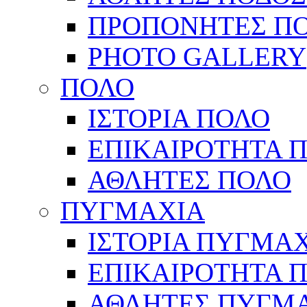
ΠΡΟΠΟΝΗΤΕΣ Π
PHOTO GALLERY
ΠΟΛΟ
ΙΣΤΟΡΙΑ ΠΟΛΟ
ΕΠΙΚΑΙΡΟΤΗΤΑ 
ΑΘΛΗΤΕΣ ΠΟΛΟ
ΠΥΓΜΑΧΙΑ
ΙΣΤΟΡΙΑ ΠΥΓΜΑ
ΕΠΙΚΑΙΡΟΤΗΤΑ 
ΑΘΛΗΤΕΣ ΠΥΓΜ