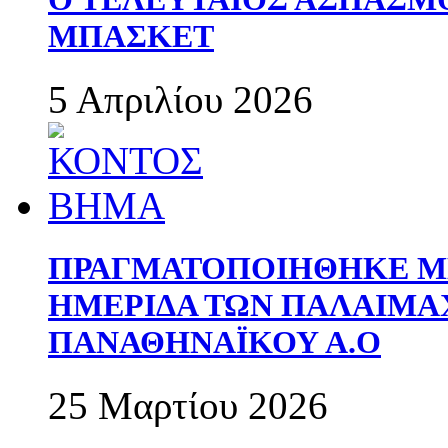
ΜΠΑΣΚΕΤ
5 Απριλίου 2026
ΠΡΑΓΜΑΤΟΠΟΙΗΘΗΚΕ ΜΕ
ΗΜΕΡΙΔΑ ΤΩΝ ΠΑΛΑΙΜ
ΠΑΝΑΘΗΝΑΪΚΟΥ Α.Ο
25 Μαρτίου 2026