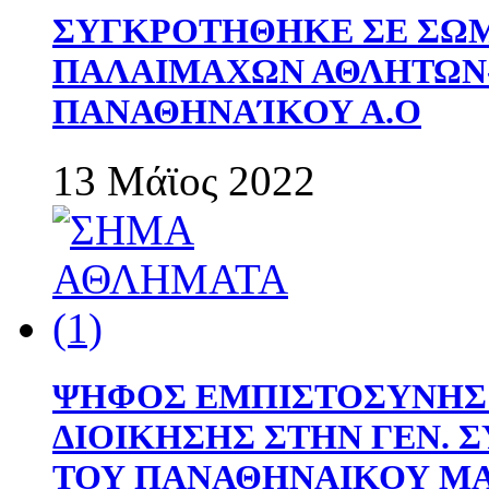
ΣΥΓΚΡΟΤΗΘΗΚΕ ΣΕ ΣΩΜ
ΠΑΛΑΙΜΑΧΩΝ ΑΘΛΗΤΩΝ
ΠΑΝΑΘΗΝΑΊΚΟΥ Α.Ο
13 Μάϊος 2022
ΨΗΦΟΣ ΕΜΠΙΣΤΟΣΥΝΗΣ 
ΔΙΟΙΚΗΣΗΣ ΣΤΗΝ ΓΕΝ.
ΤΟΥ ΠΑΝΑΘΗΝΑΙΚΟΥ Μ