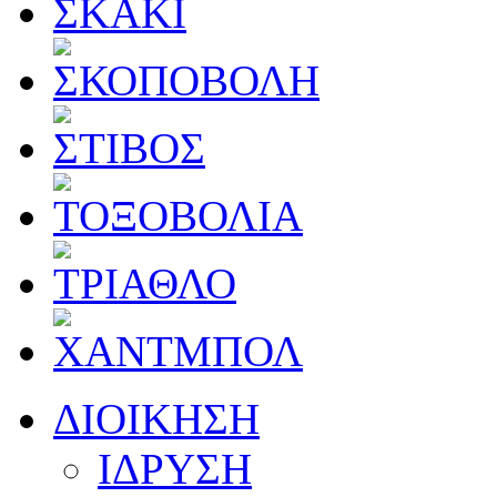
ΔΙΟΙΚΗΣΗ
ΙΔΡΥΣΗ