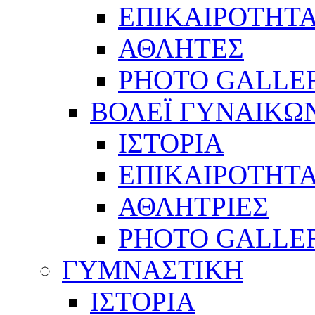
ΕΠΙΚΑΙΡΟΤΗΤ
ΑΘΛΗΤΕΣ
PHOTO GALLE
ΒΟΛΕΪ ΓΥΝΑΙΚΩ
ΙΣΤΟΡΙΑ
ΕΠΙΚΑΙΡΟΤΗΤ
ΑΘΛΗΤΡΙΕΣ
PHOTO GALLE
ΓΥΜΝΑΣΤΙΚΗ
ΙΣΤΟΡΙΑ