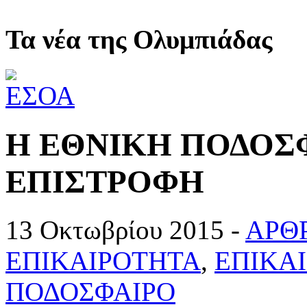
Τα νέα της Ολυμπιάδας
Η ΕΘΝΙΚΗ ΠΟΔΟΣ
ΕΠΙΣΤΡΟΦΗ
13 Οκτωβρίου 2015 -
ΑΡΘΡ
ΕΠΙΚΑΙΡΟΤΗΤΑ
,
ΕΠΙΚΑ
ΠΟΔΟΣΦΑΙΡΟ