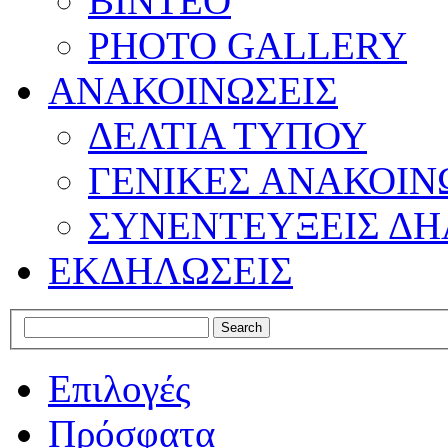
ΒΙΝΤΕΟ
PHOTO GALLERY
ΑΝΑΚΟΙΝΩΣΕΙΣ
ΔΕΛΤΙΑ ΤΥΠΟΥ
ΓΕΝΙΚΕΣ ΑΝΑΚΟΙΝ
ΣΥΝΕΝΤΕΥΞΕΙΣ ΔΗ
ΕΚΔΗΛΩΣΕΙΣ
Επιλογές
Πρόσφατα