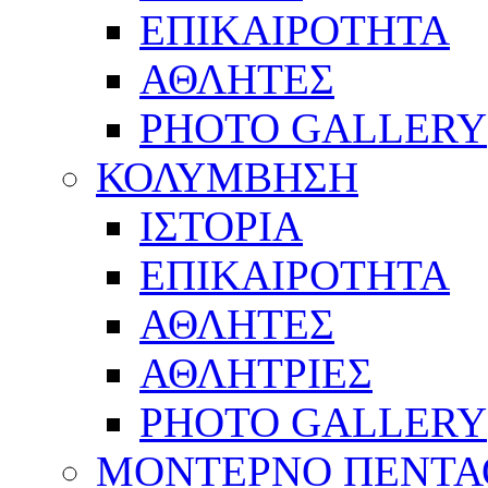
ΕΠΙΚΑΙΡΟΤΗΤΑ
ΑΘΛΗΤΕΣ
PHOTO GALLERY
ΚΟΛΥΜΒΗΣΗ
ΙΣΤΟΡΙΑ
ΕΠΙΚΑΙΡΟΤΗΤΑ
ΑΘΛΗΤΕΣ
ΑΘΛΗΤΡΙΕΣ
PHOTO GALLERY
ΜΟΝΤΕΡΝΟ ΠΕΝΤΑ