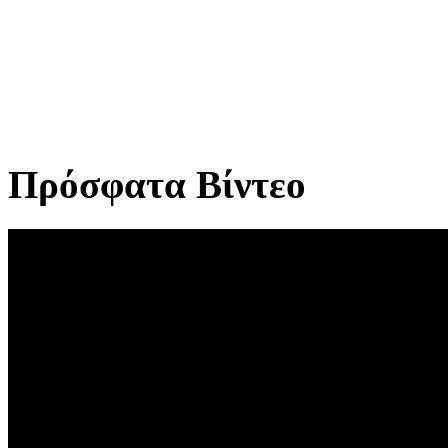
Πρόσφατα Βίντεο