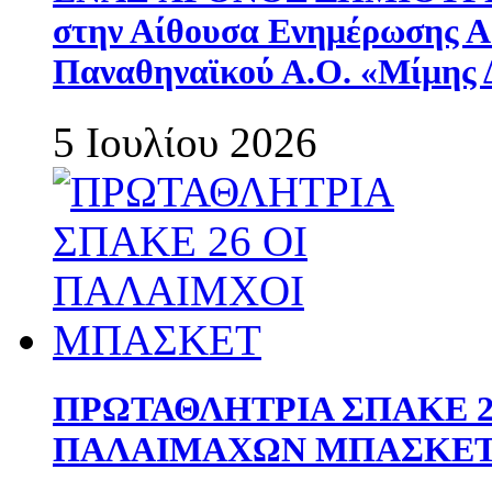
στην Αίθουσα Ενημέρωσης 
Παναθηναϊκού Α.Ο. «Μίμης 
5 Ιουλίου 2026
ΠΡΩΤΑΘΛΗΤΡΙΑ ΣΠΑΚΕ 2
ΠΑΛΑΙΜΑΧΩΝ ΜΠΑΣΚΕΤ 