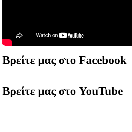
Βρείτε μας στο Facebook
Βρείτε μας στο YouTube