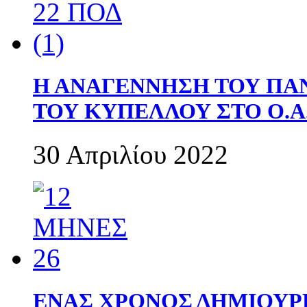
Η ΑΝΑΓΕΝΝΗΣΗ ΤΟΥ ΠΑ
ΤΟΥ ΚΥΠΕΛΛΟΥ ΣΤΟ Ο.Α.
30 Απριλίου 2022
ΕΝΑΣ ΧΡΟΝΟΣ ΔΗΜΙΟΥΡΓΙΑ