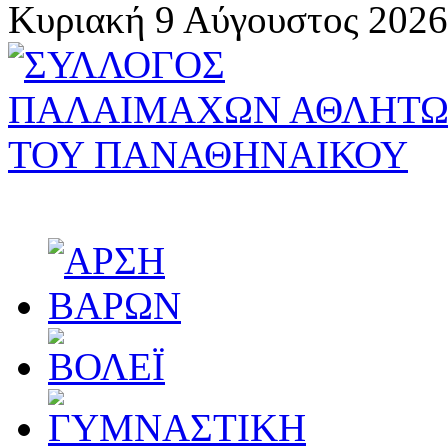
Κυριακή 9 Αύγουστος 2026