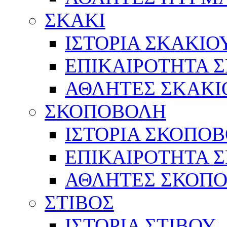
ΣΚΑΚΙ
ΙΣΤΟΡΙΑ ΣΚΑΚΙΟ
ΕΠΙΚΑΙΡΟΤΗΤΑ 
ΑΘΛΗΤΕΣ ΣΚΑΚΙ
ΣΚΟΠΟΒΟΛΗ
ΙΣΤΟΡΙΑ ΣΚΟΠΟ
ΕΠΙΚΑΙΡΟΤΗΤΑ 
ΑΘΛΗΤΕΣ ΣΚΟΠ
ΣΤΙΒΟΣ
ΙΣΤΟΡΙΑ ΣΤΙΒΟΥ