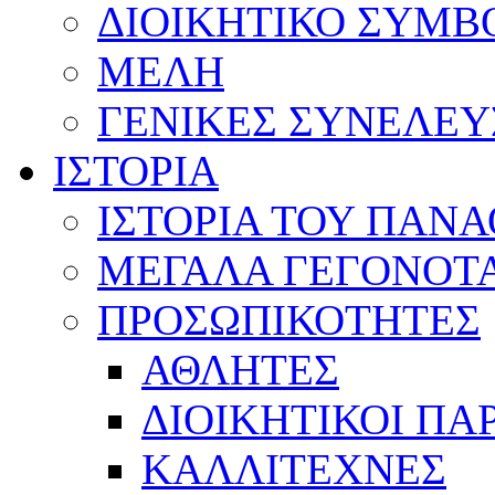
ΔΙΟΙΚΗΤΙΚΟ ΣΥΜΒ
ΜΕΛΗ
ΓΕΝΙΚΕΣ ΣΥΝΕΛΕΥ
ΙΣΤΟΡΙΑ
ΙΣΤΟΡΙΑ ΤΟΥ ΠΑΝ
ΜΕΓΑΛΑ ΓΕΓΟΝΟΤ
ΠΡΟΣΩΠΙΚΟΤΗΤΕΣ
ΑΘΛΗΤΕΣ
ΔΙΟΙΚΗΤΙΚΟΙ ΠΑ
ΚΑΛΛΙΤΕΧΝΕΣ