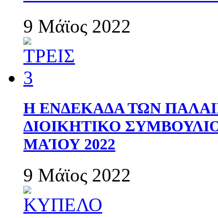
9 Μάϊος 2022
Η ΕΝΔΕΚΑΔΑ ΤΩΝ ΠΑΛΑΙ
ΔΙΟΙΚΗΤΙΚΟ ΣΥΜΒΟΥΛΙΟ 
ΜΑΊΟΥ 2022
9 Μάϊος 2022