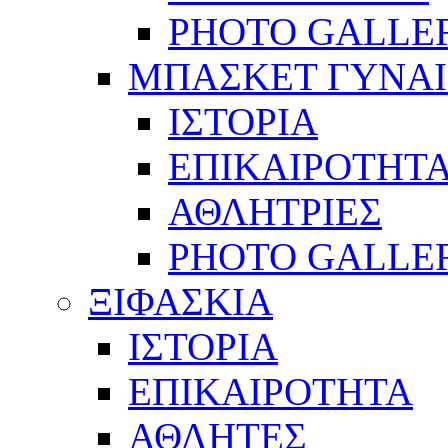
PHOTO GALLE
ΜΠΑΣΚΕΤ ΓΥΝΑ
ΙΣΤΟΡΙΑ
ΕΠΙΚΑΙΡΟΤΗΤ
ΑΘΛΗΤΡΙΕΣ
PHOTO GALLE
ΞΙΦΑΣΚΙΑ
ΙΣΤΟΡΙΑ
ΕΠΙΚΑΙΡΟΤΗΤΑ
ΑΘΛΗΤΕΣ