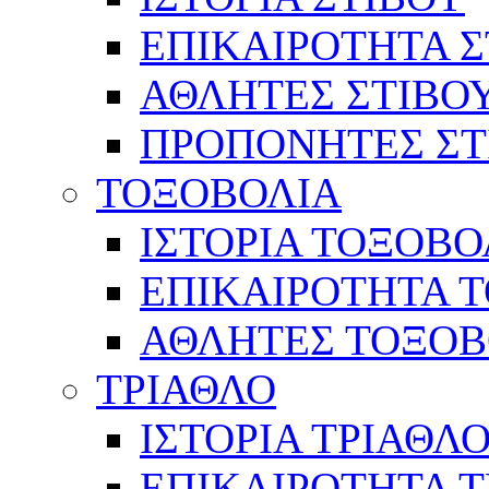
ΕΠΙΚΑΙΡΟΤΗΤΑ Σ
ΑΘΛΗΤΕΣ ΣΤΙΒΟ
ΠΡΟΠΟΝΗΤΕΣ ΣΤ
ΤΟΞΟΒΟΛΙΑ
ΙΣΤΟΡΙΑ ΤΟΞΟΒΟ
ΕΠΙΚΑΙΡΟΤΗΤΑ 
ΑΘΛΗΤΕΣ ΤΟΞΟΒ
ΤΡΙΑΘΛΟ
ΙΣΤΟΡΙΑ ΤΡΙΑΘΛ
ΕΠΙΚΑΙΡΟΤΗΤΑ 