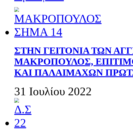
ΣΤΗΝ ΓΕΙΤΟΝΙΑ ΤΩΝ ΑΓ
ΜΑΚΡΟΠΟΥΛΟΣ, ΕΠΙΤΙΜ
ΚΑΙ ΠΑΛΑΙΜΑΧΩΝ ΠΡΩΤ
31 Ιουλίου 2022