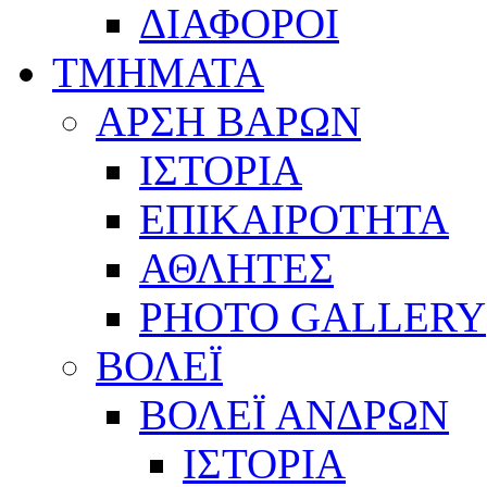
ΔΙΑΦΟΡΟΙ
ΤΜΗΜΑΤΑ
ΑΡΣΗ ΒΑΡΩΝ
ΙΣΤΟΡΙΑ
ΕΠΙΚΑΙΡΟΤΗΤΑ
ΑΘΛΗΤΕΣ
PHOTO GALLERY
ΒΟΛΕΪ
ΒΟΛΕΪ ΑΝΔΡΩΝ
ΙΣΤΟΡΙΑ