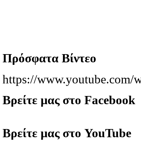
Πρόσφατα Βίντεο
https://www.youtube.co
Βρείτε μας στο Facebook
Βρείτε μας στο YouTube