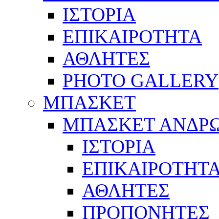
ΙΣΤΟΡΙΑ
ΕΠΙΚΑΙΡΟΤΗΤΑ
ΑΘΛΗΤΕΣ
PHOTO GALLERY
ΜΠΑΣΚΕΤ
ΜΠΑΣΚΕΤ ΑΝΔΡ
ΙΣΤΟΡΙΑ
ΕΠΙΚΑΙΡΟΤΗΤ
ΑΘΛΗΤΕΣ
ΠΡΟΠΟΝΗΤΕΣ