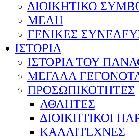
ΔΙΟΙΚΗΤΙΚΟ ΣΥΜΒ
ΜΕΛΗ
ΓΕΝΙΚΕΣ ΣΥΝΕΛΕΥ
ΙΣΤΟΡΙΑ
ΙΣΤΟΡΙΑ ΤΟΥ ΠΑΝ
ΜΕΓΑΛΑ ΓΕΓΟΝΟΤ
ΠΡΟΣΩΠΙΚΟΤΗΤΕΣ
ΑΘΛΗΤΕΣ
ΔΙΟΙΚΗΤΙΚΟΙ ΠΑ
ΚΑΛΛΙΤΕΧΝΕΣ