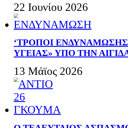
22 Ιουνίου 2026
‘ΤΡΟΠΟΙ ΕΝΔΥΝΑΜΩΣΗ
ΥΓΕΙΑΣ» ΥΠΟ ΤΗΝ ΑΙΓΙ
13 Μάϊος 2026
Ο ΤΕΛΕΥΤΑΙΟΣ ΑΣΠΑΣΜ