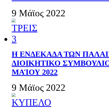
9 Μάϊος 2022
Η ΕΝΔΕΚΑΔΑ ΤΩΝ ΠΑΛΑΙ
ΔΙΟΙΚΗΤΙΚΟ ΣΥΜΒΟΥΛΙΟ 
ΜΑΊΟΥ 2022
9 Μάϊος 2022