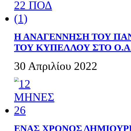
Η ΑΝΑΓΕΝΝΗΣΗ ΤΟΥ ΠΑ
ΤΟΥ ΚΥΠΕΛΛΟΥ ΣΤΟ Ο.Α.
30 Απριλίου 2022
ΕΝΑΣ ΧΡΟΝΟΣ ΔΗΜΙΟΥΡΓΙΑ