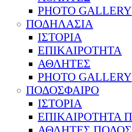
PHOTO GALLERY
ΠΟΔΗΛΑΣΙΑ
ΙΣΤΟΡΙΑ
ΕΠΙΚΑΙΡΟΤΗΤΑ
ΑΘΛΗΤΕΣ
PHOTO GALLERY
ΠΟΔΟΣΦΑΙΡΟ
ΙΣΤΟΡΙΑ
ΕΠΙΚΑΙΡΟΤΗΤΑ 
ΑΘΛΗΤΕΣ ΠΟΔΟΣ