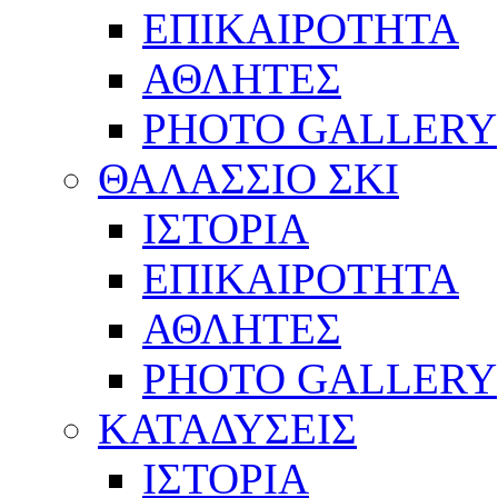
ΕΠΙΚΑΙΡΟΤΗΤΑ
ΑΘΛΗΤΕΣ
PHOTO GALLERY
ΘΑΛΑΣΣΙΟ ΣΚΙ
ΙΣΤΟΡΙΑ
ΕΠΙΚΑΙΡΟΤΗΤΑ
ΑΘΛΗΤΕΣ
PHOTO GALLERY
ΚΑΤΑΔΥΣΕΙΣ
ΙΣΤΟΡΙΑ