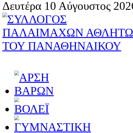
Δευτέρα 10 Αύγουστος 202