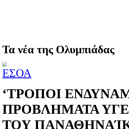
Τα νέα της Ολυμπιάδας
‘ΤΡΟΠΟΙ ΕΝΔΥΝΑ
ΠΡΟΒΛΗΜΑΤΑ ΥΓΕΙ
ΤΟΥ ΠΑΝΑΘΗΝΑΊΚ