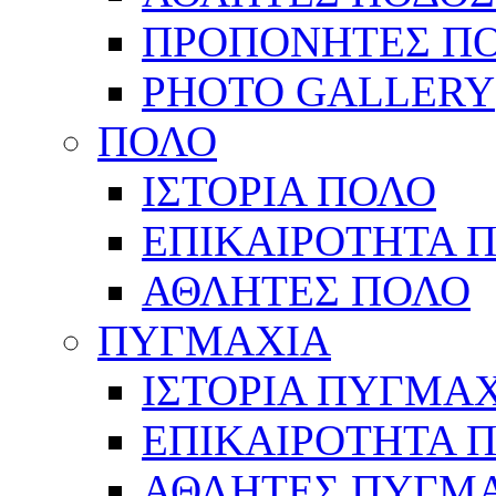
ΠΡΟΠΟΝΗΤΕΣ Π
PHOTO GALLERY
ΠΟΛΟ
ΙΣΤΟΡΙΑ ΠΟΛΟ
ΕΠΙΚΑΙΡΟΤΗΤΑ 
ΑΘΛΗΤΕΣ ΠΟΛΟ
ΠΥΓΜΑΧΙΑ
ΙΣΤΟΡΙΑ ΠΥΓΜΑ
ΕΠΙΚΑΙΡΟΤΗΤΑ 
ΑΘΛΗΤΕΣ ΠΥΓΜ