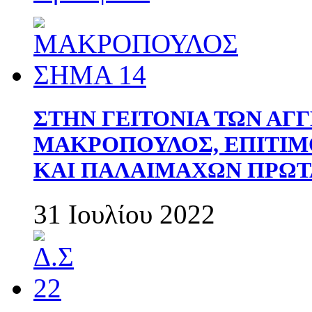
ΣΤΗΝ ΓΕΙΤΟΝΙΑ ΤΩΝ ΑΓ
ΜΑΚΡΟΠΟΥΛΟΣ, ΕΠΙΤΙΜ
ΚΑΙ ΠΑΛΑΙΜΑΧΩΝ ΠΡΩΤ
31 Ιουλίου 2022