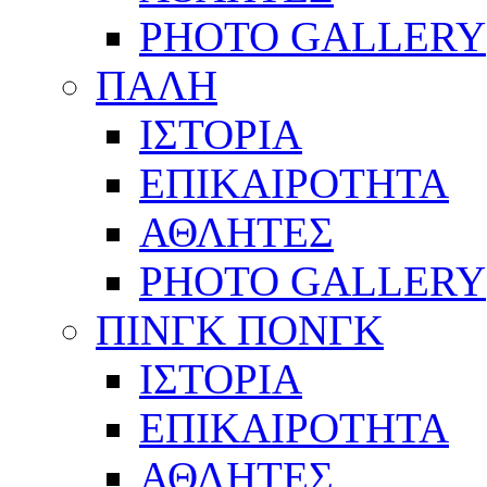
PHOTO GALLERY
ΠΑΛΗ
ΙΣΤΟΡΙΑ
ΕΠΙΚΑΙΡΟΤΗΤΑ
ΑΘΛΗΤΕΣ
PHOTO GALLERY
ΠΙΝΓΚ ΠΟΝΓΚ
ΙΣΤΟΡΙΑ
ΕΠΙΚΑΙΡΟΤΗΤΑ
ΑΘΛΗΤΕΣ