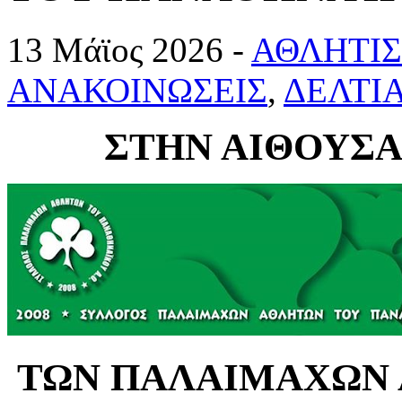
13 Μάϊος 2026 -
ΑΘΛΗΤΙ
ΑΝΑΚΟΙΝΩΣΕΙΣ
,
ΔΕΛΤΙ
ΣΤΗΝ ΑΙΘΟΥΣ
ΤΩΝ ΠΑΛΑΙΜΑΧΩΝ