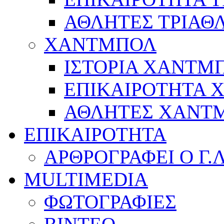
ΑΘΛΗΤΕΣ ΤΡΙΑΘ
ΧΑΝΤΜΠΟΛ
ΙΣΤΟΡΙΑ ΧΑΝΤΜ
ΕΠΙΚΑΙΡΟΤΗΤΑ
ΑΘΛΗΤΕΣ ΧΑΝΤ
ΕΠΙΚΑΙΡΟΤΗΤΑ
ΑΡΘΡΟΓΡΑΦΕΙ Ο Γ.
MULTIMEDIA
ΦΩΤΟΓΡΑΦΙΕΣ