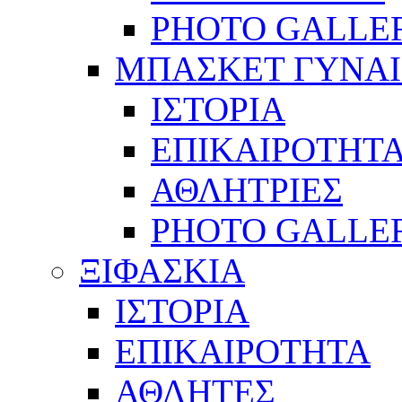
PHOTO GALLE
ΜΠΑΣΚΕΤ ΓΥΝΑ
ΙΣΤΟΡΙΑ
ΕΠΙΚΑΙΡΟΤΗΤ
ΑΘΛΗΤΡΙΕΣ
PHOTO GALLE
ΞΙΦΑΣΚΙΑ
ΙΣΤΟΡΙΑ
ΕΠΙΚΑΙΡΟΤΗΤΑ
ΑΘΛΗΤΕΣ