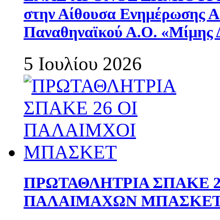
στην Αίθουσα Ενημέρωσης 
Παναθηναϊκού Α.Ο. «Μίμης 
5 Ιουλίου 2026
ΠΡΩΤΑΘΛΗΤΡΙΑ ΣΠΑΚΕ 2
ΠΑΛΑΙΜΑΧΩΝ ΜΠΑΣΚΕΤ 