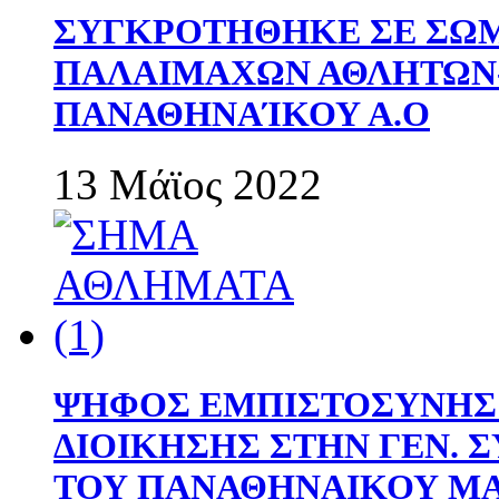
ΣΥΓΚΡΟΤΗΘΗΚΕ ΣΕ ΣΩΜ
ΠΑΛΑΙΜΑΧΩΝ ΑΘΛΗΤΩΝ
ΠΑΝΑΘΗΝΑΊΚΟΥ Α.Ο
13 Μάϊος 2022
ΨΗΦΟΣ ΕΜΠΙΣΤΟΣΥΝΗΣ 
ΔΙΟΙΚΗΣΗΣ ΣΤΗΝ ΓΕΝ.
ΤΟΥ ΠΑΝΑΘΗΝΑΙΚΟΥ Μ