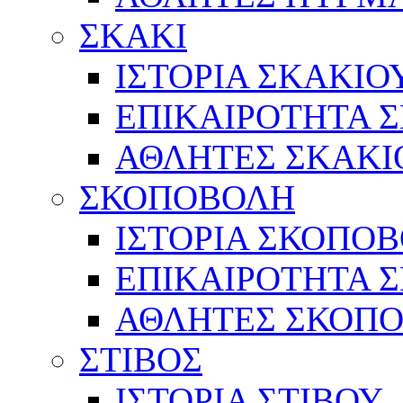
ΣΚΑΚΙ
ΙΣΤΟΡΙΑ ΣΚΑΚΙΟ
ΕΠΙΚΑΙΡΟΤΗΤΑ 
ΑΘΛΗΤΕΣ ΣΚΑΚΙ
ΣΚΟΠΟΒΟΛΗ
ΙΣΤΟΡΙΑ ΣΚΟΠΟ
ΕΠΙΚΑΙΡΟΤΗΤΑ 
ΑΘΛΗΤΕΣ ΣΚΟΠ
ΣΤΙΒΟΣ
ΙΣΤΟΡΙΑ ΣΤΙΒΟΥ