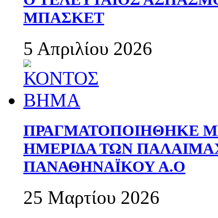
ΜΠΑΣΚΕΤ
5 Απριλίου 2026
ΠΡΑΓΜΑΤΟΠΟΙΗΘΗΚΕ ΜΕ
ΗΜΕΡΙΔΑ ΤΩΝ ΠΑΛΑΙΜ
ΠΑΝΑΘΗΝΑΪΚΟΥ Α.Ο
25 Μαρτίου 2026