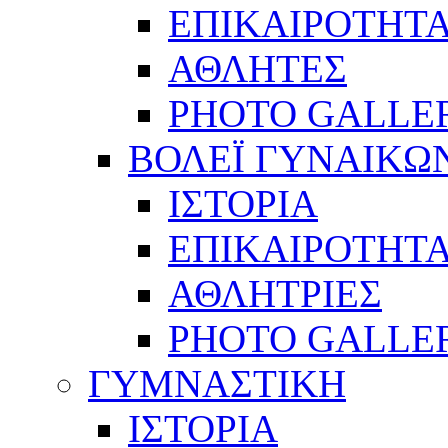
ΕΠΙΚΑΙΡΟΤΗΤ
ΑΘΛΗΤΕΣ
PHOTO GALLE
ΒΟΛΕΪ ΓΥΝΑΙΚΩ
ΙΣΤΟΡΙΑ
ΕΠΙΚΑΙΡΟΤΗΤ
ΑΘΛΗΤΡΙΕΣ
PHOTO GALLE
ΓΥΜΝΑΣΤΙΚΗ
ΙΣΤΟΡΙΑ