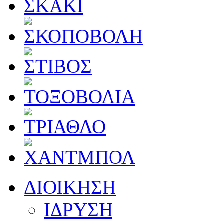
ΔΙΟΙΚΗΣΗ
ΙΔΡΥΣΗ