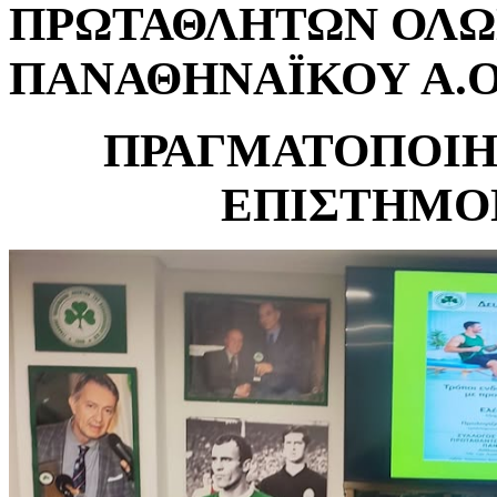
ΠΡΩΤΑΘΛΗΤΩΝ ΟΛΩ
ΠΑΝΑΘΗΝΑΪΚΟΥ Α.
ΠΡΑΓΜΑΤΟΠΟΙΗ
ΕΠΙΣΤΗΜΟ