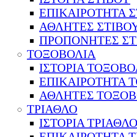
ΕΠΙΚΑΙΡΟΤΗΤΑ Σ
ΑΘΛΗΤΕΣ ΣΤΙΒΟ
ΠΡΟΠΟΝΗΤΕΣ ΣΤ
ΤΟΞΟΒΟΛΙΑ
ΙΣΤΟΡΙΑ ΤΟΞΟΒΟ
ΕΠΙΚΑΙΡΟΤΗΤΑ 
ΑΘΛΗΤΕΣ ΤΟΞΟΒ
ΤΡΙΑΘΛΟ
ΙΣΤΟΡΙΑ ΤΡΙΑΘΛ
ΕΠΙΚΑΙΡΟΤΗΤΑ 