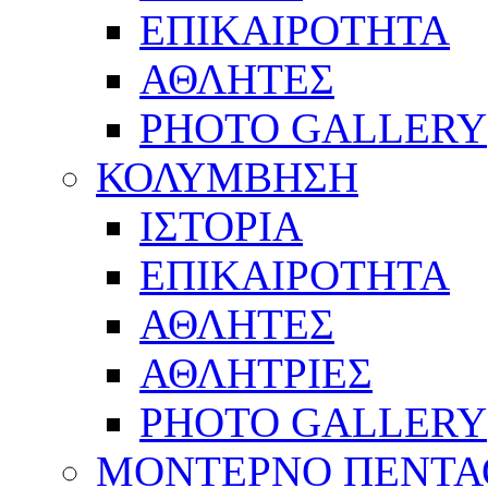
ΕΠΙΚΑΙΡΟΤΗΤΑ
ΑΘΛΗΤΕΣ
PHOTO GALLERY
ΚΟΛΥΜΒΗΣΗ
ΙΣΤΟΡΙΑ
ΕΠΙΚΑΙΡΟΤΗΤΑ
ΑΘΛΗΤΕΣ
ΑΘΛΗΤΡΙΕΣ
PHOTO GALLERY
ΜΟΝΤΕΡΝΟ ΠΕΝΤΑ