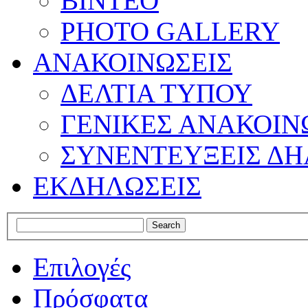
ΒΙΝΤΕΟ
PHOTO GALLERY
ΑΝΑΚΟΙΝΩΣΕΙΣ
ΔΕΛΤΙΑ ΤΥΠΟΥ
ΓΕΝΙΚΕΣ ΑΝΑΚΟΙΝ
ΣΥΝΕΝΤΕΥΞΕΙΣ ΔΗ
ΕΚΔΗΛΩΣΕΙΣ
Επιλογές
Πρόσφατα