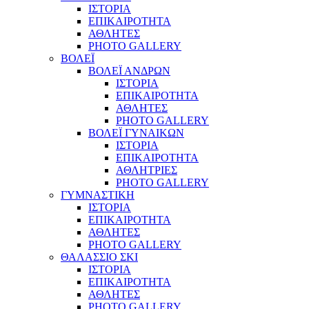
ΙΣΤΟΡΙΑ
ΕΠΙΚΑΙΡΟΤΗΤΑ
ΑΘΛΗΤΕΣ
PHOTO GALLERY
ΒΟΛΕΪ
ΒΟΛΕΪ ΑΝΔΡΩΝ
ΙΣΤΟΡΙΑ
ΕΠΙΚΑΙΡΟΤΗΤΑ
ΑΘΛΗΤΕΣ
PHOTO GALLERY
ΒΟΛΕΪ ΓΥΝΑΙΚΩΝ
ΙΣΤΟΡΙΑ
ΕΠΙΚΑΙΡΟΤΗΤΑ
ΑΘΛΗΤΡΙΕΣ
PHOTO GALLERY
ΓΥΜΝΑΣΤΙΚΗ
ΙΣΤΟΡΙΑ
ΕΠΙΚΑΙΡΟΤΗΤΑ
ΑΘΛΗΤΕΣ
PHOTO GALLERY
ΘΑΛΑΣΣΙΟ ΣΚΙ
ΙΣΤΟΡΙΑ
ΕΠΙΚΑΙΡΟΤΗΤΑ
ΑΘΛΗΤΕΣ
PHOTO GALLERY