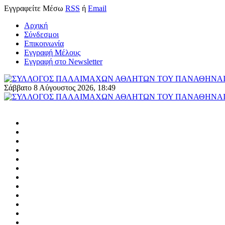
Εγγραφείτε
Μέσω
RSS
ή
Email
Αρχική
Σύνδεσμοι
Επικοινωνία
Εγγραφή Μέλους
Εγγραφή στο Newsletter
Σάββατο 8 Αύγουστος 2026, 18:49