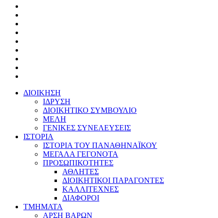
ΔΙΟΙΚΗΣΗ
ΙΔΡΥΣΗ
ΔΙΟΙΚΗΤΙΚΟ ΣΥΜΒΟΥΛΙΟ
ΜΕΛΗ
ΓΕΝΙΚΕΣ ΣΥΝΕΛΕΥΣΕΙΣ
ΙΣΤΟΡΙΑ
ΙΣΤΟΡΙΑ ΤΟΥ ΠΑΝΑΘΗΝΑΪΚΟΥ
ΜΕΓΑΛΑ ΓΕΓΟΝΟΤΑ
ΠΡΟΣΩΠΙΚΟΤΗΤΕΣ
ΑΘΛΗΤΕΣ
ΔΙΟΙΚΗΤΙΚΟΙ ΠΑΡΑΓΟΝΤΕΣ
ΚΑΛΛΙΤΕΧΝΕΣ
ΔΙΑΦΟΡΟΙ
ΤΜΗΜΑΤΑ
ΑΡΣΗ ΒΑΡΩΝ