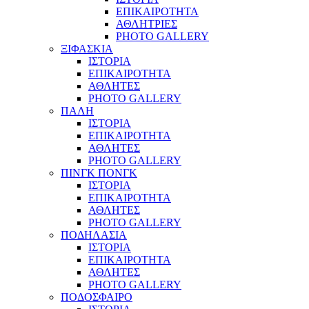
ΕΠΙΚΑΙΡΟΤΗΤΑ
ΑΘΛΗΤΡΙΕΣ
PHOTO GALLERY
ΞΙΦΑΣΚΙΑ
ΙΣΤΟΡΙΑ
ΕΠΙΚΑΙΡΟΤΗΤΑ
ΑΘΛΗΤΕΣ
PHOTO GALLERY
ΠΑΛΗ
ΙΣΤΟΡΙΑ
ΕΠΙΚΑΙΡΟΤΗΤΑ
ΑΘΛΗΤΕΣ
PHOTO GALLERY
ΠΙΝΓΚ ΠΟΝΓΚ
ΙΣΤΟΡΙΑ
ΕΠΙΚΑΙΡΟΤΗΤΑ
ΑΘΛΗΤΕΣ
PHOTO GALLERY
ΠΟΔΗΛΑΣΙΑ
ΙΣΤΟΡΙΑ
ΕΠΙΚΑΙΡΟΤΗΤΑ
ΑΘΛΗΤΕΣ
PHOTO GALLERY
ΠΟΔΟΣΦΑΙΡΟ