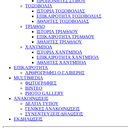
ΠΡΟΠΟΝΗΤΕΣ ΣΤΙΒΟΥ
ΤΟΞΟΒΟΛΙΑ
ΙΣΤΟΡΙΑ ΤΟΞΟΒΟΛΙΑΣ
ΕΠΙΚΑΙΡΟΤΗΤΑ ΤΟΞΟΒΟΛΙΑΣ
ΑΘΛΗΤΕΣ ΤΟΞΟΒΟΛΙΑΣ
ΤΡΙΑΘΛΟ
ΙΣΤΟΡΙΑ ΤΡΙΑΘΛΟΥ
ΕΠΙΚΑΙΡΟΤΗΤΑ ΤΡΙΑΘΛΟΥ
ΑΘΛΗΤΕΣ ΤΡΙΑΘΛΟΥ
ΧΑΝΤΜΠΟΛ
ΙΣΤΟΡΙΑ ΧΑΝΤΜΠΟΛ
ΕΠΙΚΑΙΡΟΤΗΤΑ ΧΑΝΤΜΠΟΛ
ΑΘΛΗΤΕΣ ΧΑΝΤΜΠΟΛ
ΕΠΙΚΑΙΡΟΤΗΤΑ
ΑΡΘΡΟΓΡΑΦΕΙ Ο Γ.ΛΙΒΕΡΗΣ
MULTIMEDIA
ΦΩΤΟΓΡΑΦΙΕΣ
ΒΙΝΤΕΟ
PHOTO GALLERY
ΑΝΑΚΟΙΝΩΣΕΙΣ
ΔΕΛΤΙΑ ΤΥΠΟΥ
ΓΕΝΙΚΕΣ ΑΝΑΚΟΙΝΩΣΕΙΣ
ΣΥΝΕΝΤΕΥΞΕΙΣ ΔΗΛΩΣΕΙΣ
ΕΚΔΗΛΩΣΕΙΣ