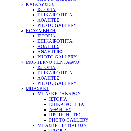
ΚΑΤΑΔΥΣΕΙΣ
ΙΣΤΟΡΙΑ
ΕΠΙΚΑΙΡΟΤΗΤΑ
ΑΘΛΗΤΕΣ
PHOTO GALLERY
ΚΟΛΥΜΒΗΣΗ
ΙΣΤΟΡΙΑ
ΕΠΙΚΑΙΡΟΤΗΤΑ
ΑΘΛΗΤΕΣ
ΑΘΛΗΤΡΙΕΣ
PHOTO GALLERY
ΜΟΝΤΕΡΝΟ ΠΕΝΤΑΘΛΟ
ΙΣΤΟΡΙΑ
ΕΠΙΚΑΙΡΟΤΗΤΑ
ΑΘΛΗΤΕΣ
PHOTO GALLERY
ΜΠΑΣΚΕΤ
ΜΠΑΣΚΕΤ ΑΝΔΡΩΝ
ΙΣΤΟΡΙΑ
ΕΠΙΚΑΙΡΟΤΗΤΑ
ΑΘΛΗΤΕΣ
ΠΡΟΠΟΝΗΤΕΣ
PHOTO GALLERY
ΜΠΑΣΚΕΤ ΓΥΝΑΙΚΩΝ
ΙΣΤΟΡΙΑ