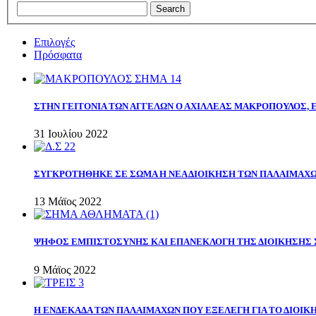
Επιλογές
Πρόσφατα
ΣΤΗΝ ΓΕΙΤΟΝΙΑ ΤΩΝ ΑΓΓΕΛΩΝ Ο ΑΧΙΛΛΕΑΣ ΜΑΚΡΟΠΟΥΛΟΣ,
31 Ιουλίου 2022
ΣΥΓΚΡΟΤΗΘΗΚΕ ΣΕ ΣΩΜΑ Η ΝΕΑ ΔΙΟΙΚΗΣΗ ΤΩΝ ΠΑΛΑΙΜΑΧ
13 Μάϊος 2022
ΨΗΦΟΣ ΕΜΠΙΣΤΟΣΥΝΗΣ ΚΑΙ ΕΠΑΝΕΚΛΟΓΗ ΤΗΣ ΔΙΟΙΚΗΣΗΣ 
9 Μάϊος 2022
Η ΕΝΔΕΚΑΔΑ ΤΩΝ ΠΑΛΑΙΜΑΧΩΝ ΠΟΥ ΕΞΕΛΕΓΗ ΓΙΑ ΤΟ ΔΙΟΙΚΗ