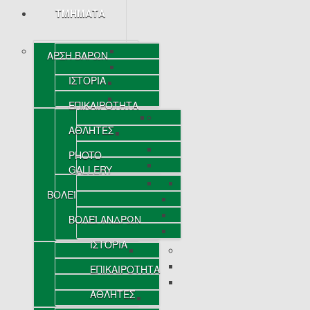
ΤΜΗΜΑΤΑ
ΑΡΣΗ ΒΑΡΩΝ
ΙΣΤΟΡΙΑ
ΕΠΙΚΑΙΡΟΤΗΤΑ
ΑΘΛΗΤΕΣ
PHOTO
GALLERY
ΒΟΛΕΪ
ΒΟΛΕΪ ΑΝΔΡΩΝ
ΙΣΤΟΡΙΑ
ΕΠΙΚΑΙΡΟΤΗΤΑ
ΑΘΛΗΤΕΣ