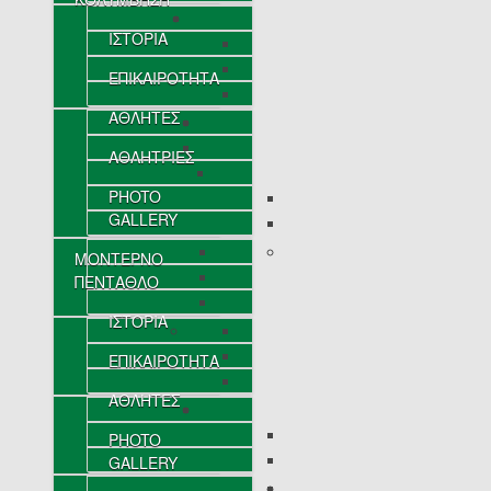
ΙΣΤΟΡΙΑ
ΕΠΙΚΑΙΡΟΤΗΤΑ
ΑΘΛΗΤΕΣ
ΑΘΛΗΤΡΙΕΣ
PHOTO
GALLERY
ΜΟΝΤΕΡΝΟ
ΠΕΝΤΑΘΛΟ
ΙΣΤΟΡΙΑ
ΕΠΙΚΑΙΡΟΤΗΤΑ
ΑΘΛΗΤΕΣ
PHOTO
GALLERY