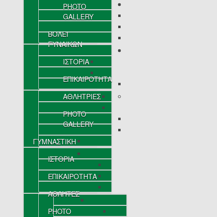
PHOTO
GALLERY
ΒΟΛΕΪ
ΓΥΝΑΙΚΩΝ
ΙΣΤΟΡΙΑ
ΕΠΙΚΑΙΡΟΤΗΤΑ
ΑΘΛΗΤΡΙΕΣ
PHOTO
GALLERY
ΓΥΜΝΑΣΤΙΚΗ
ΙΣΤΟΡΙΑ
ΕΠΙΚΑΙΡΟΤΗΤΑ
ΑΘΛΗΤΕΣ
PHOTO