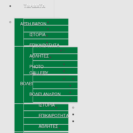
ΤΜΗΜΑΤΑ
ΑΡΣΗ ΒΑΡΩΝ
ΙΣΤΟΡΙΑ
ΕΠΙΚΑΙΡΟΤΗΤΑ
ΑΘΛΗΤΕΣ
PHOTO
GALLERY
ΒΟΛΕΪ
ΒΟΛΕΪ ΑΝΔΡΩΝ
ΙΣΤΟΡΙΑ
ΕΠΙΚΑΙΡΟΤΗΤΑ
ΑΘΛΗΤΕΣ