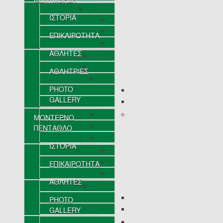
ΙΣΤΟΡΙΑ
ΕΠΙΚΑΙΡΟΤΗΤΑ
ΑΘΛΗΤΕΣ
ΑΘΛΗΤΡΙΕΣ
PHOTO
GALLERY
ΜΟΝΤΕΡΝΟ
ΠΕΝΤΑΘΛΟ
ΙΣΤΟΡΙΑ
ΕΠΙΚΑΙΡΟΤΗΤΑ
ΑΘΛΗΤΕΣ
PHOTO
GALLERY