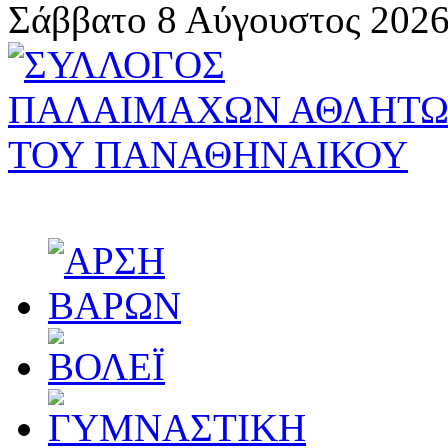
Σάββατο 8 Αύγουστος 2026