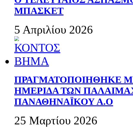
ΜΠΑΣΚΕΤ
5 Απριλίου 2026
ΠΡΑΓΜΑΤΟΠΟΙΗΘΗΚΕ ΜΕ
ΗΜΕΡΙΔΑ ΤΩΝ ΠΑΛΑΙΜ
ΠΑΝΑΘΗΝΑΪΚΟΥ Α.Ο
25 Μαρτίου 2026