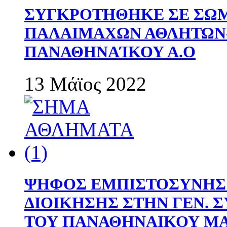
ΣΥΓΚΡΟΤΗΘΗΚΕ ΣΕ ΣΩΜ
ΠΑΛΑΙΜΑΧΩΝ ΑΘΛΗΤΩΝ
ΠΑΝΑΘΗΝΑΊΚΟΥ Α.Ο
13 Μάϊος 2022
ΨΗΦΟΣ ΕΜΠΙΣΤΟΣΥΝΗΣ 
ΔΙΟΙΚΗΣΗΣ ΣΤΗΝ ΓΕΝ.
ΤΟΥ ΠΑΝΑΘΗΝΑΙΚΟΥ Μ