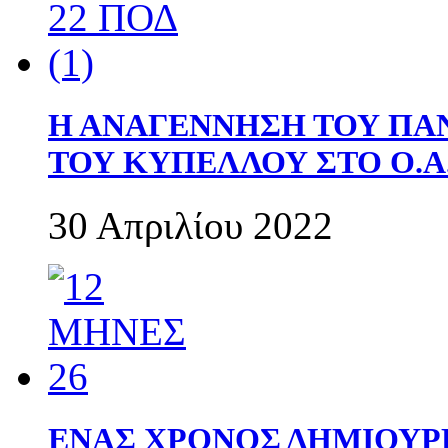
Η ΑΝΑΓΕΝΝΗΣΗ ΤΟΥ ΠΑ
ΤΟΥ ΚΥΠΕΛΛΟΥ ΣΤΟ Ο.Α.
30 Απριλίου 2022
ΕΝΑΣ ΧΡΟΝΟΣ ΔΗΜΙΟΥΡΓΙΑ