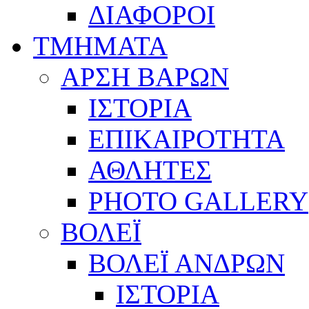
ΔΙΑΦΟΡΟΙ
ΤΜΗΜΑΤΑ
ΑΡΣΗ ΒΑΡΩΝ
ΙΣΤΟΡΙΑ
ΕΠΙΚΑΙΡΟΤΗΤΑ
ΑΘΛΗΤΕΣ
PHOTO GALLERY
ΒΟΛΕΪ
ΒΟΛΕΪ ΑΝΔΡΩΝ
ΙΣΤΟΡΙΑ