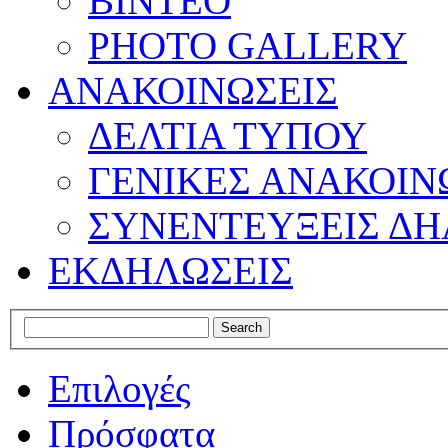
ΒΙΝΤΕΟ
PHOTO GALLERY
ΑΝΑΚΟΙΝΩΣΕΙΣ
ΔΕΛΤΙΑ ΤΥΠΟΥ
ΓΕΝΙΚΕΣ ΑΝΑΚΟΙΝ
ΣΥΝΕΝΤΕΥΞΕΙΣ ΔΗ
ΕΚΔΗΛΩΣΕΙΣ
Επιλογές
Πρόσφατα