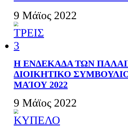
9 Μάϊος 2022
Η ΕΝΔΕΚΑΔΑ ΤΩΝ ΠΑΛΑΙ
ΔΙΟΙΚΗΤΙΚΟ ΣΥΜΒΟΥΛΙΟ 
ΜΑΊΟΥ 2022
9 Μάϊος 2022