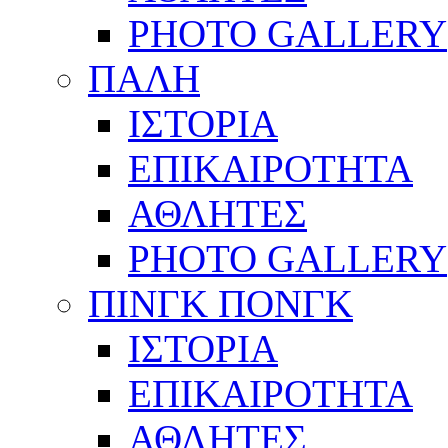
PHOTO GALLERY
ΠΑΛΗ
ΙΣΤΟΡΙΑ
ΕΠΙΚΑΙΡΟΤΗΤΑ
ΑΘΛΗΤΕΣ
PHOTO GALLERY
ΠΙΝΓΚ ΠΟΝΓΚ
ΙΣΤΟΡΙΑ
ΕΠΙΚΑΙΡΟΤΗΤΑ
ΑΘΛΗΤΕΣ