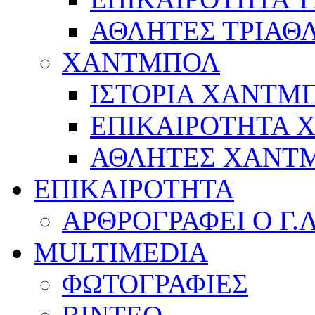
ΑΘΛΗΤΕΣ ΤΡΙΑΘ
ΧΑΝΤΜΠΟΛ
ΙΣΤΟΡΙΑ ΧΑΝΤΜ
ΕΠΙΚΑΙΡΟΤΗΤΑ
ΑΘΛΗΤΕΣ ΧΑΝΤ
ΕΠΙΚΑΙΡΟΤΗΤΑ
ΑΡΘΡΟΓΡΑΦΕΙ Ο Γ.
MULTIMEDIA
ΦΩΤΟΓΡΑΦΙΕΣ