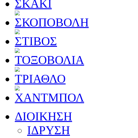
ΔΙΟΙΚΗΣΗ
ΙΔΡΥΣΗ