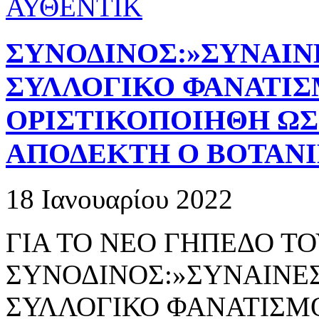
ΣΥΝΟΔΙΝΟΣ:»ΣΥΝΑΙΝΕ
ΣΥΛΛΟΓΙΚΟ ΦΑΝΑΤΙΣ
ΟΡΙΣΤΙΚΟΠΟΙΗΘΗ ΩΣ
ΑΠΟΔΕΚΤΗ Ο ΒΟΤΑΝΙ
18 Ιανουαρίου 2022
ΓΙΑ ΤΟ ΝΕΟ ΓΗΠΕΔΟ Τ
ΣΥΝΟΔΙΝΟΣ:»ΣΥΝΑΙΝΕΣ
ΣΥΛΛΟΓΙΚΟ ΦΑΝΑΤΙΣΜΟ