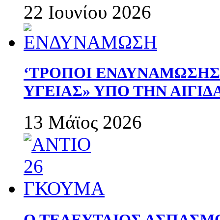
22 Ιουνίου 2026
‘ΤΡΟΠΟΙ ΕΝΔΥΝΑΜΩΣΗ
ΥΓΕΙΑΣ» ΥΠΟ ΤΗΝ ΑΙΓΙ
13 Μάϊος 2026
Ο ΤΕΛΕΥΤΑΙΟΣ ΑΣΠΑΣΜ