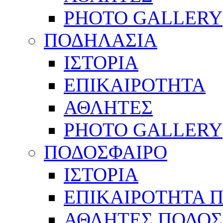
PHOTO GALLERY
ΠΟΔΗΛΑΣΙΑ
ΙΣΤΟΡΙΑ
ΕΠΙΚΑΙΡΟΤΗΤΑ
ΑΘΛΗΤΕΣ
PHOTO GALLERY
ΠΟΔΟΣΦΑΙΡΟ
ΙΣΤΟΡΙΑ
ΕΠΙΚΑΙΡΟΤΗΤΑ 
ΑΘΛΗΤΕΣ ΠΟΔΟΣ