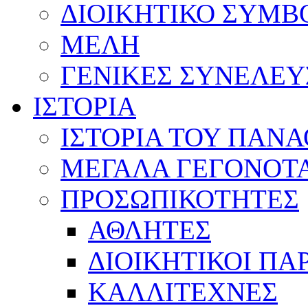
ΔΙΟΙΚΗΤΙΚΟ ΣΥΜΒ
ΜΕΛΗ
ΓΕΝΙΚΕΣ ΣΥΝΕΛΕΥ
ΙΣΤΟΡΙΑ
ΙΣΤΟΡΙΑ ΤΟΥ ΠΑΝ
ΜΕΓΑΛΑ ΓΕΓΟΝΟΤ
ΠΡΟΣΩΠΙΚΟΤΗΤΕΣ
ΑΘΛΗΤΕΣ
ΔΙΟΙΚΗΤΙΚΟΙ ΠΑ
ΚΑΛΛΙΤΕΧΝΕΣ