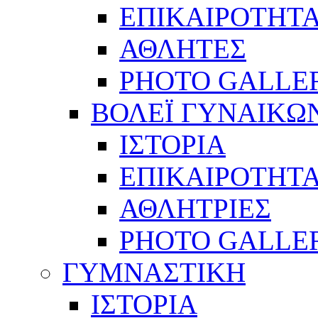
ΕΠΙΚΑΙΡΟΤΗΤ
ΑΘΛΗΤΕΣ
PHOTO GALLE
ΒΟΛΕΪ ΓΥΝΑΙΚΩ
ΙΣΤΟΡΙΑ
ΕΠΙΚΑΙΡΟΤΗΤ
ΑΘΛΗΤΡΙΕΣ
PHOTO GALLE
ΓΥΜΝΑΣΤΙΚΗ
ΙΣΤΟΡΙΑ