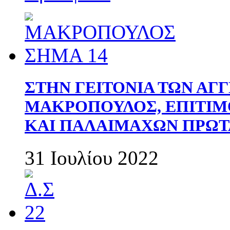
ΣΤΗΝ ΓΕΙΤΟΝΙΑ ΤΩΝ ΑΓ
ΜΑΚΡΟΠΟΥΛΟΣ, ΕΠΙΤΙΜ
ΚΑΙ ΠΑΛΑΙΜΑΧΩΝ ΠΡΩΤ
31 Ιουλίου 2022