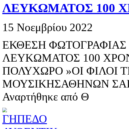
ΛΕΥΚΩΜΑΤΟΣ 100 
15 Νοεμβρίου 2022
ΕΚΘΕΣΗ ΦΩΤΟΓΡΑΦΙΑΣ
ΛΕΥΚΩΜΑΤΟΣ 100 ΧΡΟ
ΠΟΛΥΧΩΡΟ »ΟΙ ΦΙΛΟΙ 
ΜΟΥΣΙΚΗΣΑΘΗΝΩΝ ΣΑΒ
Αναρτήθηκε από Θ