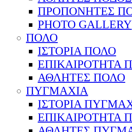
ΠΡΟΠΟΝΗΤΕΣ Π
PHOTO GALLERY
ΠΟΛΟ
ΙΣΤΟΡΙΑ ΠΟΛΟ
ΕΠΙΚΑΙΡΟΤΗΤΑ 
ΑΘΛΗΤΕΣ ΠΟΛΟ
ΠΥΓΜΑΧΙΑ
ΙΣΤΟΡΙΑ ΠΥΓΜΑ
ΕΠΙΚΑΙΡΟΤΗΤΑ 
ΑΘΛΗΤΕΣ ΠΥΓΜ