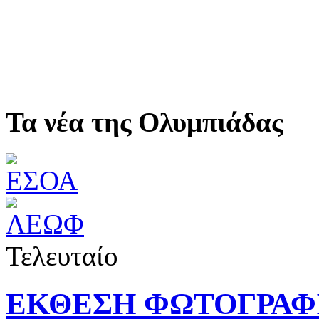
Τα νέα της Ολυμπιάδας
Τελευταίο
ΕΚΘΕΣΗ ΦΩΤΟΓΡΑΦ