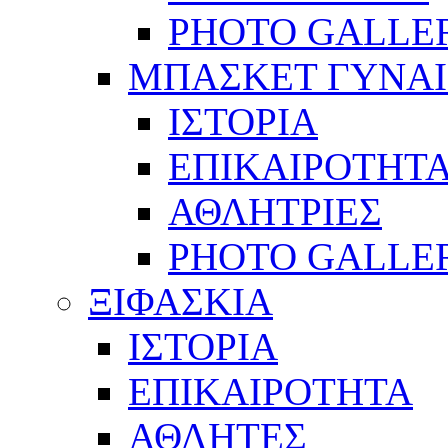
PHOTO GALLE
ΜΠΑΣΚΕΤ ΓΥΝΑ
ΙΣΤΟΡΙΑ
ΕΠΙΚΑΙΡΟΤΗΤ
ΑΘΛΗΤΡΙΕΣ
PHOTO GALLE
ΞΙΦΑΣΚΙΑ
ΙΣΤΟΡΙΑ
ΕΠΙΚΑΙΡΟΤΗΤΑ
ΑΘΛΗΤΕΣ