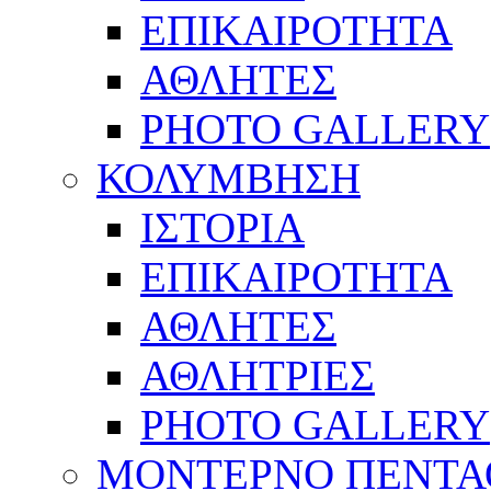
ΕΠΙΚΑΙΡΟΤΗΤΑ
ΑΘΛΗΤΕΣ
PHOTO GALLERY
ΚΟΛΥΜΒΗΣΗ
ΙΣΤΟΡΙΑ
ΕΠΙΚΑΙΡΟΤΗΤΑ
ΑΘΛΗΤΕΣ
ΑΘΛΗΤΡΙΕΣ
PHOTO GALLERY
ΜΟΝΤΕΡΝΟ ΠΕΝΤΑ