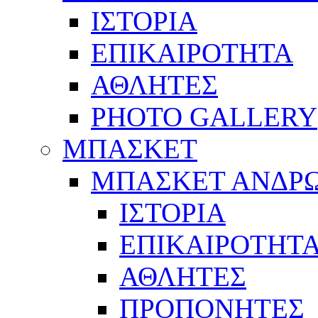
ΙΣΤΟΡΙΑ
ΕΠΙΚΑΙΡΟΤΗΤΑ
ΑΘΛΗΤΕΣ
PHOTO GALLERY
ΜΠΑΣΚΕΤ
ΜΠΑΣΚΕΤ ΑΝΔΡ
ΙΣΤΟΡΙΑ
ΕΠΙΚΑΙΡΟΤΗΤ
ΑΘΛΗΤΕΣ
ΠΡΟΠΟΝΗΤΕΣ