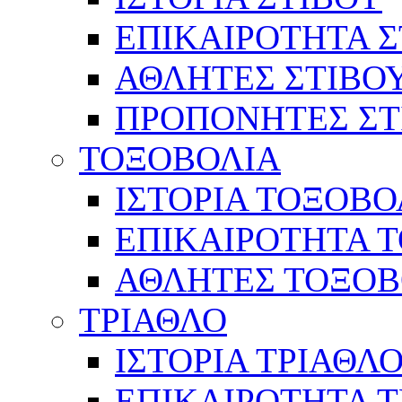
ΕΠΙΚΑΙΡΟΤΗΤΑ Σ
ΑΘΛΗΤΕΣ ΣΤΙΒΟ
ΠΡΟΠΟΝΗΤΕΣ ΣΤ
ΤΟΞΟΒΟΛΙΑ
ΙΣΤΟΡΙΑ ΤΟΞΟΒΟ
ΕΠΙΚΑΙΡΟΤΗΤΑ 
ΑΘΛΗΤΕΣ ΤΟΞΟΒ
ΤΡΙΑΘΛΟ
ΙΣΤΟΡΙΑ ΤΡΙΑΘΛ
ΕΠΙΚΑΙΡΟΤΗΤΑ 