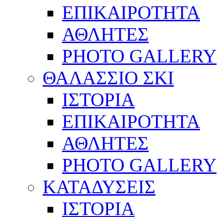
ΕΠΙΚΑΙΡΟΤΗΤΑ
ΑΘΛΗΤΕΣ
PHOTO GALLERY
ΘΑΛΑΣΣΙΟ ΣΚΙ
ΙΣΤΟΡΙΑ
ΕΠΙΚΑΙΡΟΤΗΤΑ
ΑΘΛΗΤΕΣ
PHOTO GALLERY
ΚΑΤΑΔΥΣΕΙΣ
ΙΣΤΟΡΙΑ