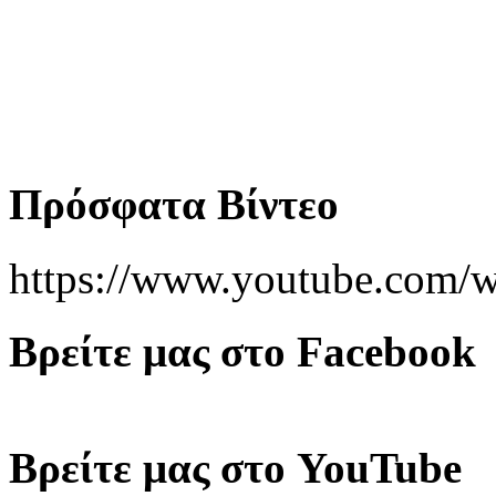
Πρόσφατα Βίντεο
https://www.youtube.co
Βρείτε μας στο Facebook
Βρείτε μας στο YouTube