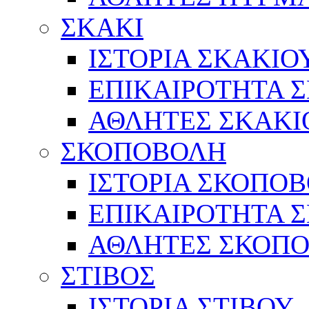
ΣΚΑΚΙ
ΙΣΤΟΡΙΑ ΣΚΑΚΙΟ
ΕΠΙΚΑΙΡΟΤΗΤΑ 
ΑΘΛΗΤΕΣ ΣΚΑΚΙ
ΣΚΟΠΟΒΟΛΗ
ΙΣΤΟΡΙΑ ΣΚΟΠΟ
ΕΠΙΚΑΙΡΟΤΗΤΑ 
ΑΘΛΗΤΕΣ ΣΚΟΠ
ΣΤΙΒΟΣ
ΙΣΤΟΡΙΑ ΣΤΙΒΟΥ