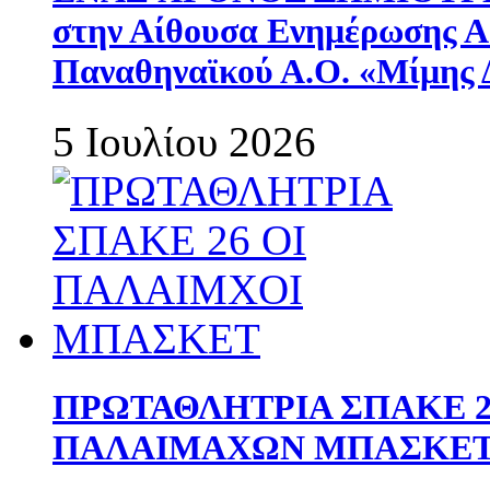
στην Αίθουσα Ενημέρωσης 
Παναθηναϊκού Α.Ο. «Μίμης 
5 Ιουλίου 2026
ΠΡΩΤΑΘΛΗΤΡΙΑ ΣΠΑΚΕ 2
ΠΑΛΑΙΜΑΧΩΝ ΜΠΑΣΚΕΤ 