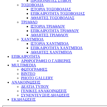
ΠΡΟΠΟΝΗΤΕΣ ΣΤΙΒΟΥ
ΤΟΞΟΒΟΛΙΑ
ΙΣΤΟΡΙΑ ΤΟΞΟΒΟΛΙΑΣ
ΕΠΙΚΑΙΡΟΤΗΤΑ ΤΟΞΟΒΟΛΙΑΣ
ΑΘΛΗΤΕΣ ΤΟΞΟΒΟΛΙΑΣ
ΤΡΙΑΘΛΟ
ΙΣΤΟΡΙΑ ΤΡΙΑΘΛΟΥ
ΕΠΙΚΑΙΡΟΤΗΤΑ ΤΡΙΑΘΛΟΥ
ΑΘΛΗΤΕΣ ΤΡΙΑΘΛΟΥ
ΧΑΝΤΜΠΟΛ
ΙΣΤΟΡΙΑ ΧΑΝΤΜΠΟΛ
ΕΠΙΚΑΙΡΟΤΗΤΑ ΧΑΝΤΜΠΟΛ
ΑΘΛΗΤΕΣ ΧΑΝΤΜΠΟΛ
ΕΠΙΚΑΙΡΟΤΗΤΑ
ΑΡΘΡΟΓΡΑΦΕΙ Ο Γ.ΛΙΒΕΡΗΣ
MULTIMEDIA
ΦΩΤΟΓΡΑΦΙΕΣ
ΒΙΝΤΕΟ
PHOTO GALLERY
ΑΝΑΚΟΙΝΩΣΕΙΣ
ΔΕΛΤΙΑ ΤΥΠΟΥ
ΓΕΝΙΚΕΣ ΑΝΑΚΟΙΝΩΣΕΙΣ
ΣΥΝΕΝΤΕΥΞΕΙΣ ΔΗΛΩΣΕΙΣ
ΕΚΔΗΛΩΣΕΙΣ