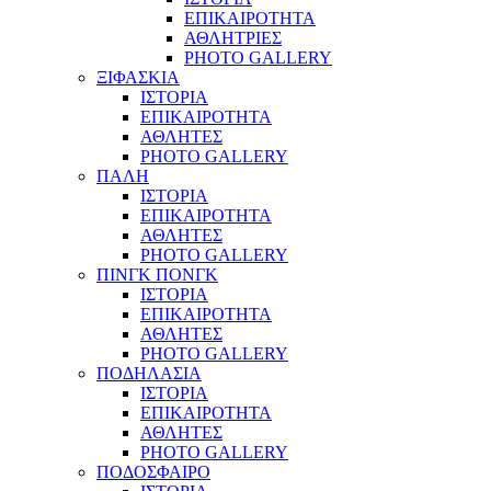
ΕΠΙΚΑΙΡΟΤΗΤΑ
ΑΘΛΗΤΡΙΕΣ
PHOTO GALLERY
ΞΙΦΑΣΚΙΑ
ΙΣΤΟΡΙΑ
ΕΠΙΚΑΙΡΟΤΗΤΑ
ΑΘΛΗΤΕΣ
PHOTO GALLERY
ΠΑΛΗ
ΙΣΤΟΡΙΑ
ΕΠΙΚΑΙΡΟΤΗΤΑ
ΑΘΛΗΤΕΣ
PHOTO GALLERY
ΠΙΝΓΚ ΠΟΝΓΚ
ΙΣΤΟΡΙΑ
ΕΠΙΚΑΙΡΟΤΗΤΑ
ΑΘΛΗΤΕΣ
PHOTO GALLERY
ΠΟΔΗΛΑΣΙΑ
ΙΣΤΟΡΙΑ
ΕΠΙΚΑΙΡΟΤΗΤΑ
ΑΘΛΗΤΕΣ
PHOTO GALLERY
ΠΟΔΟΣΦΑΙΡΟ