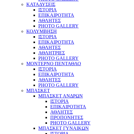
ΚΑΤΑΔΥΣΕΙΣ
ΙΣΤΟΡΙΑ
ΕΠΙΚΑΙΡΟΤΗΤΑ
ΑΘΛΗΤΕΣ
PHOTO GALLERY
ΚΟΛΥΜΒΗΣΗ
ΙΣΤΟΡΙΑ
ΕΠΙΚΑΙΡΟΤΗΤΑ
ΑΘΛΗΤΕΣ
ΑΘΛΗΤΡΙΕΣ
PHOTO GALLERY
ΜΟΝΤΕΡΝΟ ΠΕΝΤΑΘΛΟ
ΙΣΤΟΡΙΑ
ΕΠΙΚΑΙΡΟΤΗΤΑ
ΑΘΛΗΤΕΣ
PHOTO GALLERY
ΜΠΑΣΚΕΤ
ΜΠΑΣΚΕΤ ΑΝΔΡΩΝ
ΙΣΤΟΡΙΑ
ΕΠΙΚΑΙΡΟΤΗΤΑ
ΑΘΛΗΤΕΣ
ΠΡΟΠΟΝΗΤΕΣ
PHOTO GALLERY
ΜΠΑΣΚΕΤ ΓΥΝΑΙΚΩΝ
ΙΣΤΟΡΙΑ