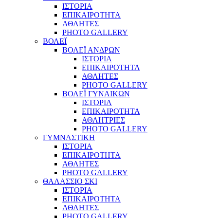
ΙΣΤΟΡΙΑ
ΕΠΙΚΑΙΡΟΤΗΤΑ
ΑΘΛΗΤΕΣ
PHOTO GALLERY
ΒΟΛΕΪ
ΒΟΛΕΪ ΑΝΔΡΩΝ
ΙΣΤΟΡΙΑ
ΕΠΙΚΑΙΡΟΤΗΤΑ
ΑΘΛΗΤΕΣ
PHOTO GALLERY
ΒΟΛΕΪ ΓΥΝΑΙΚΩΝ
ΙΣΤΟΡΙΑ
ΕΠΙΚΑΙΡΟΤΗΤΑ
ΑΘΛΗΤΡΙΕΣ
PHOTO GALLERY
ΓΥΜΝΑΣΤΙΚΗ
ΙΣΤΟΡΙΑ
ΕΠΙΚΑΙΡΟΤΗΤΑ
ΑΘΛΗΤΕΣ
PHOTO GALLERY
ΘΑΛΑΣΣΙΟ ΣΚΙ
ΙΣΤΟΡΙΑ
ΕΠΙΚΑΙΡΟΤΗΤΑ
ΑΘΛΗΤΕΣ
PHOTO GALLERY