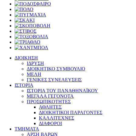
ΔΙΟΙΚΗΣΗ
ΙΔΡΥΣΗ
ΔΙΟΙΚΗΤΙΚΟ ΣΥΜΒΟΥΛΙΟ
ΜΕΛΗ
ΓΕΝΙΚΕΣ ΣΥΝΕΛΕΥΣΕΙΣ
ΙΣΤΟΡΙΑ
ΙΣΤΟΡΙΑ ΤΟΥ ΠΑΝΑΘΗΝΑΪΚΟΥ
ΜΕΓΑΛΑ ΓΕΓΟΝΟΤΑ
ΠΡΟΣΩΠΙΚΟΤΗΤΕΣ
ΑΘΛΗΤΕΣ
ΔΙΟΙΚΗΤΙΚΟΙ ΠΑΡΑΓΟΝΤΕΣ
ΚΑΛΛΙΤΕΧΝΕΣ
ΔΙΑΦΟΡΟΙ
ΤΜΗΜΑΤΑ
ΑΡΣΗ ΒΑΡΩΝ