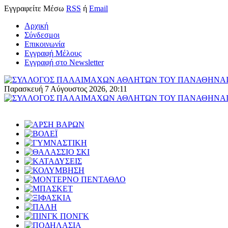
Εγγραφείτε
Μέσω
RSS
ή
Email
Αρχική
Σύνδεσμοι
Επικοινωνία
Εγγραφή Μέλους
Εγγραφή στο Newsletter
Παρασκευή 7 Αύγουστος 2026, 20:11