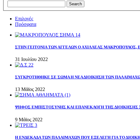
Επιλογές
Πρόσφατα
ΣΤΗΝ ΓΕΙΤΟΝΙΑ ΤΩΝ ΑΓΓΕΛΩΝ Ο ΑΧΙΛΛΕΑΣ ΜΑΚΡΟΠΟΥΛΟΣ,
31 Ιουλίου 2022
ΣΥΓΚΡΟΤΗΘΗΚΕ ΣΕ ΣΩΜΑ Η ΝΕΑ ΔΙΟΙΚΗΣΗ ΤΩΝ ΠΑΛΑΙΜΑΧ
13 Μάϊος 2022
ΨΗΦΟΣ ΕΜΠΙΣΤΟΣΥΝΗΣ ΚΑΙ ΕΠΑΝΕΚΛΟΓΗ ΤΗΣ ΔΙΟΙΚΗΣΗΣ 
9 Μάϊος 2022
Η ΕΝΔΕΚΑΔΑ ΤΩΝ ΠΑΛΑΙΜΑΧΩΝ ΠΟΥ ΕΞΕΛΕΓΗ ΓΙΑ ΤΟ ΔΙΟΙΚΗ